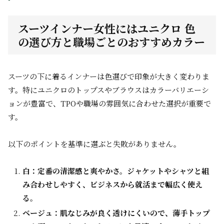
スーツインナー女性にはユニクロ 色
の選び方と職場ごとのおすすめカラー
スーツの下に着るインナーは色選びで印象が大きく変わりま
す。特にユニクロのトップスやブラウスはカラーバリエーシ
ョンが豊富で、TPOや職場の雰囲気に合わせた選択が重要で
す。
以下のポイントを基準に選ぶと失敗がありません。
白：定番の清潔感と爽やかさ。ジャケットやシャツと組
み合わせしやすく、ビジネスから就活まで幅広く使え
る。
ベージュ：肌なじみが良く透けにくいので、薄手トップ