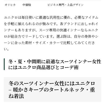
オリヒカ
中価格
ビジネス専門・上品デザイン
ユニクロは毎日使いに最適な汎用性に優れ、必要なアイテム
を手軽に揃えられるのが強みです。各ブランドにおしゃれイ
ンナーもありますが、スーツ専用の快適インナーならユニク
ロが総合力でリードしています。選ぶ際は、自分の身体やシ
ーンに合った素材・サイズ・カラーで比較してみてくださ
い。
冬・夏・中間期に最適なスーツインナー女性
にはユニクロ商品選びとコーデ術
冬のスーツインナー女性にはユニクロ
– 暖かさキープのタートルネック・重
ね着法