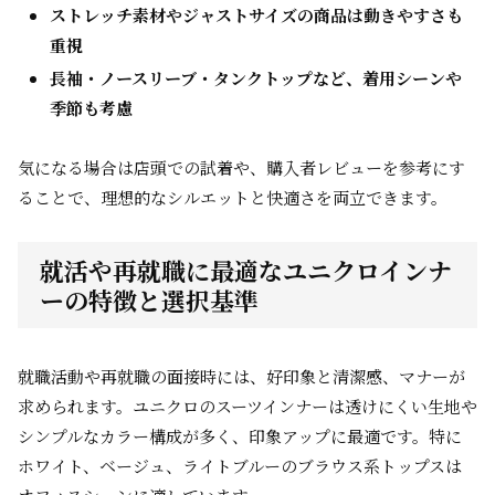
ストレッチ素材やジャストサイズの商品は動きやすさも
重視
長袖・ノースリーブ・タンクトップなど、着用シーンや
季節も考慮
気になる場合は店頭での試着や、購入者レビューを参考にす
ることで、理想的なシルエットと快適さを両立できます。
就活や再就職に最適なユニクロインナ
ーの特徴と選択基準
就職活動や再就職の面接時には、好印象と清潔感、マナーが
求められます。ユニクロのスーツインナーは透けにくい生地や
シンプルなカラー構成が多く、印象アップに最適です。特に
ホワイト、ベージュ、ライトブルーのブラウス系トップスは