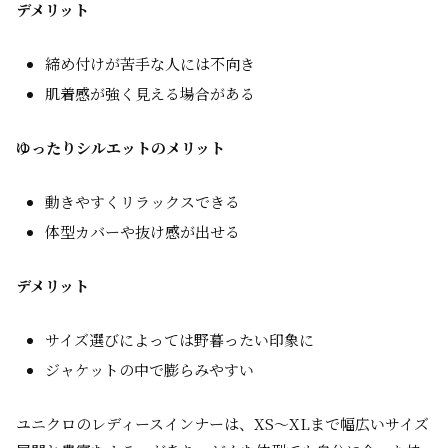
デメリット
締め付けが苦手な人には不向き
肌着感が強く見える場合がある
ゆったりシルエットのメリット
動きやすくリラックスできる
体型カバーや抜け感が出せる
デメリット
サイズ選びによっては野暮ったい印象に
ジャケットの中で膨らみやすい
ユニクロのレディースインナーは、XS～XLまで幅広いサイズ