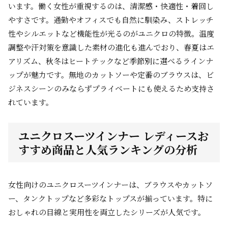
います。働く女性が重視するのは、清潔感・快適性・着回し
やすさです。通勤やオフィスでも自然に馴染み、ストレッチ
性やシルエットなど機能性が光るのがユニクロの特徴。温度
調整や汗対策を意識した素材の進化も進んでおり、春夏はエ
アリズム、秋冬はヒートテックなど季節別に選べるラインナ
ップが魅力です。無地のカットソーや定番のブラウスは、ビ
ジネスシーンのみならずプライベートにも使えるため支持さ
れています。
ユニクロスーツインナー レディースお
すすめ商品と人気ランキングの分析
女性向けのユニクロスーツインナーは、ブラウスやカットソ
ー、タンクトップなど多彩なトップスが揃っています。特に
おしゃれの目線と実用性を両立したシリーズが人気です。