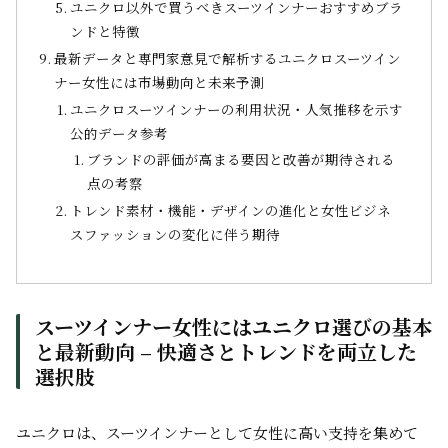
ユニクロ以外で買うべきスーツインナーおすすめブラ
ンドと特徴
最新データと専門家意見で解析するユニクロスーツイン
ナー女性には市場動向と未来予測
ユニクロスーツインナーの利用状況・人気推移を示す
公的データ参考
ブランドの評価が高まる要因と改善が期待される
点の考察
トレンド素材・機能・デザインの進化と女性ビジネ
スファッションの変化に伴う期待
スーツインナー女性にはユニクロ選びの基本
と最新動向 – 快適さとトレンドを両立した
選択肢
ユニクロは、スーツインナーとして女性に高い支持を集めて