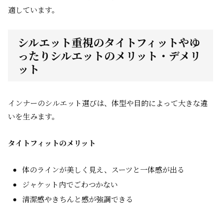
適しています。
シルエット重視のタイトフィットやゆ
ったりシルエットのメリット・デメリ
ット
インナーのシルエット選びは、体型や目的によって大きな違
いを生みます。
タイトフィットのメリット
体のラインが美しく見え、スーツと一体感が出る
ジャケット内でごわつかない
清潔感やきちんと感が強調できる