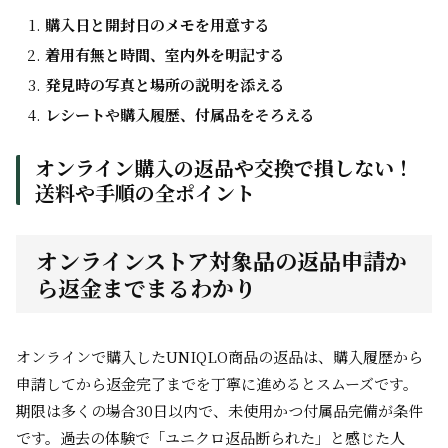
購入日と開封日のメモを用意する
着用有無と時間、室内外を明記する
発見時の写真と場所の説明を添える
レシートや購入履歴、付属品をそろえる
オンライン購入の返品や交換で損しない！
送料や手順の全ポイント
オンラインストア対象品の返品申請か
ら返金までまるわかり
オンラインで購入したUNIQLO商品の返品は、購入履歴から
申請してから返金完了までを丁寧に進めるとスムーズです。
期限は多くの場合30日以内で、未使用かつ付属品完備が条件
です。過去の体験で「ユニクロ返品断られた」と感じた人