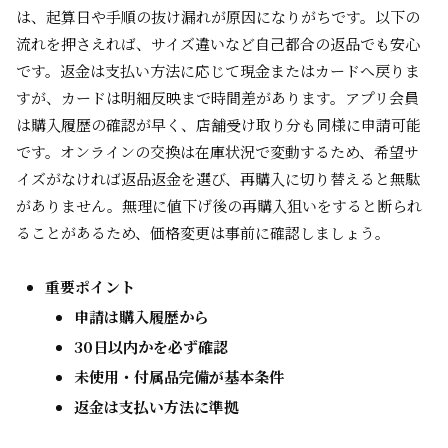
は、起算日や手順の抜け漏れが原因になりがちです。以下の
流れを押さえれば、サイズ違いなど自己都合の返品でも安心
です。返金は支払い方法に応じて現金またはカードへ戻りま
すが、カードは明細反映まで時間差があります。アプリ会員
は購入履歴の確認が早く、店舗受け取り分も同様に申請可能
です。オンラインの交換は在庫状況で変動するため、希望サ
イズがなければ返品返金を選び、再購入に切り替えると無駄
がありません。無理に値下げ後の再購入狙いをすると断られ
ることがあるため、価格変更は事前に確認しましょう。
重要ポイント
申請は購入履歴から
30日以内かを必ず確認
未使用・付属品完備が基本条件
返金は支払い方法に準拠