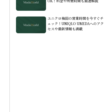
OK！料金や所要時間も最速解説
ユニクロ梅田の営業時間を今すぐチ
ェック！UNIQLO UMEDAへのアク
セスや最新情報も満載