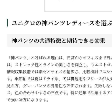
ユニクロの神パンツレディースを選
神パンツの共通特徴と期待できる効果
「神パンツ」と呼ばれる理由は、日常からオフィスまで外
は、ストレッチ性とラインの美しさを両立し、ウエストゴ
情報収集段階では素材とサイズの幅広さ、比較検討ではシ
す。季節軸では夏はドライ系、冬は裏起毛やフリースが人
見え方、グレーパンツの汎用性も評価されます。失敗しな
ス、色の合わせやすさの三点です。特に通年で活躍するア
で強い味方になります。