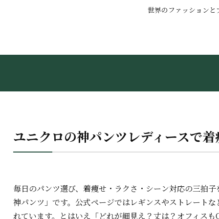
世界のファッションと
ユニクロの神パンツレディースで着
毎日のパンツ選び、着痩せ・ラクさ・シーン対応の三拍子
神パンツ」です。公式ページではレギンスやストレートな
れています。とはいえ「どれが細見え？丈は？オフィスも