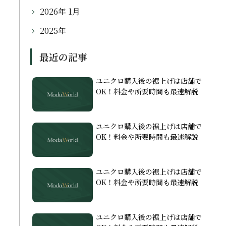
2026年 1月
2025年
最近の記事
ユニクロ購入後の裾上げは店舗で
OK！料金や所要時間も最速解説
ユニクロ購入後の裾上げは店舗で
OK！料金や所要時間も最速解説
ユニクロ購入後の裾上げは店舗で
OK！料金や所要時間も最速解説
ユニクロ購入後の裾上げは店舗で