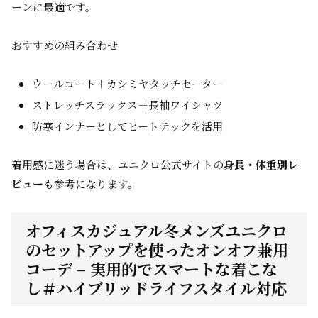
ーンに最適です。
おすすめの組み合わせ
ウールコート＋カシミヤタッチセーター
ストレッチスラックス＋長袖ワイシャツ
防寒インナーとしてヒートテックを活用
着用感に迷う場合は、ユニクロ公式サイトの
身長・体重別レ
ビュー
も参考になります。
オフィスカジュアル冬メンズユニクロ
のセットアップを使ったオンオフ兼用
コーデ – 実用的でスマートな着こな
し＃ハイブリッドライフスタイル対応