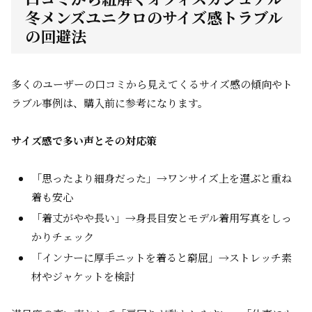
冬メンズユニクロのサイズ感トラブル
の回避法
多くのユーザーの口コミから見えてくるサイズ感の傾向やト
ラブル事例は、購入前に参考になります。
サイズ感で多い声とその対応策
「思ったより細身だった」→
ワンサイズ上
を選ぶと重ね
着も安心
「着丈がやや長い」→身長目安とモデル着用写真をしっ
かりチェック
「インナーに厚手ニットを着ると窮屈」→ストレッチ素
材やジャケットを検討