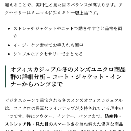
加えることで、実用性と見た目のバランスが高まります。ア
クセサリーはミニマルに抑えると一層上品です。
ストレッチジャケットやニットで動きやすさと品格を両
立
イージーケア素材でお手入れも簡単
シンプルなアクセサリーでまとめる
オフィスカジュアル冬のメンズユニクロ商品
群の詳細分析 – コート・ジャケット・イン
ナーからパンツまで
ビジネスシーンで重宝される冬のメンズオフィスカジュアル
は、ユニクロの豊富なラインナップが支持されている理由の
一つです。特にアウター、インナー、パンツまで、
防寒性・
ストレッチ性・見た目のスマートさ
を兼ね備えた優秀な商品