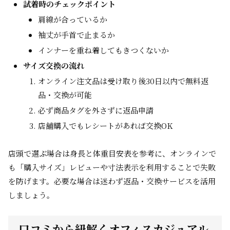
試着時のチェックポイント
肩線が合っているか
袖丈が手首で止まるか
インナーを重ね着してもきつくないか
サイズ交換の流れ
オンライン注文品は受け取り後30日以内で無料返
品・交換が可能
必ず商品タグを外さずに返品申請
店舗購入でもレシートがあれば交換OK
店頭で選ぶ場合は身長と体重目安表を参考に、オンラインで
も「購入サイズ」レビューや寸法表示を利用することで失敗
を防げます。必要な場合は迷わず返品・交換サービスを活用
しましょう。
口コミから紐解くオフィスカジュアル