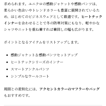
求められます。ユニクロの感動ジャケットや感動パンツは、
柔らかい色合いやトレンドカラーも豊富に展開されているた
め、はじめてのビジネスウェアとして最適です。
ヒートテック
インナー
を合わせることで冬の防寒対策にもなり、軽やかな
シャツやニットを重ね着すれば着回しの幅も広がります。
ポイントとなるアイテムをリストアップします。
感動ジャケット＆感動パンツセットアップ
ヒートテックシリーズのインナー
スマートアンクルパンツ
シンプルなウールコート
周囲との差別化には、
アクセントカラーのマフラーやバッグ
もおすすめです。