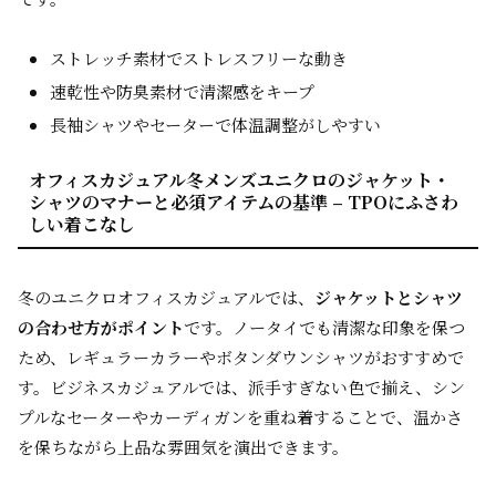
ストレッチ素材でストレスフリーな動き
速乾性や防臭素材で清潔感をキープ
長袖シャツやセーターで体温調整がしやすい
オフィスカジュアル冬メンズユニクロのジャケット・
シャツのマナーと必須アイテムの基準 – TPOにふさわ
しい着こなし
冬のユニクロオフィスカジュアルでは、
ジャケットとシャツ
の合わせ方がポイント
です。ノータイでも清潔な印象を保つ
ため、レギュラーカラーやボタンダウンシャツがおすすめで
す。ビジネスカジュアルでは、派手すぎない色で揃え、シン
プルなセーターやカーディガンを重ね着することで、温かさ
を保ちながら上品な雰囲気を演出できます。