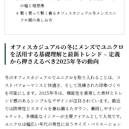
の幅と理想像
賢く買って賢く着るオフィスカジュアル冬メンズユニ
クロ服の楽しみ方
オフィスカジュアルの冬にメンズでユニクロ
を活用する基礎理解と最新トレンド – 定義
から押さえるべき2025年冬の動向
冬のオフィスカジュアルでユニクロを取り入れることは、コ
ストパフォーマンスと快適さ、そして洗練された印象づくり
を可能にします。2025年冬は、機能性を重視した素材とトレ
ンド感のあるシンプルなデザインが注目されています。最近
では防寒性とスタイルを兼ね備えたダウン、着回しやすいジ
ャケット、多機能なインナーが主要アイテムとして人気です。
ユニクロは幅広い年代の男性に合うサイズ・バリエーション