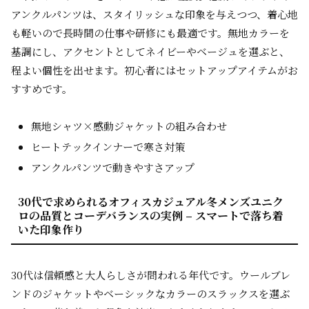
アンクルパンツは、スタイリッシュな印象を与えつつ、着心地
も軽いので長時間の仕事や研修にも最適です。無地カラーを
基調にし、アクセントとしてネイビーやベージュを選ぶと、
程よい個性を出せます。初心者にはセットアップアイテムがお
すすめです。
無地シャツ×感動ジャケットの組み合わせ
ヒートテックインナーで寒さ対策
アンクルパンツで動きやすさアップ
30代で求められるオフィスカジュアル冬メンズユニク
ロの品質とコーデバランスの実例 – スマートで落ち着
いた印象作り
30代は信頼感と大人らしさが問われる年代です。ウールブレ
ンドのジャケットやベーシックなカラーのスラックスを選ぶ