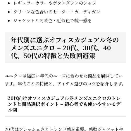
レギュラーカラーやボタンダウンのシャツ
クリーンな色合いのセーター・カーディガン
ジャケットと同系色・近似色で統一感を
年代別に選ぶオフィスカジュアル冬の
メンズユニクロ – 20代、30代、40
代、50代の特徴と失敗回避策
ユニクロは幅広い年代のニーズに合わせた商品を展開してい
ます。年代ごとの特徴と、アイテム選びのコツを紹介します。
20代向けオフィスカジュアル冬メンズユニクロのトレ
ンドと商品選択ポイント – 初心者でも使いやすいモデ
ル例
20代はフレッシュさとトレンド感が重要。感動ジャケットや