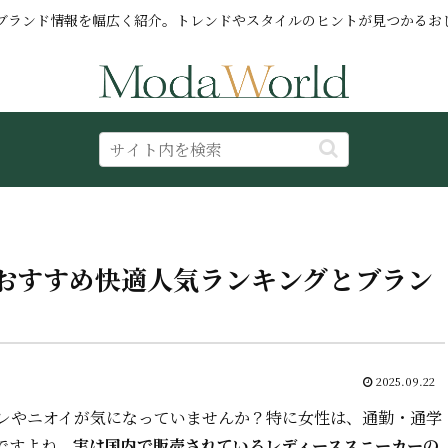
ブランド情報を幅広く紹介。トレンドやスタイルのヒントが見つかるお
おすすめ快適人気ランキングとブラン
2025.09.22
レやニオイが気になっていませんか？特に女性は、通勤・通学
ですよね。
実は国内で販売されているレディーススニーカーの