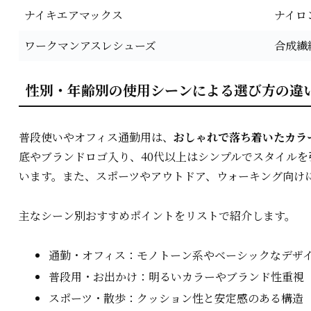
ナイキエアマックス
ナイロ
ワークマンアスレシューズ
合成繊
性別・年齢別の使用シーンによる選び方の違
普段使いやオフィス通勤用は、
おしゃれで落ち着いたカラ
底やブランドロゴ入り、40代以上はシンプルでスタイル
います。また、スポーツやアウトドア、ウォーキング向け
主なシーン別おすすめポイントをリストで紹介します。
通勤・オフィス：モノトーン系やベーシックなデザ
普段用・お出かけ：明るいカラーやブランド性重視
スポーツ・散歩：クッション性と安定感のある構造