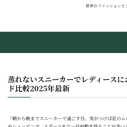
世界のファッションと
蒸れないスニーカーでレディースに
ド比較2025年最新
「朝から晩までスニーカーで過ごす日、気がつけば足のム
やショッピング、スポーツまで一日中動き回ることが多い