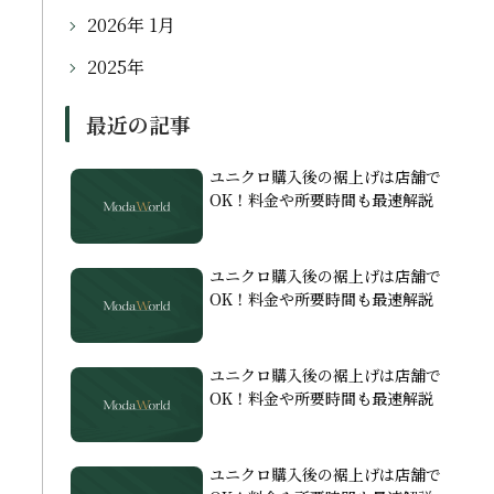
2026年 1月
2025年
最近の記事
ユニクロ購入後の裾上げは店舗で
OK！料金や所要時間も最速解説
ユニクロ購入後の裾上げは店舗で
OK！料金や所要時間も最速解説
ユニクロ購入後の裾上げは店舗で
OK！料金や所要時間も最速解説
ユニクロ購入後の裾上げは店舗で