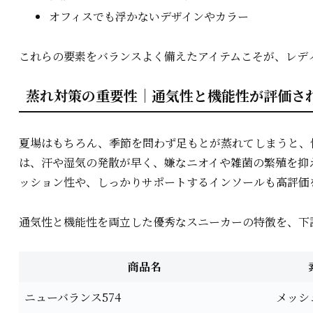
オフィスでも浮かないデザインやカラー
これらの要素をバランスよく備えたアイテムこそが、レデ
蒸れ対策の重要性｜通気性と機能性が評価さ
夏場はもちろん、季節を問わず足もとが蒸れてしまうと、
は、汗や湿気の発散が早く、嫌なニオイや雑菌の繁殖を抑
ッション性や、しっかりサポートするインソールも高評価
通気性と機能性を両立した優秀なスニーカーの特徴を、下
商品名
ニューバランス574
メッシ