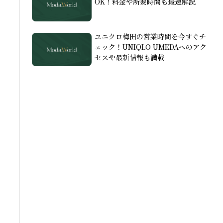
OK！料金や所要時間も最速解説
ユニクロ梅田の営業時間を今すぐチ
ェック！UNIQLO UMEDAへのアク
セスや最新情報も満載