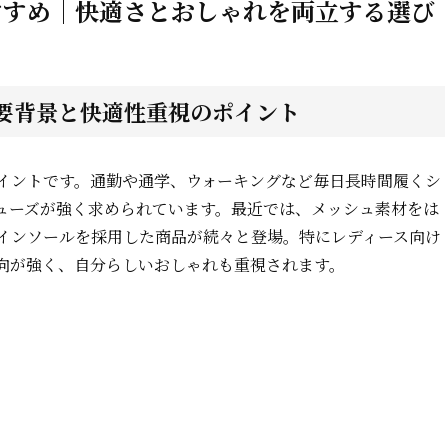
すすめ｜快適さとおしゃれを両立する選び
要背景と快適性重視のポイント
イントです。通勤や通学、ウォーキングなど毎日長時間履くシ
ューズが強く求められています。最近では、メッシュ素材をは
インソールを採用した商品が続々と登場。特にレディース向け
向が強く、自分らしいおしゃれも重視されます。