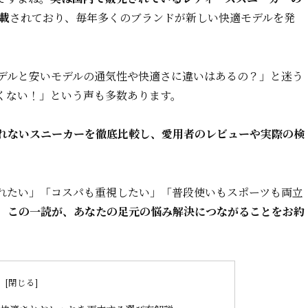
載
されており、毎年多くのブランドが新しい快適モデルを発
デルと安いモデルの通気性や快適さに違いはあるの？」と迷う
くない！」という声も多数あります。
れないスニーカーを徹底比較し、愛用者のレビューや実際の検
れたい」「コスパも重視したい」「普段使いもスポーツも両立
。
この一読が、あなたの足元の悩み解決につながることをお約
次