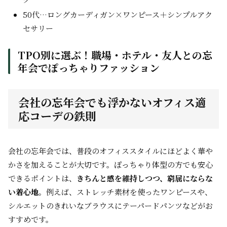
50代…ロングカーディガン×ワンピース＋シンプルアク
セサリー
TPO別に選ぶ！職場・ホテル・友人との忘
年会でぽっちゃりファッション
会社の忘年会でも浮かないオフィス適
応コーデの鉄則
会社の忘年会では、普段のオフィススタイルにほどよく華や
かさを加えることが大切です。ぽっちゃり体型の方でも安心
できるポイントは、
きちんと感を維持しつつ、窮屈にならな
い着心地
。例えば、ストレッチ素材を使ったワンピースや、
シルエットのきれいなブラウスにテーパードパンツなどがお
すすめです。