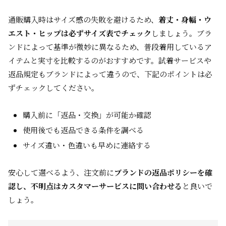
通販購入時はサイズ感の失敗を避けるため、
着丈・身幅・ウ
エスト・ヒップは必ずサイズ表でチェック
しましょう。ブラ
ンドによって基準が微妙に異なるため、普段着用しているア
イテムと実寸を比較するのがおすすめです。試着サービスや
返品規定もブランドによって違うので、下記のポイントは必
ずチェックしてください。
購入前に「返品・交換」が可能か確認
使用後でも返品できる条件を調べる
サイズ違い・色違いも早めに連絡する
安心して選べるよう、注文前に
ブランドの返品ポリシーを確
認し、不明点はカスタマーサービスに問い合わせる
と良いで
しょう。