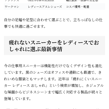
ワークマン
レディースアスレシューズ
コスパ優秀・軽量
自分の足幅や足型に合わせて選ぶことで、立ちっぱなしの仕
事でも快適に過ごせます。
疲れないスニーカーをレディースでお
しゃれに選ぶ最新事情
今の仕事用スニーカーは機能性だけでなくデザイン性も進化
しています。黒のシューズはオフィスや通勤にも最適で、き
れいめな服装ともマッチします。近年は
「疲れにくいスニー
カー レディース おしゃれ」
という検索が増加し、カジュアル
な場面からビジネスシーンまで幅広く対応する製品が続々と
登場しています。