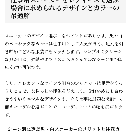
場合に求められるデザインとカラーの
最適解
スニーカーのデザイン選びにもポイントがあります。
黒や白
のベーシックなカラー
は仕事用として人気が高く、足元を引
き締めてどんな服装にもマッチします。シンプルでクリーン
な見た目は、通勤やオフィスからカジュアルなシーンまで幅
広く対応可能です。
また、エレガントなラインや細身のシルエットは足元をすっ
きりと見せ、女性らしい印象を与えます。
きれいめにも合わ
せやすいミニマルなデザイン
や、立ち仕事に最適な機能性を
備えたモデルを選ぶことで、コーディネートの幅も広がりま
す。
シーン別に選ぶ黒・白スニーカーのメリットと注意点