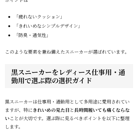
「疲れないクッション」
「きれいめなシンプルデザイン」
「防臭・通気性」
このような要素を兼ね備えたスニーカーが選ばれています。
黒スニーカーをレディース仕事用・通
勤用で選ぶ際の選択ガイド
黒スニーカーは仕事用・通勤用として多用途に愛用されてい
ますが、特に
きれいめの見た目
と
長時間履いても痛くならな
い
ことが大切です。選ぶ際に見るべきポイントを以下に整理
します。