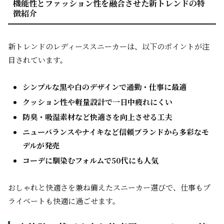
機能性とファッション性を融合させた新トレンドの特
徴紹介
新トレンドのレディーススニーカーは、以下のポイントが注
目されています。
シンプルな黒や白のデザインで通勤・仕事に最適
クッション性や軽量設計で一日中疲れにくい
防臭・吸湿素材など快適さを向上させる工夫
ニューバランスやナイキなど信頼ブランドから多彩なモ
デルが発売
コーデに馴染むフォルムで50代にも人気
おしゃれと快適さを兼ね備えたスニーカー選びで、仕事もプ
ライベートも快適に過ごせます。