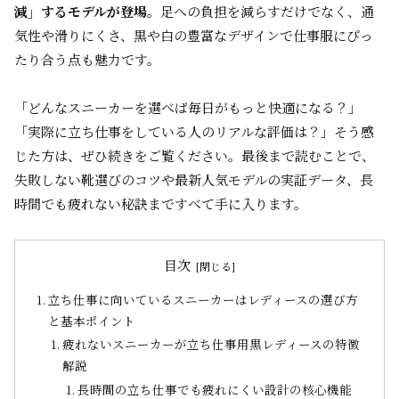
減」するモデルが登場。
足への負担を減らすだけでなく、通
気性や滑りにくさ、黒や白の豊富なデザインで仕事服にぴっ
たり合う点も魅力です。
「どんなスニーカーを選べば毎日がもっと快適になる？」
「実際に立ち仕事をしている人のリアルな評価は？」――そう感
じた方は、ぜひ続きをご覧ください。最後まで読むことで、
失敗しない靴選びのコツや最新人気モデルの実証データ、長
時間でも疲れない秘訣まですべて手に入ります。
目次
立ち仕事に向いているスニーカーはレディースの選び方
と基本ポイント
疲れないスニーカーが立ち仕事用黒レディースの特徴
解説
長時間の立ち仕事でも疲れにくい設計の核心機能