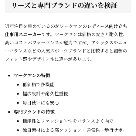
リーズと専門ブランドの違いを検証
近年注目を集めているのがワークマンの
レディース向け立ち
仕事用スニーカー
です。ワークマンは価格の安さと耐久性、
高いコストパフォーマンスが魅力ですが、アシックスやニュ
ーバランスなどの人気スポーツブランドと比較すると細部の
フィット感やデザイン性に違いがあります。
ワークマンの特徴
低価格で多機能
幅広設計や耐久性重視
毎日使いにも安心
専門ブランドの特徴
機能性とファッション性をバランスよく両立
独自素材による高クッション・通気性・歩行サポー