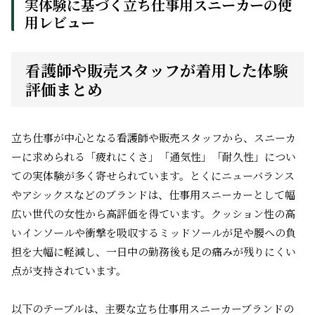
実体験に基づく立ち仕事用スニーカーの使
用レビュー
看護師や販売スタッフが着用した体験
評価まとめ
立ち仕事が中心となる看護師や販売スタッフから、スニーカ
ーに求められる「疲れにくさ」「通気性」「耐久性」につい
ての実体験が多く寄せられています。とくにニューバランス
やアシックスなどのブランドは、仕事用スニーカーとして幅
広い世代の女性から高評価を得ています。クッション性の高
いインソールや衝撃を吸収するミッドソールが足や腰への負
担を大幅に軽減し、一日中の勤務後も足の痛みが残りにくい
点が支持されています。
以下のテーブルは、主要な立ち仕事用スニーカーブランドの