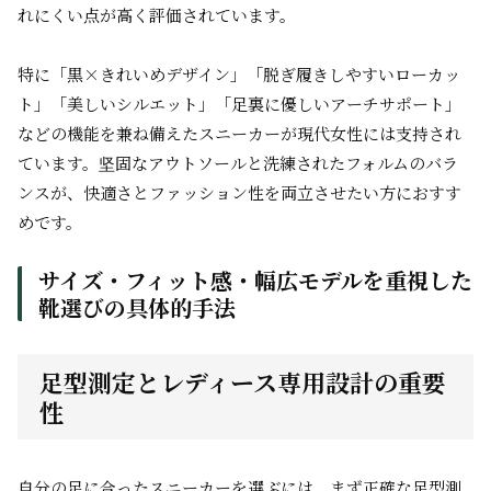
れにくい点が高く評価されています。
特に「黒×きれいめデザイン」「脱ぎ履きしやすいローカッ
ト」「美しいシルエット」「足裏に優しいアーチサポート」
などの機能を兼ね備えたスニーカーが現代女性には支持され
ています。坚固なアウトソールと洗練されたフォルムのバラ
ンスが、快適さとファッション性を両立させたい方におすす
めです。
サイズ・フィット感・幅広モデルを重視した
靴選びの具体的手法
足型測定とレディース専用設計の重要
性
自分の足に合ったスニーカーを選ぶには、まず正確な足型測