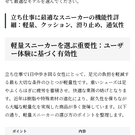
せて最適なモデルを選んでください。
立ち仕事に最適なスニーカーの機能性詳
細：軽量、クッション、滑り止め、通気性
軽量スニーカーを選ぶ重要性：ユーザ
ー体験に基づく有効性
立ち仕事で1日中歩き回る女性にとって、足元の負担を軽減す
る最も大切な条件のひとつが軽量性です。重いシューズは足
やふくらはぎに疲労を蓄積させ、快適な業務の妨げとなりま
す。近年は樹脂や特殊素材の進化により、耐久性を保ちなが
ら大幅な軽量化を実現した商品が多く登場しています。以下
の通り、軽量スニーカーの選び方のポイントを整理します。
ポイント
内容