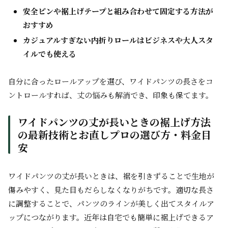
安全ピンや裾上げテープと組み合わせて固定する方法が
おすすめ
カジュアルすぎない内折りロールはビジネスや大人スタ
イルでも使える
自分に合ったロールアップを選び、ワイドパンツの長さをコ
ントロールすれば、丈の悩みも解消でき、印象も保てます。
ワイドパンツの丈が長いときの裾上げ方法
の最新技術とお直しプロの選び方・料金目
安
ワイドパンツの丈が長いときは、裾を引きずることで生地が
傷みやすく、見た目もだらしなくなりがちです。適切な長さ
に調整することで、パンツのラインが美しく出てスタイルア
ップにつながります。近年は自宅でも簡単に裾上げできるア