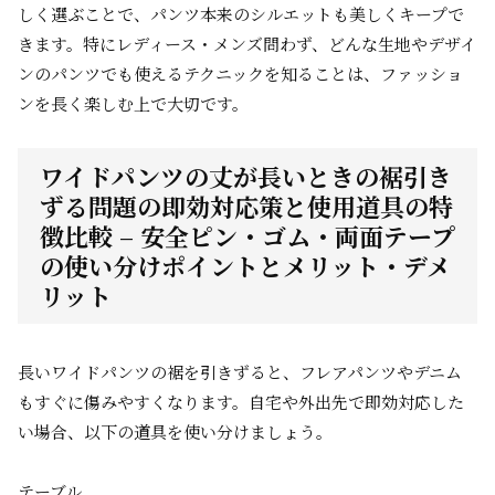
しく選ぶことで、パンツ本来のシルエットも美しくキープで
きます。特にレディース・メンズ問わず、どんな生地やデザイ
ンのパンツでも使えるテクニックを知ることは、ファッショ
ンを長く楽しむ上で大切です。
ワイドパンツの丈が長いときの裾引き
ずる問題の即効対応策と使用道具の特
徴比較 – 安全ピン・ゴム・両面テープ
の使い分けポイントとメリット・デメ
リット
長いワイドパンツの裾を引きずると、フレアパンツやデニム
もすぐに傷みやすくなります。自宅や外出先で即効対応した
い場合、以下の道具を使い分けましょう。
テーブル