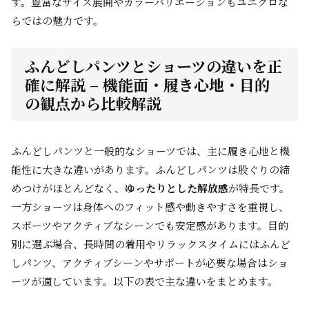
す。豊富なサイズ展開やカラーバリエーションもユニクロな
らではの魅力です。
ふんどしパンツとショーツの違いを正
確に解説 – 機能面・履き心地・目的
の観点から比較解説
ふんどしパンツと一般的なショーツでは、主に履き心地と機
能性に大きな違いがあります。ふんどしパンツは股ぐりの締
めつけがほとんどなく、
ゆったりとした解放感
が特長です。
一方ショーツは身体へのフィット感や動きやすさを重視し、
スポーツやアクティブなシーンでも安定感があります。目的
別に選ぶ場合、長時間の着用やリラックスタイムにはふんど
しパンツ、アクティブシーンやサポートが必要な場合はショ
ーツが適しています。以下の表で主な違いをまとめます。