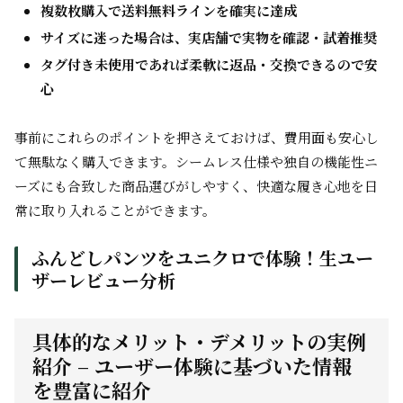
複数枚購入で送料無料ラインを確実に達成
サイズに迷った場合は、実店舗で実物を確認・試着推奨
タグ付き未使用であれば柔軟に返品・交換できるので安
心
事前にこれらのポイントを押さえておけば、費用面も安心し
て無駄なく購入できます。シームレス仕様や独自の機能性ニ
ーズにも合致した商品選びがしやすく、快適な履き心地を日
常に取り入れることができます。
ふんどしパンツをユニクロで体験！生ユー
ザーレビュー分析
具体的なメリット・デメリットの実例
紹介 – ユーザー体験に基づいた情報
を豊富に紹介