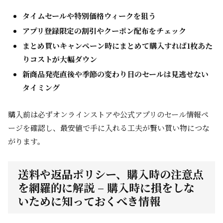
タイムセールや特別価格ウィークを狙う
アプリ登録限定の割引やクーポン配布をチェック
まとめ買いキャンペーン時にまとめて購入すれば1枚あた
りコストが大幅ダウン
新商品発売直後や季節の変わり目のセールは見逃せない
タイミング
購入前は必ずオンラインストアや公式アプリのセール情報ペ
ージを確認し、最安値で手に入れる工夫が賢い買い物につな
がります。
送料や返品ポリシー、購入時の注意点
を網羅的に解説 – 購入時に損をしな
いために知っておくべき情報