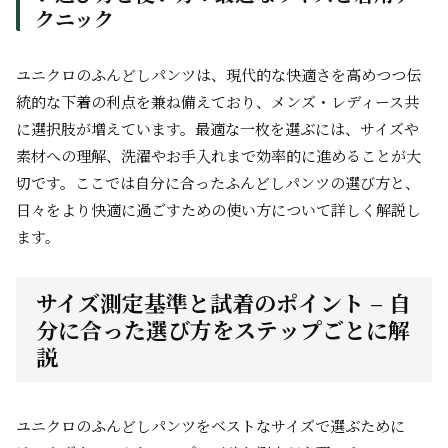
クニック
ユニクロのふんどしパンツは、現代的な快適さを高めつつ伝
統的な下着の利点を兼ね備えており、メンズ・レディース共
に選択肢が増えています。最適な一枚を選ぶには、サイズや
素材への理解、洗濯やお手入れまで効率的に進めることが大
切です。ここでは自分に合ったふんどしパンツの選び方と、
日々をより快適に過ごすための使い方について詳しく解説し
ます。
サイズ測定基準と試着のポイント – 自
分に合った選び方をステップごとに解
説
ユニクロのふんどしパンツをベストなサイズで選ぶために