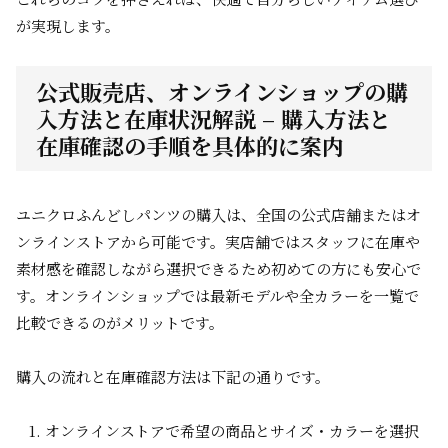
が実現します。
公式販売店、オンラインショップの購
入方法と在庫状況解説 – 購入方法と
在庫確認の手順を具体的に案内
ユニクロふんどしパンツの購入は、全国の公式店舗またはオ
ンラインストアから可能です。実店舗ではスタッフに在庫や
素材感を確認しながら選択できるため初めての方にも安心で
す。オンラインショップでは最新モデルや全カラーを一覧で
比較できるのがメリットです。
購入の流れと在庫確認方法は下記の通りです。
オンラインストアで希望の商品とサイズ・カラーを選択