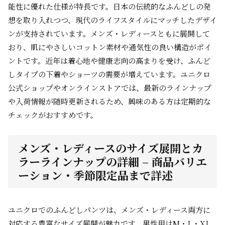
能性に優れた仕様が特長です。日本の伝統的なふんどしの発
想を取り入れつつ、現代のライフスタイルにマッチしたデザイ
ンが支持されています。メンズ・レディースともに展開して
おり、肌にやさしいコットン素材や通気性の良い構造がポイ
ントです。近年は着心地や健康志向の高まりを受け、ふんど
しタイプの下着やショーツの需要が増えています。ユニクロ
公式ショップやオンラインストアでは、最新のラインナップ
や入荷情報が随時更新されるため、興味のある方は定期的な
チェックがおすすめです。
メンズ・レディースのサイズ展開とカ
ラーラインナップの詳細 – 商品バリエ
ーション・季節限定品まで詳述
ユニクロでのふんどしパンツは、メンズ・レディース両方に
対応する豊富なサイズ展開が魅力です。男性用はM・L・XL