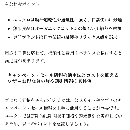
主な比較ポイント
ユニクロは吸汗速乾性や通気性に強く、日常使いに最適
無印良品はオーガニックコットンの優しい肌触りを重視
専門ブランドは日本伝統の縫製やリラックス感を訴求
用途や予算に応じて、機能性と費用のバランスを検討すると
満足度が高まります。
キャンペーン・セール情報の活用法とコストを抑える
ワザ – お得な買い時や割引情報の具体例
気になる価格をさらに抑えるには、公式サイトやアプリのキ
ャンペーン・セール情報を上手に活用することが重要です。
ユニクロでは定期的に期間限定価格や週末割引を実施してい
るため、以下のポイントを意識しましょう。