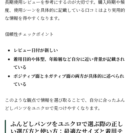
長期使用レビューを参考にするのが大切です。購入時期や頻
度、使用シーンを具体的に記載している口コミはより実用的
な情報を得やすくなります。
信頼性チェックポイント
レビュー日付が新しい
着用目的や体型、年齢層など自分に近い背景が記載され
ている
ポジティブ面とネガティブ面の両方が具体的に述べられ
ている
このような観点で情報を選び取ることで、自分に合ったふん
どしパンツをユニクロで見つけやすくなります。
ふんどしパンツをユニクロで選ぶ際の正し
い選び方と使い方：最適なサイズと着用テ