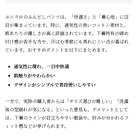
ユニクロのふんどしパンツは、「快適さ」と「着心地」に注
目が集まっています。特に、通気性の良いコットン素材と、
肌あたりの優しさが高く評価されています。下着特有の締め
付け感が苦手な方や、汗ばむ季節にも蒸れにくい点が喜ばれ
ています。おすすめポイントを以下にまとめます。
通気性に優れ、一日中快適
肌触りがやわらかい
デザインがシンプルで普段使いしやすい
一方で、実際の購入者からは「サイズ選びが難しい」「洗濯
後の型崩れが気になる」といった意見も。デメリットとして
は、下着のラインが目立ちやすい服装や、好みが分かれるフ
ィット感などが挙げられます。