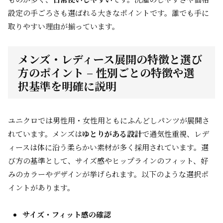
設定の手ごろさも選ばれる大きなポイントです。誰でも手に
取りやすい理由が揃っています。
メンズ・レディース展開の特徴と選び
方のポイント – 性別ごとの特徴や選
択基準を明確に説明
ユニクロでは男性用・女性用ともにふんどしパンツが展開さ
れています。メンズは
ゆとりがある設計
で通気性重視、レデ
ィースは体に沿う柔らかい素材が多く採用されています。選
び方の基準として、サイズ感やヒップラインのフィット、好
みのカラーやデザインが挙げられます。以下のような選択ポ
イントがあります。
サイズ・フィット感の確認