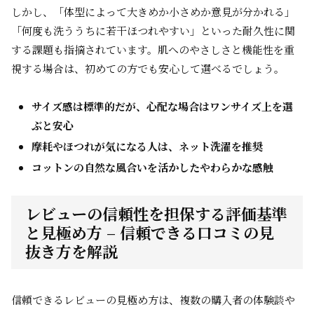
しかし、「体型によって大きめか小さめか意見が分かれる」
「何度も洗ううちに若干ほつれやすい」といった耐久性に関
する課題も指摘されています。肌へのやさしさと機能性を重
視する場合は、初めての方でも安心して選べるでしょう。
サイズ感は標準的だが、心配な場合はワンサイズ上を選
ぶと安心
摩耗やほつれが気になる人は、ネット洗濯を推奨
コットンの自然な風合いを活かしたやわらかな感触
レビューの信頼性を担保する評価基準
と見極め方 – 信頼できる口コミの見
抜き方を解説
信頼できるレビューの見極め方は、複数の購入者の体験談や