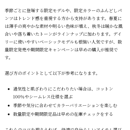
季節ごとに登場する限定モデルや、限定カラーのふんどしパ
ンツはトレンド感を重視する方から支持があります。春夏に
は薄手の爽やかな素材や明るい色味が増え、秋冬は暖かな風
合いや落ち着いたトーンがラインナップに加わります。デイ
リーに使いやすいベーシックモデルも根強い人気ですが、数
量限定発売や期間限定キャンペーンは早めの購入が推奨で
す。
選び方のポイントとして以下が参考になります。
通気性と肌ざわりにこだわりたい場合は、コットン
100％やシームレス仕様を選ぶ
季節や気分に合わせてカラーバリエーションを楽しむ
数量限定や期間限定品は早めの在庫チェックをする
これらのコツを押さえれば、快適で自分らしいアイテム選び