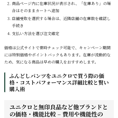
商品ページ内に在庫状況が表示され、「在庫あり」の場
合はそのままカートへ追加
店舗受取を選択する場合は、近隣店舗の在庫数を確認し
手続き
支払い方法を選び注文確定
価格は公式サイトで常時チェック可能で、キャンペーン期間
には特別価格やポイントバックもあります。在庫が流動的な
ため、気になる商品は早めの購入をおすすめします。
ふんどしパンツをユニクロで買う際の価
格・コストパフォーマンス詳細比較と賢い
購入術
ユニクロと無印良品など他ブランドと
の価格・機能比較 – 費用や機能性の