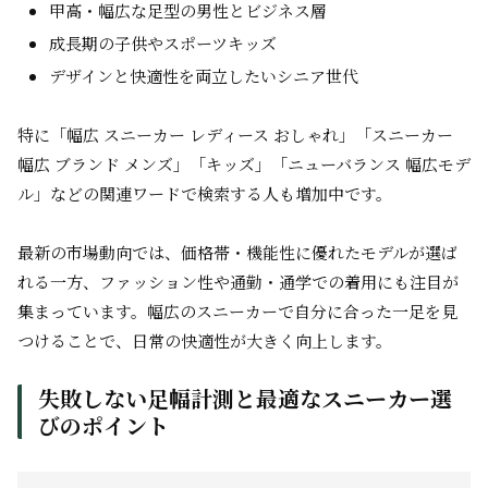
甲高・幅広な足型の男性とビジネス層
成長期の子供やスポーツキッズ
デザインと快適性を両立したいシニア世代
特に「幅広 スニーカー レディース おしゃれ」「スニーカー
幅広 ブランド メンズ」「キッズ」「ニューバランス 幅広モデ
ル」などの関連ワードで検索する人も増加中です。
最新の市場動向では、価格帯・機能性に優れたモデルが選ば
れる一方、ファッション性や通勤・通学での着用にも注目が
集まっています。幅広のスニーカーで自分に合った一足を見
つけることで、日常の快適性が大きく向上します。
失敗しない足幅計測と最適なスニーカー選
びのポイント