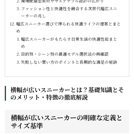
環境配慮型素材やサステナブル設計の広がり
ファッション性と快適性を融合する次世代幅広スニ
ーカーの兆し
幅広スニーカー選びで得られる快適ライフの提案とまと
め
幅広スニーカーがもたらす日常生活の快適性総まと
め
目的別・シーン別の最適モデル選択法の再確認
失敗しない買い方のポイントと長期的な満足の秘訣
横幅が広いスニーカーとは？基礎知識とそ
のメリット・特徴の徹底解説
横幅が広いスニーカーの明確な定義と
サイズ基準