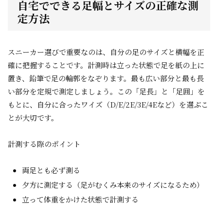
自宅でできる足幅とサイズの正確な測
定方法
スニーカー選びで重要なのは、自分の足のサイズと横幅を正
確に把握することです。計測時は立った状態で足を紙の上に
置き、鉛筆で足の輪郭をなぞります。最も広い部分と最も長
い部分を定規で測定しましょう。この「足長」と「足囲」を
もとに、自分に合ったワイズ（D/E/2E/3E/4Eなど）を選ぶこ
とが大切です。
計測する際のポイント
両足とも必ず測る
夕方に測定する（足がむくみ本来のサイズになるため）
立って体重をかけた状態で計測する