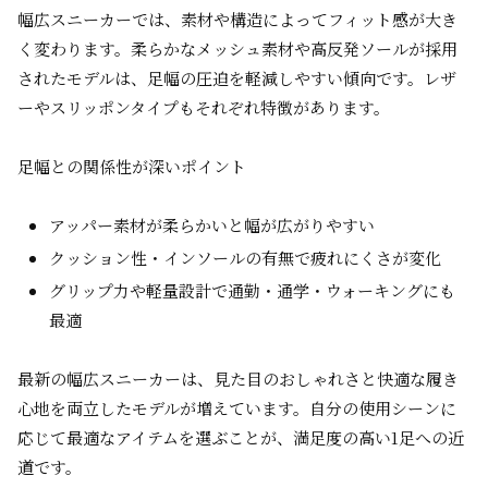
幅広スニーカーでは、素材や構造によってフィット感が大き
く変わります。柔らかなメッシュ素材や高反発ソールが採用
されたモデルは、足幅の圧迫を軽減しやすい傾向です。レザ
ーやスリッポンタイプもそれぞれ特徴があります。
足幅との関係性が深いポイント
アッパー素材が柔らかいと幅が広がりやすい
クッション性・インソールの有無で疲れにくさが変化
グリップ力や軽量設計で通勤・通学・ウォーキングにも
最適
最新の幅広スニーカーは、見た目のおしゃれさと快適な履き
心地を両立したモデルが増えています。自分の使用シーンに
応じて最適なアイテムを選ぶことが、満足度の高い1足への近
道です。