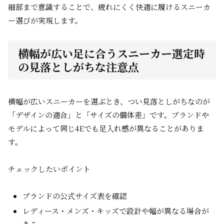
細部まで意識することで、疲れにくく快適に履けるスニーカ
ー選びが実現します。
横幅が広い足に合うスニーカー選定時
の見落としがちな注意点
横幅が広いスニーカーを選ぶとき、つい見落としがちなのが
「デザインの適合」と「サイズの個体差」です。ブランドや
モデルによって同じ4Eでも足入れ感が異なることがありま
す。
チェックしたいポイント
ブランドの公式サイズ表を確認
レディース・メンズ・キッズで設計や幅が異なる場合が