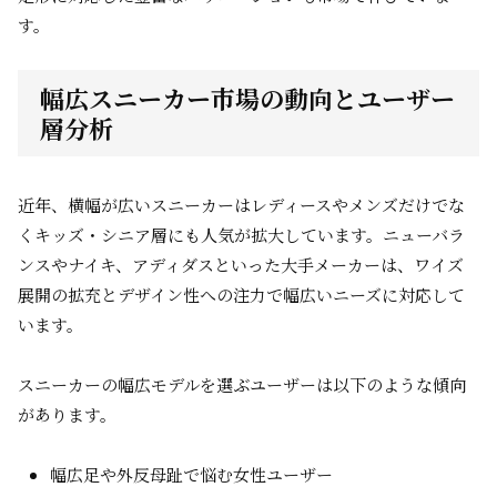
す。
幅広スニーカー市場の動向とユーザー
層分析
近年、横幅が広いスニーカーはレディースやメンズだけでな
くキッズ・シニア層にも人気が拡大しています。ニューバラ
ンスやナイキ、アディダスといった大手メーカーは、ワイズ
展開の拡充とデザイン性への注力で幅広いニーズに対応して
います。
スニーカーの幅広モデルを選ぶユーザーは以下のような傾向
があります。
幅広足や外反母趾で悩む女性ユーザー