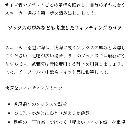
サイズ表やブランドごとの基準も確認し、自分の足型に合う
スニーカー選びの第一歩を踏み出しましょう。
ソックスの厚みなども考慮したフィッティングのコツ
スニーカーを選ぶ際は、実際に履くソックスの厚みも考慮し
てください。足幅が広い場合、厚手のソックスでは窮屈にな
りがちです。試着時は普段着用する靴下を用意しましょう。
また、インソールや中敷もフィット感に影響します。
快適なフィッティングのコツ
普段通りのソックスで試着
つま先・かかとにゆとりがあるか確認
足幅の「圧迫感」ではなく「程よいフィット感」を重視