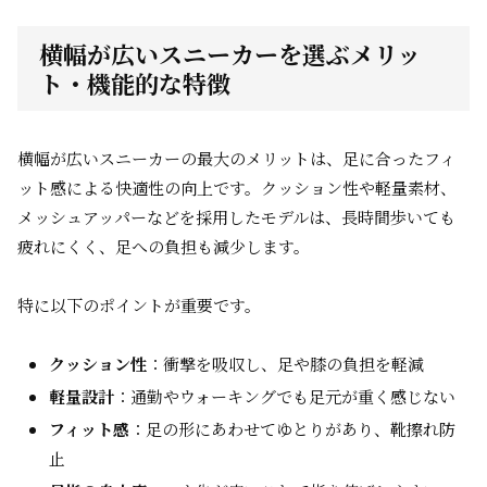
横幅が広いスニーカーを選ぶメリッ
ト・機能的な特徴
横幅が広いスニーカーの最大のメリットは、足に合ったフィ
ット感による快適性の向上です。クッション性や軽量素材、
メッシュアッパーなどを採用したモデルは、長時間歩いても
疲れにくく、足への負担も減少します。
特に以下のポイントが重要です。
クッション性
：衝撃を吸収し、足や膝の負担を軽減
軽量設計
：通勤やウォーキングでも足元が重く感じない
フィット感
：足の形にあわせてゆとりがあり、靴擦れ防
止