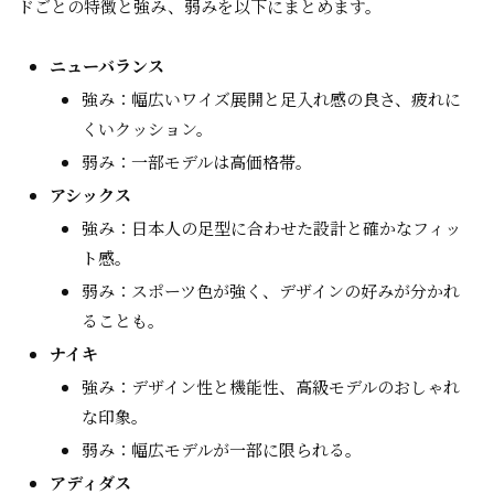
ドごとの特徴と強み、弱みを以下にまとめます。
ニューバランス
強み：幅広いワイズ展開と足入れ感の良さ、疲れに
くいクッション。
弱み：一部モデルは高価格帯。
アシックス
強み：日本人の足型に合わせた設計と確かなフィッ
ト感。
弱み：スポーツ色が強く、デザインの好みが分かれ
ることも。
ナイキ
強み：デザイン性と機能性、高級モデルのおしゃれ
な印象。
弱み：幅広モデルが一部に限られる。
アディダス