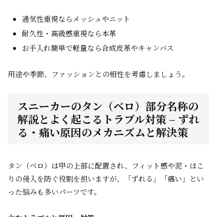
通気性重視ならメッシュやニット
耐久性・高級感重視なら本革
お手入れ簡単で軽量なら合成皮革やキャンバス
用途や季節、ファッションとの相性を考慮しましょう。
スニーカーのタン（ベロ）部分名称の
解説とよく起こるトラブル対策 – ずれ
る・痛い原因のメカニズムと解決策
タン（ベロ）は甲の上部に配置され、フィット感や泥・ほこ
りの侵入を防ぐ役割を担いますが、「ずれる」「痛い」とい
った悩みも多いパーツです。