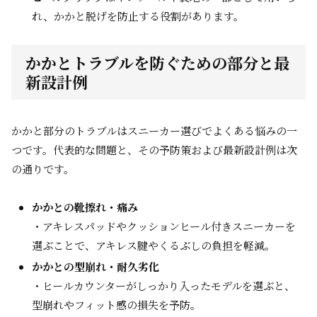
れ、かかと脱げを防止する役割があります。
かかとトラブルを防ぐための部分と最
新設計例
かかと部分のトラブルはスニーカー選びでよくある悩みの一
つです。代表的な問題と、その予防策および最新設計例は次
の通りです。
かかとの靴擦れ・痛み
・アキレスパッドやクッションヒール付きスニーカーを
選ぶことで、アキレス腱やくるぶしの負担を軽減。
かかとの型崩れ・耐久劣化
・ヒールカウンターがしっかり入ったモデルを選ぶと、
型崩れやフィット感の損失を予防。