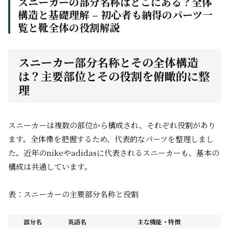
スニーカーの部分名称はどこにある？全体
構造と基礎理解 – 初心者も納得のパーツ一
覧と靴全体の役割解説
スニーカー部分名称とその全体構造
は？主要部位とその役割を俯瞰的に整
理
スニーカーは複数の部位から構成され、それぞれ役割があり
ます。全体像を把握するため、代表的なパーツを整理しまし
た。近年のnikeやadidasに代表されるスニーカーも、基本の
構成は共通しています。
表：スニーカーの主要部分名称と役割
部分名
英語名
主な機能・特徴