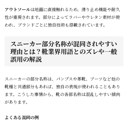
アウトソール
は地面に直接触れるため、滑り止め機能や耐久
性が重視されます。部分によってラバーやウレタン素材が使
われ、ブランドごとに独自技術も搭載されています。
スニーカー部分名称が混同されやすい
理由とは？靴業界用語とのズレや一般
誤用の解説
スニーカーの部分名称は、パンプスや革靴、ブーツなど他の
靴種と共通部分もあれば、独自の表現が使われることもあり
ます。こうした事情から、靴の各部名称は混乱しやすい傾向
があります。
よくある混同の例