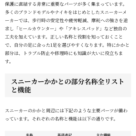
保護に直結する非常に重要なパーツが多く集まっています。
多くのブランドモデルやナイキをはじめとしたスニーカーメ
ーカーでは、歩行時の安定性や疲労軽減、摩耗への強さを追
求し「ヒールカウンター」や「アキレスパッド」など独自の
工夫を加えています。正しい名称と役割を知っておくこと
で、自分の足に合った1足を選びやすくなります。特にかかと
部分は、トラブル防止や修理時にも知識が大いに役立ちま
す。
スニーカーかかとの部分名称全リスト
と機能
スニーカーのかかと周辺には下記のような主要パーツが備わ
っています。それぞれの名称と機能は以下の通りです。
名称
英語表記
主な機能