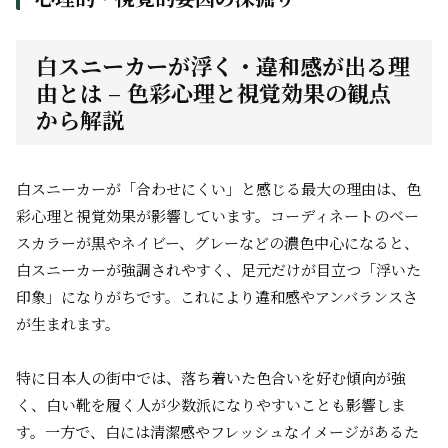
白スニーカーが浮く・違和感が出る理
由とは – 色彩心理と視覚効果の観点
から解説
白スニーカーが「合わせにくい」と感じる最大の理由は、色
彩心理と視覚効果が影響しています。コーディネートのベー
スカラーが黒やネイビー、グレーなどの濃色中心になると、
白スニーカーが強調されやすく、足元だけが目立つ「浮いた
印象」になりがちです。これにより違和感やアンバランスさ
が生まれます。
特に日本人の街中では、落ち着いた色合いを好む傾向が強
く、白い靴を履く人が少数派になりやすいことも影響しま
す。一方で、白には清潔感やフレッシュなイメージがあるた