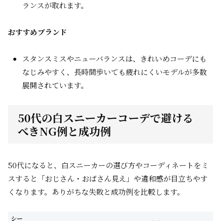
ランスが取れます。
おすすめブランド
スタンスミスやニューバランスは、きれいめコーデにも
なじみやすく、長時間歩いても疲れにくいモデルが多数
展開されています。
50代の白スニーカーコーデで避ける
べきNG例と成功例
50代になると、白スニーカーの選び方やコーディネートをミ
スすると「おじさん・おばさん見え」や違和感が目立ちやす
くなります。ありがちな失敗と成功例を比較します。
シー