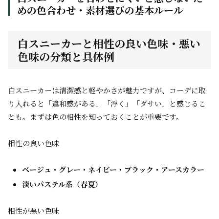
めの色合わせ・素材選びの基本ルール
白スニーカーと相性の良い色味・悪い
色味の分類と具体例
白スニーカーは清潔感と軽やかさが魅力ですが、コーデに取
り入れると「違和感がある」「浮く」「ダサい」と感じるこ
とも。まずは色の相性を知っておくことが重要です。
相性の良い色味
ベージュ・グレー・ネイビー・ブラック・アースカラー
淡いパステル系（春夏）
相性が悪い色味