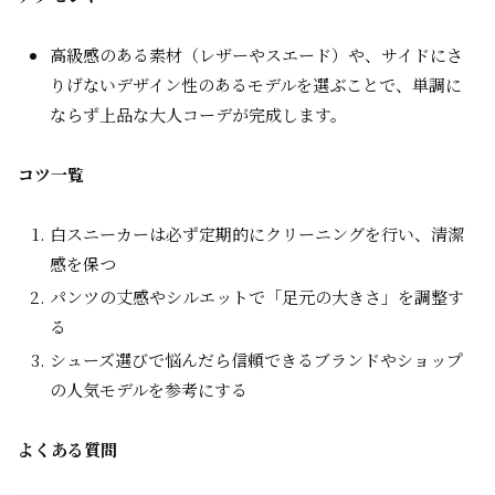
高級感のある素材（レザーやスエード）や、サイドにさ
りげないデザイン性のあるモデルを選ぶことで、単調に
ならず上品な大人コーデが完成します。
コツ一覧
白スニーカーは必ず定期的にクリーニングを行い、清潔
感を保つ
パンツの丈感やシルエットで「足元の大きさ」を調整す
る
シューズ選びで悩んだら信頼できるブランドやショップ
の人気モデルを参考にする
よくある質問