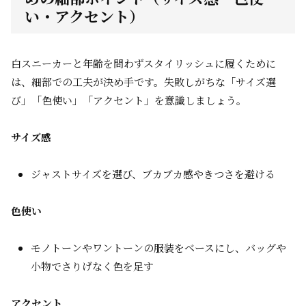
い・アクセント）
白スニーカーと年齢を問わずスタイリッシュに履くために
は、細部での工夫が決め手です。失敗しがちな「サイズ選
び」「色使い」「アクセント」を意識しましょう。
サイズ感
ジャストサイズを選び、ブカブカ感やきつさを避ける
色使い
モノトーンやワントーンの服装をベースにし、バッグや
小物でさりげなく色を足す
アクセント