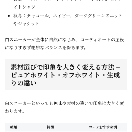
イトシャツ
秋冬：チャコール、ネイビー、ダークグリーンのニット
やジャケット
白スニーカーが全体に自然になじみ、コーディネートの主役
になりすぎず絶妙なバランスを保ちます。
素材選びで印象を大きく変える方法 –
ピュアホワイト・オフホワイト・生成
りの違い
白スニーカーといっても色味や素材の違いで印象は大きく変
わります。
種類
特徴
コーデおすすめ例