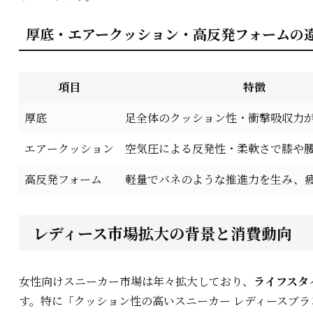
厚底・エアークッション・高反発フォームの
項目
特徴
厚底
足全体のクッション性・衝撃吸収力
エアークッション
空気圧による反発性・柔軟さで膝や
高反発フォーム
軽量でバネのような推進力を生み、
レディース市場拡大の背景と消費動向
女性向けスニーカー市場は年々拡大しており、
ライフスタ
す。特に「クッション性の高いスニーカー レディースブラ