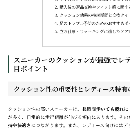
購入後の返品交換やフィット感に関す
クッション効果の持続期間と交換タイ
足のトラブル予防のためのおすすめポ
立ち仕事・ウォーキングに適したケア
スニーカーのクッションが最強でレ
目ポイント
クッション性の重要性とレディース特有
クッション性の高いスニーカーは、
長時間歩いても疲れに
が多く、日常的に歩行距離が伸びる傾向にあります。その
持や快適さ
につながります。また、レディース向けにはデ