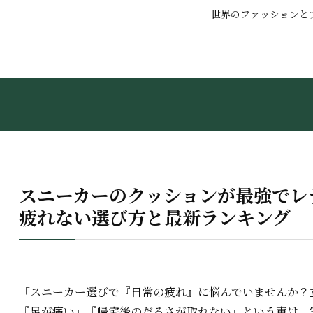
世界のファッションと
スニーカーのクッションが最強でレ
疲れない選び方と最新ランキング
「スニーカー選びで『日常の疲れ』に悩んでいませんか？
『足が痛い』『帰宅後のだるさが取れない』という声は、実