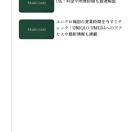
OK！料金や所要時間も最速解説
ユニクロ梅田の営業時間を今すぐチ
ェック！UNIQLO UMEDAへのアク
セスや最新情報も満載