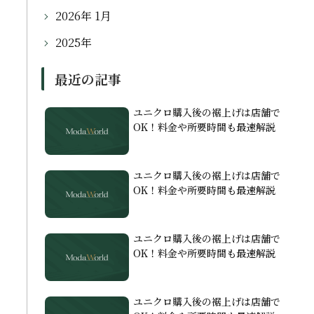
2026年 1月
2025年
最近の記事
ユニクロ購入後の裾上げは店舗で
OK！料金や所要時間も最速解説
ユニクロ購入後の裾上げは店舗で
OK！料金や所要時間も最速解説
ユニクロ購入後の裾上げは店舗で
OK！料金や所要時間も最速解説
ユニクロ購入後の裾上げは店舗で