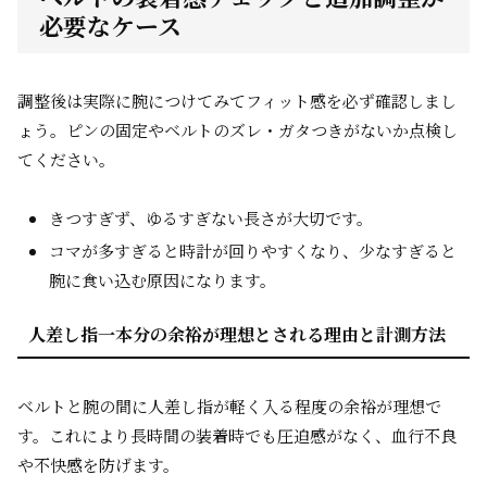
必要なケース
調整後は実際に腕につけてみてフィット感を必ず確認しまし
ょう。ピンの固定やベルトのズレ・ガタつきがないか点検し
てください。
きつすぎず、ゆるすぎない長さが大切です。
コマが多すぎると時計が回りやすくなり、少なすぎると
腕に食い込む原因になります。
人差し指一本分の余裕が理想とされる理由と計測方法
ベルトと腕の間に人差し指が軽く入る程度の余裕が理想で
す。これにより長時間の装着時でも圧迫感がなく、血行不良
や不快感を防げます。