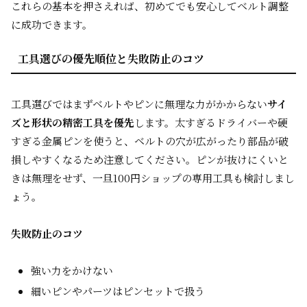
これらの基本を押さえれば、初めてでも安心してベルト調整
に成功できます。
工具選びの優先順位と失敗防止のコツ
工具選びではまずベルトやピンに無理な力がかからない
サイ
ズと形状の精密工具を優先
します。太すぎるドライバーや硬
すぎる金属ピンを使うと、ベルトの穴が広がったり部品が破
損しやすくなるため注意してください。ピンが抜けにくいと
きは無理をせず、一旦100円ショップの専用工具も検討しまし
ょう。
失敗防止のコツ
強い力をかけない
細いピンやパーツはピンセットで扱う