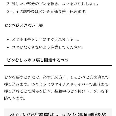
外したい部分のピンを抜き、コマを取り外します。
サイズ調整後はピンを元通り差し込みます。
ピンを落とさない工夫
必ず小皿やトレイにすぐ入れましょう。
コマはなくさないよう注意してください。
ピンをしっかり戻し固定するコツ
ピンを戻すときには、必ず元の方向、しっかりと穴の奥まで
押し込みます。つまようじやマイナスドライバーで最後まで
押し込むことで緩みを防ぎ、装着中のピン抜けトラブルも予
防できます。
ベルトの装着感チェックと追加調整が