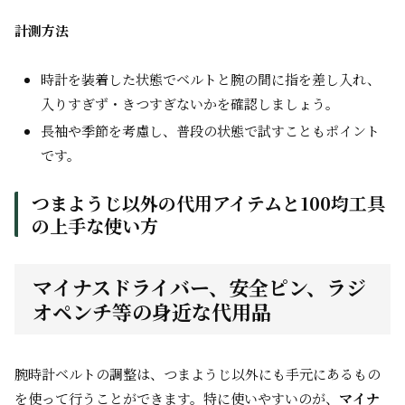
計測方法
時計を装着した状態でベルトと腕の間に指を差し入れ、
入りすぎず・きつすぎないかを確認しましょう。
長袖や季節を考慮し、普段の状態で試すこともポイント
です。
つまようじ以外の代用アイテムと100均工具
の上手な使い方
マイナスドライバー、安全ピン、ラジ
オペンチ等の身近な代用品
腕時計ベルトの調整は、つまようじ以外にも手元にあるもの
を使って行うことができます。特に使いやすいのが、
マイナ