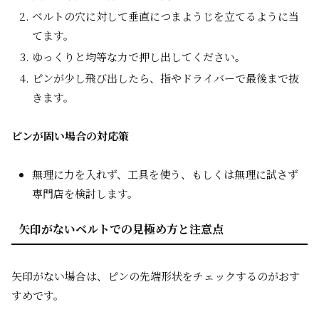
ベルトの穴に対して垂直につまようじを立てるように当
てます。
ゆっくりと均等な力で押し出してください。
ピンが少し飛び出したら、指やドライバーで最後まで抜
きます。
ピンが固い場合の対応策
無理に力を入れず、工具を使う、もしくは無理に試さず
専門店を検討します。
矢印がないベルトでの見極め方と注意点
矢印がない場合は、ピンの先端形状をチェックするのがおす
すめです。