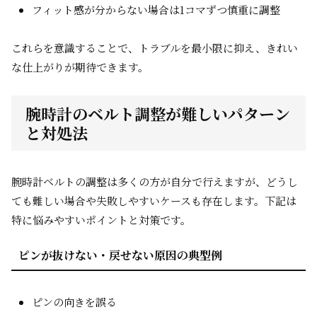
フィット感が分からない場合は1コマずつ慎重に調整
これらを意識することで、トラブルを最小限に抑え、きれい
な仕上がりが期待できます。
腕時計のベルト調整が難しいパターン
と対処法
腕時計ベルトの調整は多くの方が自分で行えますが、どうし
ても難しい場合や失敗しやすいケースも存在します。下記は
特に悩みやすいポイントと対策です。
ピンが抜けない・戻せない原因の典型例
ピンの向きを誤る