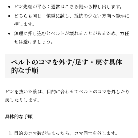
ピン先端が平ら：通常はこちら側から押し出します。
どちらも同じ：慎重に試し、抵抗の少ない方向へ静かに
押します。
無理に押し込むとベルトが壊れることがあるため、力任
せは避けましょう。
ベルトのコマを外す/足す・戻す具体
的な手順
ピンを抜いた後は、目的に合わせてベルトのコマを外したり
戻したりします。
具体的な手順
目的のコマ数が決まったら、コマ同士を外します。