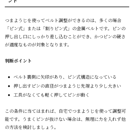
ント
つまようじを使ってベルト調整ができるのは、多くの場合
「ピン式」または「割りピン式」の金属ベルトです。ピンの
押し出し口にしっかり差し込むことができ、かつピンの硬さ
が適度なものが対象となります。
判断ポイント
ベルト裏側に矢印があり、ピン式構造になっている
押し出すピンの直径がつまようじ先端より少し大きい
工具がなくても軽く押してピンが動く
この条件に当てはまれば、自宅でつまようじを使って調整可
能です。うまくピンが抜けない場合は、無理に力を入れず他
の方法を検討しましょう。