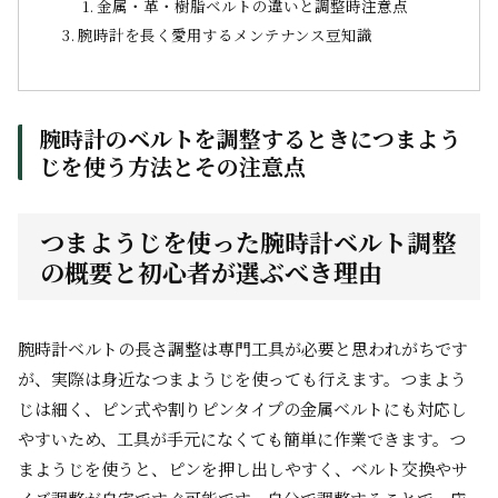
金属・革・樹脂ベルトの違いと調整時注意点
腕時計を長く愛用するメンテナンス豆知識
腕時計のベルトを調整するときにつまよう
じを使う方法とその注意点
つまようじを使った腕時計ベルト調整
の概要と初心者が選ぶべき理由
腕時計ベルトの長さ調整は専門工具が必要と思われがちです
が、実際は身近なつまようじを使っても行えます。つまよう
じは細く、ピン式や割りピンタイプの金属ベルトにも対応し
やすいため、工具が手元になくても簡単に作業できます。つ
まようじを使うと、ピンを押し出しやすく、ベルト交換やサ