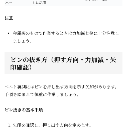
バー
しに活用
注意
金属製のもので作業するときは力加減と傷に十分注意し
ましょう。
ピンの抜き方（押す方向・力加減・矢
印確認）
ベルト裏側にはピンを押し出す方向を示す矢印があります。
手順を踏まえて慎重に作業しましょう。
ピン抜きの基本手順
矢印を確認し、押し出す方向を定めます。