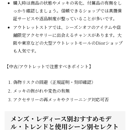
購入時は商品の状態やメッキの劣化、付属品の有無をし
っかり確認しましょう。信頼できるショップでは真贋保
証サービスや返品制度が整っていることが多いです。
アウトレットストアでは、シーズンオフのアイテムや店
舗限定アクセサリーに出会えるチャンスがあります。大
阪や東京などの大型アウトレットモールのDiorショップ
も人気です。
【中古/アウトレットで注意すべきポイント】
偽物リスクの回避（正規証明・刻印確認）
メッキの剥がれや変色の有無
アクセサリーの再メッキやクリーニング対応可否
メンズ・レディース別おすすめモデ
ル・トレンドと使用シーン別セレクト