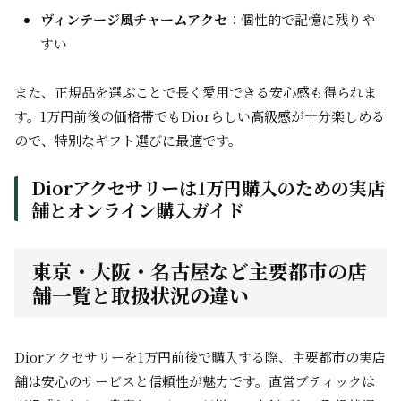
ヴィンテージ風チャームアクセ
：個性的で記憶に残りや
すい
また、正規品を選ぶことで長く愛用できる安心感も得られま
す。1万円前後の価格帯でもDiorらしい高級感が十分楽しめる
ので、特別なギフト選びに最適です。
Diorアクセサリーは1万円購入のための実店
舗とオンライン購入ガイド
東京・大阪・名古屋など主要都市の店
舗一覧と取扱状況の違い
Diorアクセサリーを1万円前後で購入する際、主要都市の実店
舗は安心のサービスと信頼性が魅力です。直営ブティックは