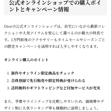
公式オンラインショップでの購入ポイ
ントとキャンペーン情報
Diorの公式オンラインショップは、自宅にいながら最新コレ
クションや人気アイテムを安心して選べるのが最大の特長で
す。1万円前後のアクセサリーもタイムセールやシーズンごと
の限定キャンペーンを活用すれば入手しやすくなります。
オンライン購入のポイント
新作やオンライン限定商品をチェック
会員登録で先行販売や限定特典が受けられる
送料無料やギフトラッピングなど付加サービスが充実
また、予算やラインナップを比較しやすいため、価格帯やデ
ザイン別に人気ランキング等も積極的に活用しましょう。