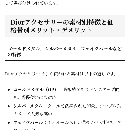
って選び分けられています。
Diorアクセサリーの素材別特徴と価
格帯別メリット・デメリット
ゴールドメタル、シルバーメタル、フェイクパールなど
の特徴
Diorアクセサリーでよく使われる素材は以下の通りです。
ゴールドメタル（GP）
：高級感がありドレスアップ向
き。普段使いにも対応
シルバーメタル
：クールで洗練された印象。シンプル系
のメンズ人気も高い
フェイクパール
：ディオールらしい華やかさが特徴。ギ