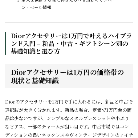
ン・セール情報
Diorアクセサリーは1万円で叶えるハイブラ
ンド入門 – 新品・中古・ギフトシーン別の
基礎知識と選び方
Diorアクセサリーは1万円の価格帯の
現状と基礎知識
Diorのアクセサリーを1万円で手に入れるには、新品と中古で
選択肢が大きく分かれます。新品の場合、定価で1万円台の商
品は少ないですが、シンプルなメタルブレスレットや小ぶり
なピアス、一部のチャームが狙い目です。中古市場ではコン
ディションの良いネックレスやヴィンテージデザインのアイテ