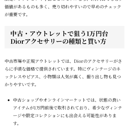
価値があるものも多く、売り切れやすいので早めのチェック
が重要です。
中古・アウトレットで狙う1万円台
Diorアクセサリーの種類と買い方
中古市場や正規アウトレットでは、Diorのアクセサリーがさ
らに手頃な価格で提供されています。特にヴィンテージのネ
ックレスやピアス、小物類は人気が高く、掘り出し物も見つ
かりやすいです。
中古ショップやオンラインマーケットでは、状態の良い
アイテムが1万円前後で取引されており、希少なヴィンテ
ージや限定コレクションにも出会える可能性がありま
す。