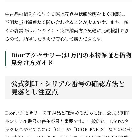
中古品の購入を検討する際は
写真や状態説明をよく確認し、
不明な点は遠慮なく問い合わせることが大切です。
また、多
くの店舗ではオンライン・実店舗両方で気軽に比較検討でき
るので、納得したうえで安心して購入できます。
Diorアクセサリーは1万円の本物保証と偽物
見分け方ガイド
公式刻印・シリアル番号の確認方法と
見落とし注意点
Diorアクセサリーを正規品と確かめるためには、公式の刻印
やシリアル番号の存在が最も重要です。一般的に、Diorのネ
ックレスやピアスには「CD」や「DIOR PARIS」などの公式