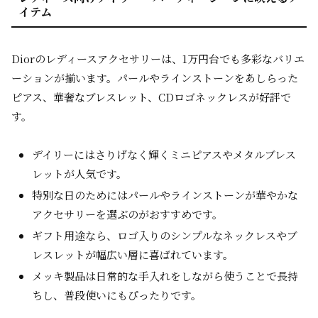
イテム
Diorのレディースアクセサリーは、1万円台でも多彩なバリエ
ーションが揃います。パールやラインストーンをあしらった
ピアス、華奢なブレスレット、CDロゴネックレスが好評で
す。
デイリーにはさりげなく輝くミニピアスやメタルブレス
レットが人気です。
特別な日のためにはパールやラインストーンが華やかな
アクセサリーを選ぶのがおすすめです。
ギフト用途なら、ロゴ入りのシンプルなネックレスやブ
レスレットが幅広い層に喜ばれています。
メッキ製品は日常的な手入れをしながら使うことで長持
ちし、普段使いにもぴったりです。