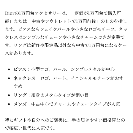
Diorの1万円台アクセサリーは、「定価が1万円台で購入可
能」または「中古やアウトレットで1万円前後」のものを指し
ます。ピアスならフェイクパールや小さなロゴモチーフ、ネッ
クレスはシンプルなチェーンや小さなチャームつきが定番で
す。リングは新作や限定品以外なら中古で1万円台になるケー
スがあります。
ピアス
：小型ロゴ、パール、シンプルメタルが中心
ネックレス
：ロゴ、ハート、イニシャルモチーフがおす
すめ
リング
：細身のメタルタイプが狙い目
メンズ
：中古中心でチャームやチェーンタイプが人気
特にギフトや自分へのご褒美に、手の届きやすい価格帯なの
で幅広い世代に人気です。