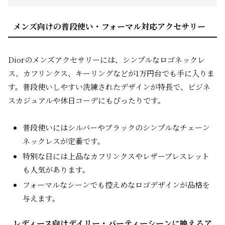
メンズ向けの普段使い・フォーマル対応アクセサリー
Diorのメンズアクセサリーには、シンプルなロゴネックレ
ス、カフリンクス、キーリングなどが1万円台でも手に入りま
す。普段使いしやすい洗練されたデザインが特長で、ビジネ
スカジュアルや休日コーデにもぴったりです。
普段使いにはシルバーやブラックのシンプルなチェーン
ネックレスが定番です。
特別な日には上品なカフリンクスやレザーブレスレット
も人気があります。
フォーマルなシーンでも控えめなロゴデザインが品格を
与えます。
レディース向けデイリー・パーティーシーンに映えるア