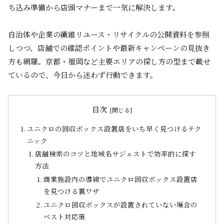
ち込み準備から店頭マナーまで一気に解決します。
自治体や企業の繊維リユース・リサイクルの公開資料を参照
しつつ、店舗での確認ポイントや最新キャンペーンの見抜き
方も網羅。京都・福岡など主要エリアの探し方の型まで載せ
ているので、今日から迷わず行動できます。
目次
ユニクロの回収ボックス設置店をいち早く見つけるテク
ニック
店舗検索のコツと地域名サジェストで効率的に探す
方法
商業施設内の導線でユニクロ回収ボックス設置店
を見つける裏ワザ
ユニクロ回収ボックスが設置されていない場合の
ベスト対応策