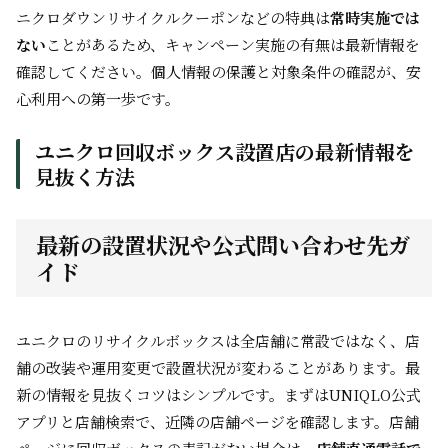
ニクロダウンリサイクルクーポンなどの特典は
常時実施では
ない
ことがあるため、キャンペーン実施の有無は最新情報を
確認してください。個人情報の保護と対象条件の確認が、安
心利用への第一歩です。
ユニクロ回収ボックス設置店の最新情報を
見抜く方法
最新の設置状況や公式問い合わせ先ガ
イド
ユニクロのリサイクルボックスは全店舗に常設ではなく、店
舗の改装や運用変更で設置状況が変わることがあります。最
新の情報を見抜くコツはシンプルです。まずはUNIQLO公式
アプリと店舗検索で、近隣の店舗ページを確認します。店舗