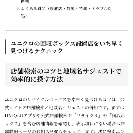
循環
よくある質問（設置店・対象・特典・トラブル対
処）
ユニクロの回収ボックス設置店をいち早く
見つけるテクニック
店舗検索のコツと地域名サジェストで
効率的に探す方法
ユニクロのリサイクルボックスを素早く見つけるコツは、公
式サイトの店舗検索と地域名サジェストの併用です。まずは
UNIQLOアプリや公式店舗検索で「リサイクル」や「回収ボ
ックス」を含む店舗情報を確認し、表示項目にない場合は店
舗詳細ページのお知らせ欄もチェックします。次に検索エン