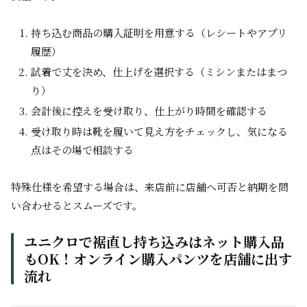
持ち込む商品の購入証明を用意する（レシートやアプリ
履歴）
試着で丈を決め、仕上げを選択する（ミシンまたはまつ
り）
会計後に控えを受け取り、仕上がり時間を確認する
受け取り時は靴を履いて見え方をチェックし、気になる
点はその場で相談する
特殊仕様を希望する場合は、来店前に店舗へ可否と納期を問
い合わせるとスムーズです。
ユニクロで裾直し持ち込みはネット購入品
もOK！オンライン購入パンツを店舗に出す
流れ