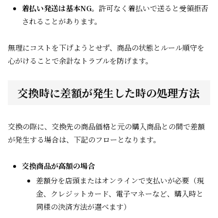
着払い発送は基本NG
。許可なく着払いで送ると受領拒否
されることがあります。
無理にコストを下げようとせず、商品の状態とルール順守を
心がけることで余計なトラブルを防げます。
交換時に差額が発生した時の処理方法
交換の際に、交換先の商品価格と元の購入商品との間で差額
が発生する場合は、下記のフローとなります。
交換商品が高額の場合
差額分を店頭またはオンラインで支払いが必要（現
金、クレジットカード、電子マネーなど、購入時と
同様の決済方法が選べます）