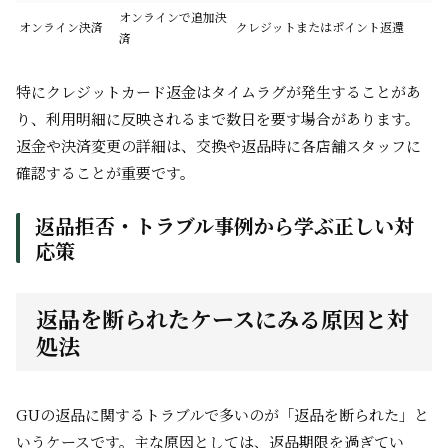
オンラインで追加決
オンライン決済
クレジットまたはポイント返還
済
特にクレジットカード返金はタイムラグが発生することがあ
り、利用明細に反映されるまで数日を要す場合があります。
返金や決済変更の詳細は、交換や返品時に各店舗スタッフに
確認することが重要です。
返品拒否・トラブル事例から学ぶ正しい対
応策
返品を断られたケースにみる原因と対
処法
GUの返品に関するトラブルで多いのが「返品を断られた」と
いうケースです。主な原因としては、返品期限を過ぎてい