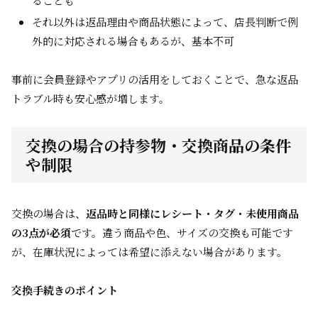
ることも
それ以外は返品理由や商品状態によって、店長判断で例
外的に対応される場合もあるが、基本不可
事前に会員登録やアプリの活用をしておくことで、急な返品
トラブル時も安心感が増します。
交換の場合の持参物・交換商品の条件
や制限
交換の場合は、
返品時と同様にレシート・タグ・未使用商品
の3点が必須
です。違う商品や色、サイズの交換も可能です
が、在庫状況によっては希望に添えない場合があります。
交換手続きのポイント