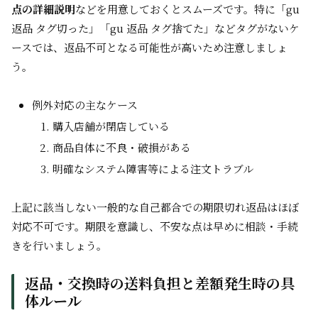
点の詳細説明
などを用意しておくとスムーズです。特に「gu
返品 タグ切った」「gu 返品 タグ捨てた」などタグがないケ
ースでは、返品不可となる可能性が高いため注意しましょ
う。
例外対応の主なケース
購入店舗が閉店している
商品自体に不良・破損がある
明確なシステム障害等による注文トラブル
上記に該当しない一般的な自己都合での期限切れ返品はほぼ
対応不可です。期限を意識し、不安な点は早めに相談・手続
きを行いましょう。
返品・交換時の送料負担と差額発生時の具
体ルール