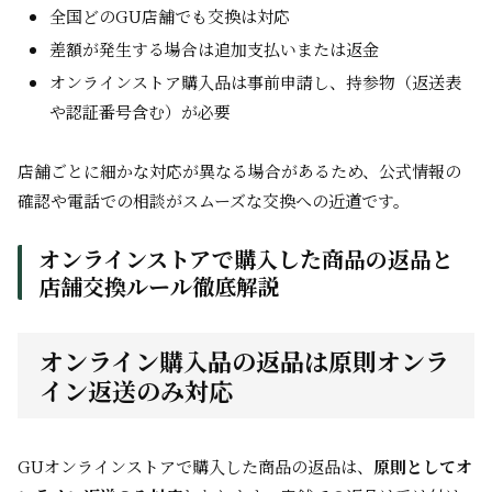
全国どのGU店舗でも交換は対応
差額が発生する場合は追加支払いまたは返金
オンラインストア購入品は事前申請し、持参物（返送表
や認証番号含む）が必要
店舗ごとに細かな対応が異なる場合があるため、公式情報の
確認や電話での相談がスムーズな交換への近道です。
オンラインストアで購入した商品の返品と
店舗交換ルール徹底解説
オンライン購入品の返品は原則オンラ
イン返送のみ対応
GUオンラインストアで購入した商品の返品は、
原則としてオ