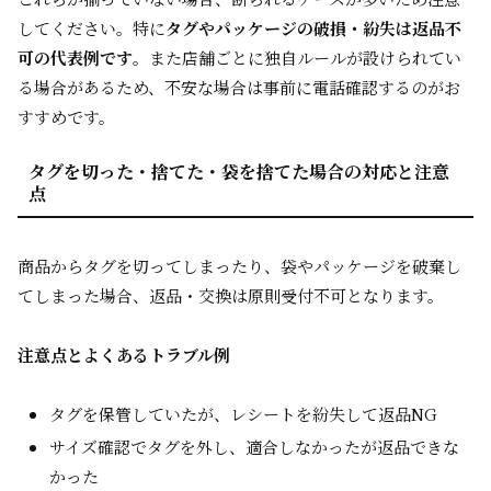
してください。特に
タグやパッケージの破損・紛失は返品不
可の代表例です
。また店舗ごとに独自ルールが設けられてい
る場合があるため、不安な場合は事前に電話確認するのがお
すすめです。
タグを切った・捨てた・袋を捨てた場合の対応と注意
点
商品からタグを切ってしまったり、袋やパッケージを破棄し
てしまった場合、返品・交換は原則受付不可となります。
注意点とよくあるトラブル例
タグを保管していたが、レシートを紛失して返品NG
サイズ確認でタグを外し、適合しなかったが返品できな
かった