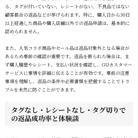
る、タグが付いていない、レシートがない、不良品ではない
顧客都合の返品などが挙げられます。特に、購入日から30日
以上経過した商品や購入店舗以外での返品申請は、基本的に
認められません。
また、人気コラボ商品やセール品は返品対象外となる場合が
あるため事前の確認が重要です。返品を断られた場合は、ま
ず購入履歴やレシート、支払い状況を確認し、GUカスタマー
サービスに事情を詳細に伝えることが有効です。事前の注意
事項を理解し、返品の条件や必要書類を把握することでトラ
ブルを未然に防ぐことができます。
タグなし・レシートなし・タグ切りで
の返品成功率と体験談