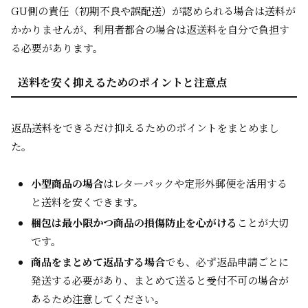
GU側の責任（初期不良や誤配送）が認められる場合は送料が
かかりませんが、利用者都合の場合は返送料を自分で負担す
る必要があります。
送料を安く抑えるためのポイントと注意点
返品送料をできるだけ抑えるためのポイントをまとめまし
た。
小型商品の場合
はレターパックや定形外郵便を活用する
と送料を安くできます。
梱包は最小限かつ商品の損傷防止を心がける
ことが大切
です。
商品をまとめて返品する場合
でも、必ず返品申請ごとに
発送する必要があり、まとめて送ると受付不可の場合が
あるため注意してください。