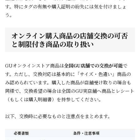
す。特にタグの有無や購入証明の紛失には気を付けましょ
う。
オンライン購入商品の店舗交換の可否
と制限付き商品の取り扱い
GUオンラインストア商品は
全国GU店舗での交換が可能
で
す。ただし、交換対応は基本的に「サイズ・色違い」商品の
み認められています。購入した商品が店舗受け取りの場合も
同様で、交換希望の場合は全国のGU実店舗へ商品とレシート
（もしくは購入明細書）を持参してください。
以下、交換時に必要なものと注意点をまとめます。
必要書類
条件・注意事項