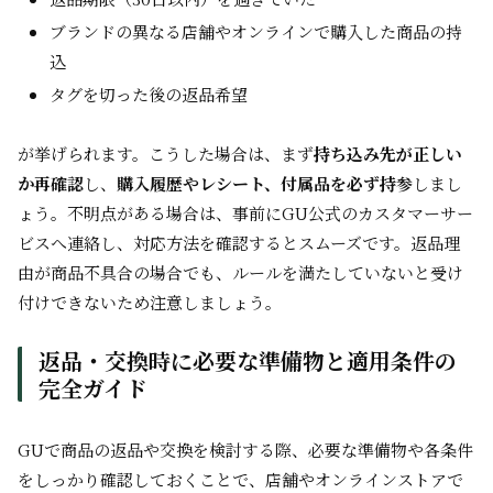
ブランドの異なる店舗やオンラインで購入した商品の持
込
タグを切った後の返品希望
が挙げられます。こうした場合は、まず
持ち込み先が正しい
か再確認
し、
購入履歴やレシート、付属品を必ず持参
しまし
ょう。不明点がある場合は、事前にGU公式のカスタマーサー
ビスへ連絡し、対応方法を確認するとスムーズです。返品理
由が商品不具合の場合でも、ルールを満たしていないと受け
付けできないため注意しましょう。
返品・交換時に必要な準備物と適用条件の
完全ガイド
GUで商品の返品や交換を検討する際、必要な準備物や各条件
をしっかり確認しておくことで、店舗やオンラインストアで