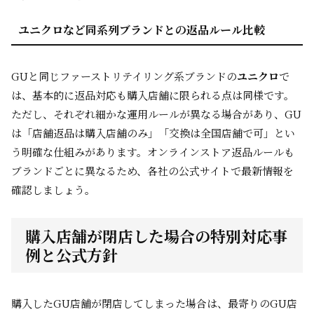
ユニクロなど同系列ブランドとの返品ルール比較
GUと同じファーストリテイリング系ブランドの
ユニクロ
で
は、基本的に返品対応も購入店舗に限られる点は同様です。
ただし、それぞれ細かな運用ルールが異なる場合があり、GU
は「店舗返品は購入店舗のみ」「交換は全国店舗で可」とい
う明確な仕組みがあります。オンラインストア返品ルールも
ブランドごとに異なるため、各社の公式サイトで最新情報を
確認しましょう。
購入店舗が閉店した場合の特別対応事
例と公式方針
購入したGU店舗が閉店してしまった場合は、最寄りのGU店