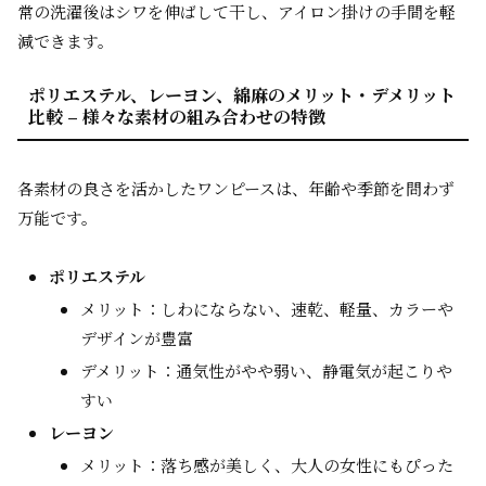
常の洗濯後はシワを伸ばして干し、アイロン掛けの手間を軽
減できます。
ポリエステル、レーヨン、綿麻のメリット・デメリット
比較 – 様々な素材の組み合わせの特徴
各素材の良さを活かしたワンピースは、年齢や季節を問わず
万能です。
ポリエステル
メリット：しわにならない、速乾、軽量、カラーや
デザインが豊富
デメリット：通気性がやや弱い、静電気が起こりや
すい
レーヨン
メリット：落ち感が美しく、大人の女性にもぴった