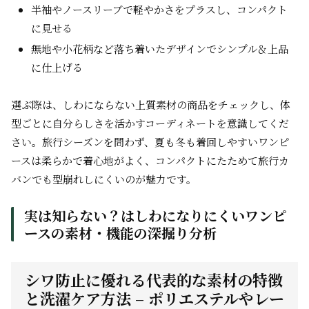
半袖やノースリーブで軽やかさをプラスし、コンパクト
に見せる
無地や小花柄など落ち着いたデザインでシンプル＆上品
に仕上げる
選ぶ際は、しわにならない上質素材の商品をチェックし、体
型ごとに自分らしさを活かすコーディネートを意識してくだ
さい。旅行シーズンを問わず、夏も冬も着回しやすいワンピ
ースは柔らかで着心地がよく、コンパクトにたためて旅行カ
バンでも型崩れしにくいのが魅力です。
実は知らない？はしわになりにくいワンピ
ースの素材・機能の深掘り分析
シワ防止に優れる代表的な素材の特徴
と洗濯ケア方法 – ポリエステルやレー