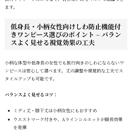
ます。
低身長・小柄女性向けしわ防止機能付
きワンピース選びのポイント – バラン
スよく見せる視覚効果の工夫
小柄な体型や低身長の女性でも旅行向きのしわにならないワ
ンピースは安心して選べます。丈の調整や視覚的な工夫でス
タイルアップも可能です。
バランスよく見せるコツ：
ミディ丈・膝下丈は小柄女性にもおすすめ
ウエストマーク付きや、Aラインシルエットが脚長効果
を発揮