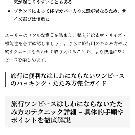
気が起こりやすいこともある
ブランドによって体型カバー力や丈感が異なるため、サ
イズ選びは慎重に
ユーザーのリアルな意見を踏まえ、購入前は素材・サイズ・
機能性を必ず確認しましょう。さらに旅行用のたたみ方や収
納テクニックも合わせて取り入れることで、より快適にワン
ピースを楽しめます。
旅行に便利なはしわにならないワンピース
のパッキング・たたみ方完全ガイド
旅行ワンピースはしわにならないたた
み方のテクニック詳細 – 具体的手順や
ポイントを徹底解説