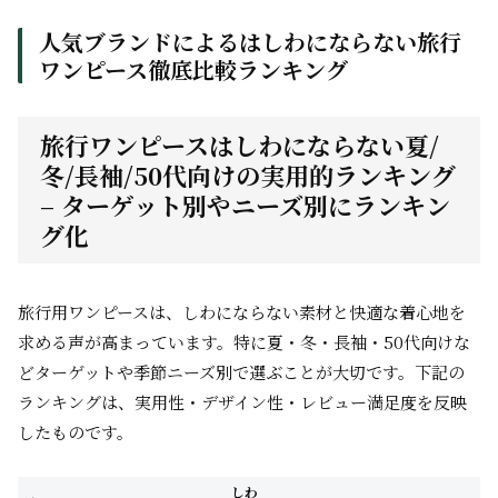
人気ブランドによるはしわにならない旅行
ワンピース徹底比較ランキング
旅行ワンピースはしわにならない夏/
冬/長袖/50代向けの実用的ランキング
– ターゲット別やニーズ別にランキン
グ化
旅行用ワンピースは、しわにならない素材と快適な着心地を
求める声が高まっています。特に夏・冬・長袖・50代向けな
どターゲットや季節ニーズ別で選ぶことが大切です。下記の
ランキングは、実用性・デザイン性・レビュー満足度を反映
したものです。
しわ