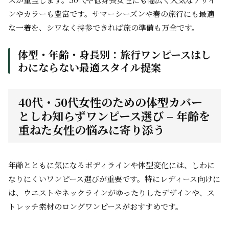
ンやカラーも豊富です。サマーシーズンや春の旅行にも最適
な一着を、シワなく持参できれば旅の準備も万全です。
体型・年齢・身長別：旅行ワンピースはし
わにならない最適スタイル提案
40代・50代女性のための体型カバー
としわ知らずワンピース選び – 年齢を
重ねた女性の悩みに寄り添う
年齢とともに気になるボディラインや体型変化には、しわに
なりにくいワンピース選びが重要です。特にレディース向けに
は、ウエストやネックラインがゆったりしたデザインや、ス
トレッチ素材のロングワンピースがおすすめです。