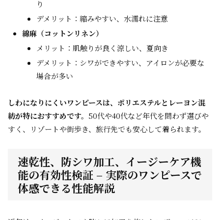
り
デメリット：縮みやすい、水濡れに注意
綿麻（コットンリネン）
メリット：肌触りが良く涼しい、夏向き
デメリット：シワができやすい、アイロンが必要な
場合が多い
しわになりにくいワンピースは、ポリエステルとレーヨン混
紡が特におすすめです。
50代や40代など年代を問わず選びや
すく、リゾートや街歩き、旅行先でも安心して着られます。
速乾性、防シワ加工、イージーケア機
能の有効性検証 – 実際のワンピースで
体感できる性能解説