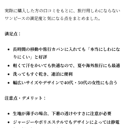
実際に購入した方の口コミをもとに、旅行用しわにならない
ワンピースの満足度と気になる点をまとめました。
満足点：
長時間の移動や旅行カバンに入れても「本当にしわにな
りにくい」と好評
軽くて汗をかいても快適なので、夏や海外旅行にも最適
洗ってもすぐ乾き、連泊に便利
幅広いサイズやデザインで40代・50代の女性にも合う
注意点・デメリット：
生地が薄手の場合、下着の透けやすさに注意が必要
ジャージーやポリエステルでもデザインによっては静電