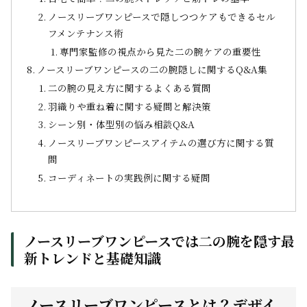
ノースリーブワンピースで隠しつつケアもできるセル
フメンテナンス術
専門家監修の視点から見た二の腕ケアの重要性
ノースリーブワンピースの二の腕隠しに関するQ&A集
二の腕の見え方に関するよくある質問
羽織りや重ね着に関する疑問と解決策
シーン別・体型別の悩み相談Q&A
ノースリーブワンピースアイテムの選び方に関する質
問
コーディネートの実践例に関する疑問
ノースリーブワンピースでは二の腕を隠す最
新トレンドと基礎知識
ノースリーブワンピースとは？デザイ