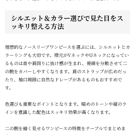
シルエット＆カラー選びで見た目をス
ッキリ整える方法
理想的なノースリーブワンピースを選ぶには、シルエットとカ
ラーリングも大切です。襟元がVネックやUネックになってい
るものは首や肩回りに抜け感が生まれ、視線を分散させて二
の腕をカバーしやすくなります。肩のストラップが広めだっ
たり、袖口周囲に自然なドレープがあるものもおすすめで
す。
色選びも重要なポイントとなります。暗めのトーンや縦のラ
インを意識した配色はスッキリ効果が高くなります。
二の腕を細く見せるワンピースの特徴をテーブルでまとめま