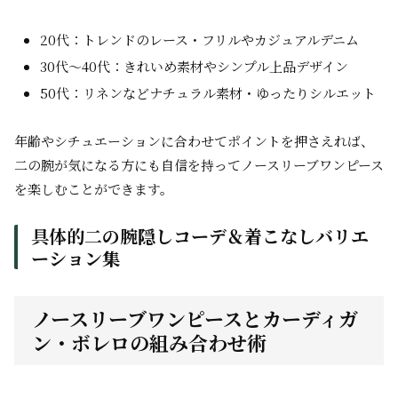
20代：トレンドのレース・フリルやカジュアルデニム
30代～40代：きれいめ素材やシンプル上品デザイン
50代：リネンなどナチュラル素材・ゆったりシルエット
年齢やシチュエーションに合わせてポイントを押さえれば、
二の腕が気になる方にも自信を持ってノースリーブワンピース
を楽しむことができます。
具体的二の腕隠しコーデ＆着こなしバリエ
ーション集
ノースリーブワンピースとカーディガ
ン・ボレロの組み合わせ術