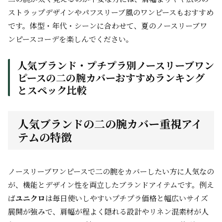
ストラップデザインやパフスリーブ風のワンピースもおすすめ
です。体型・年代・シーンに合わせて、夏のノースリーブワ
ンピースコーデを楽しんでください。
人気ブランド・プチプラ別ノースリーブワン
ピースの二の腕カバーおすすめランキング
とスペック比較
人気ブランドの二の腕カバー重視アイ
テムの特徴
ノースリーブワンピースで二の腕をカバーしたい方に人気なの
が、機能とデザイン性を両立したブランドアイテムです。例え
ば
ユニクロ
は毎日使いしやすいプチプラ価格と幅広いサイズ
展開が強みで、肩幅が程よく隠れる設計やリネン混素材が人