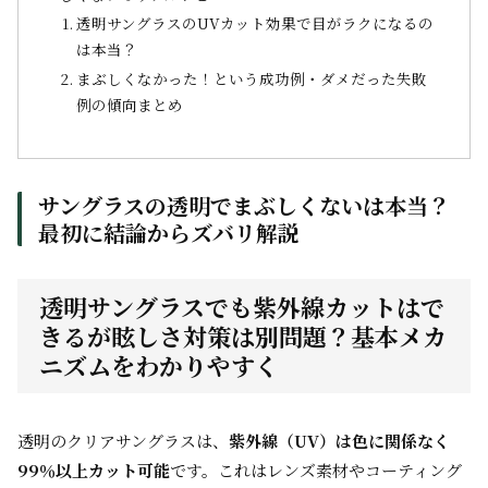
透明サングラスのUVカット効果で目がラクになるの
は本当？
まぶしくなかった！という成功例・ダメだった失敗
例の傾向まとめ
サングラスの透明でまぶしくないは本当？
最初に結論からズバリ解説
透明サングラスでも紫外線カットはで
きるが眩しさ対策は別問題？基本メカ
ニズムをわかりやすく
透明のクリアサングラスは、
紫外線（UV）は色に関係なく
99％以上カット可能
です。これはレンズ素材やコーティング