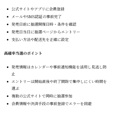
公式サイトやアプリに会員登録
メールやSMS認証の事前完了
発売日前に抽選開催日時・条件を確認
発売日当日に抽選ページからエントリー
支払い方法や配送先を正確に設定
高確率当選のポイント
発売情報はカレンダーや事前通知機能を活用し見逃し防
止
エントリーは開始直後や終了間際で集中しにくい時間を
選ぶ
複数の公式サイトで同時に抽選参加
会員情報や決済手段の事前登録でエラーを回避