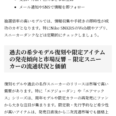
メール通知やSNSで情報を即フォロー
抽選倍率の高いモデルでは、情報収集や手続きの即時性が成
功のカギとなります。特にNike SNKRSのWeb版やアプリ、
スニーカーダンクなどは定期的にチェックしましょう。
過去の希少モデル復刻や限定アイテム
の発売傾向と市場反響 – 限定スニー
カーの流通状況と価値
復刻モデルや過去の名作スニーカーのリリースは市場で高い
需要があります。特に「エアジョーダン」や「エアマック
ス」シリーズは、周年モデルや限定カラーの再発売にファン
から大きな注目が集まります。限定数・先行予約など希少性
が高いアイテムは、発売日直後から二次流通市場でも価格上