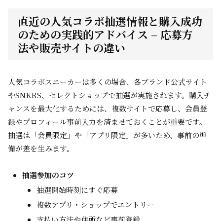
直近の人気コラボ抽選情報と購入成功
のための実践的アドバイス – 応募方
法や販売サイトの違い
人気コラボスニーカーは多くの場合、各ブランド公式サイト
やSNKRS、セレクトショップで抽選が実施されます。購入チ
ャンスを最大化するためには、複数サイトで応募し、会員登
録やプロフィール事前入力を済ませておくことが重要です。
抽選は「会員限定」や「アプリ限定」が多いため、事前の準
備が差を生みます。
抽選参加のコツ
抽選開始時刻にすぐ応募
複数アプリ・ショップでエントリー
支払い方法や住所など事前登録