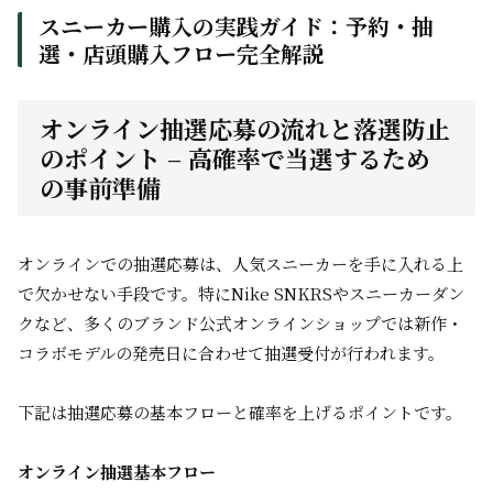
スニーカー購入の実践ガイド：予約・抽
選・店頭購入フロー完全解説
オンライン抽選応募の流れと落選防止
のポイント – 高確率で当選するため
の事前準備
オンラインでの抽選応募は、人気スニーカーを手に入れる上
で欠かせない手段です。特にNike SNKRSやスニーカーダン
クなど、多くのブランド公式オンラインショップでは新作・
コラボモデルの発売日に合わせて抽選受付が行われます。
下記は抽選応募の基本フローと確率を上げるポイントです。
オンライン抽選基本フロー