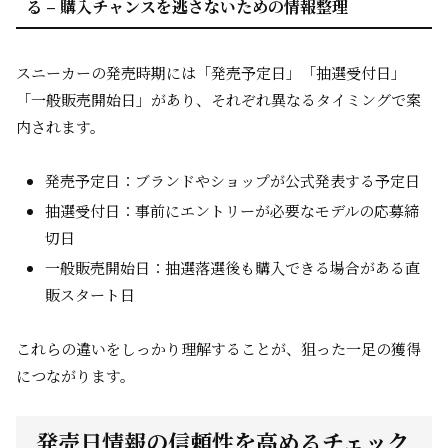
る – 購入チャンスを逃さないための情報整理
スニーカーの発売時期には「発売予定日」「抽選受付日」
「一般販売開始日」があり、それぞれ異なるタイミングで案
内されます。
発売予定日：ブランドやショップが公式発表する予定日
抽選受付日：事前にエントリーが必要なモデルの応募締
切日
一般販売開始日：抽選落選後も購入できる場合がある直
販スタート日
これらの違いをしっかり理解することが、狙った一足の獲得
につながります。
発売日情報の信頼性を高めるチェック