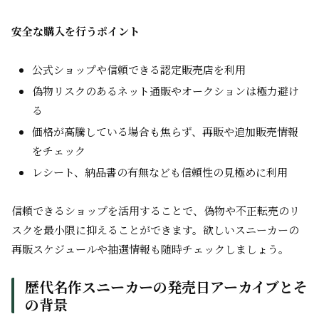
安全な購入を行うポイント
公式ショップや信頼できる認定販売店を利用
偽物リスクのあるネット通販やオークションは極力避け
る
価格が高騰している場合も焦らず、再販や追加販売情報
をチェック
レシート、納品書の有無なども信頼性の見極めに利用
信頼できるショップを活用することで、偽物や不正転売のリ
スクを最小限に抑えることができます。欲しいスニーカーの
再販スケジュールや抽選情報も随時チェックしましょう。
歴代名作スニーカーの発売日アーカイブとそ
の背景