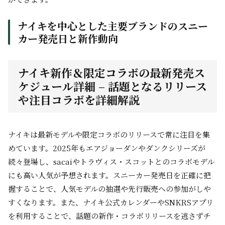
ナイキを中心とした主要ブランドのスニー
カー発売日と新作動向
ナイキ新作＆限定コラボの最新発売ス
ケジュール詳細 – 話題となるリリース
や注目コラボを詳細解説
ナイキは最新モデルや限定コラボのリリースで常に注目を集
めています。2025年もエアジョーダンやダンクシリーズが
続々登場し、sacaiやトラヴィス・スコットとのコラボモデル
にも高い人気が予想されます。スニーカー発売日を正確に把
握することで、人気モデルの抽選や先行販売への参加がしや
すくなります。また、ナイキ公式カレンダーやSNKRSアプリ
を利用することで、話題の新作・コラボリリースを逃さずチ