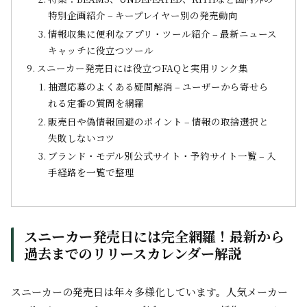
特別企画紹介 – キープレイヤー別の発売動向
情報収集に便利なアプリ・ツール紹介 – 最新ニュース
キャッチに役立つツール
スニーカー発売日には役立つFAQと実用リンク集
抽選応募のよくある疑問解消 – ユーザーから寄せら
れる定番の質問を網羅
販売日や偽情報回避のポイント – 情報の取捨選択と
失敗しないコツ
ブランド・モデル別公式サイト・予約サイト一覧 – 入
手経路を一覧で整理
スニーカー発売日には完全網羅！最新から
過去までのリリースカレンダー解説
スニーカーの発売日は年々多様化しています。人気メーカー