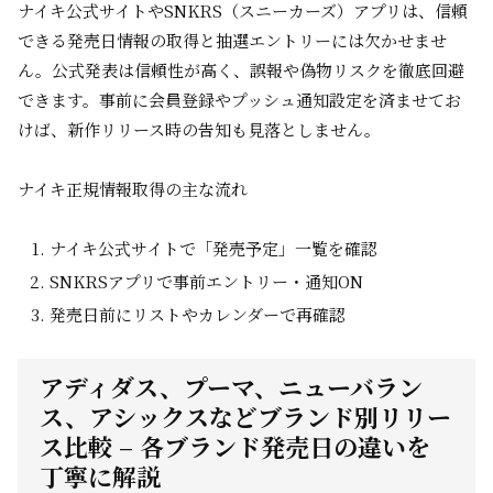
ナイキ公式サイトやSNKRS（スニーカーズ）アプリは、信頼
できる発売日情報の取得と抽選エントリーには欠かせませ
ん。公式発表は信頼性が高く、誤報や偽物リスクを徹底回避
できます。事前に会員登録やプッシュ通知設定を済ませてお
けば、新作リリース時の告知も見落としません。
ナイキ正規情報取得の主な流れ
ナイキ公式サイトで「発売予定」一覧を確認
SNKRSアプリで事前エントリー・通知ON
発売日前にリストやカレンダーで再確認
アディダス、プーマ、ニューバラン
ス、アシックスなどブランド別リリー
ス比較 – 各ブランド発売日の違いを
丁寧に解説