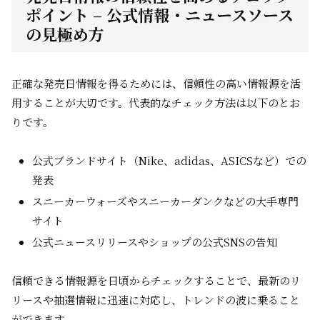
ポイント – 公式情報・ニュースソース
の見極め方
正確な発売日情報を得るためには、信頼性の高い情報源を活
用することが大切です。代表的なチェック方法は以下のとお
りです。
公式ブランドサイト（Nike、adidas、ASICSなど）での
発表
スニーカーウォーズやスニーカーダンクなどの大手専門
サイト
公式ニュースリリースやショップの公式SNSの告知
信頼できる情報源を日頃からチェックすることで、最新のリ
リースや抽選情報に迅速に対応し、トレンドの波に乗ること
ができます。