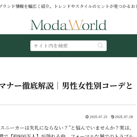
ブランド情報を幅広く紹介。トレンドやスタイルのヒントが見つかるお
マナー徹底解説｜男性女性別コーデと
2025.07.23
2025.07.28
“スニーカーは失礼にならない？”と悩んでいませんか？実は、
間で【約800万人】が訪れる中、フォーマルな場でのトラブル