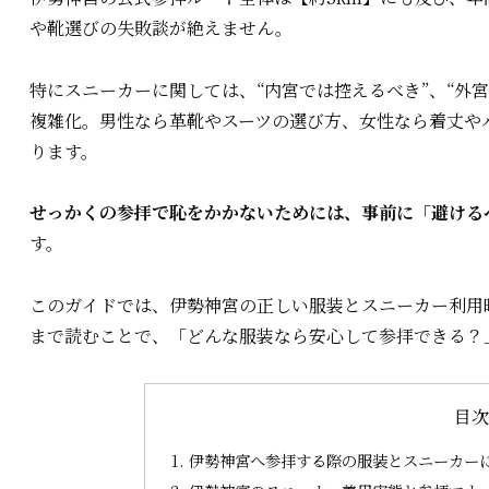
や靴選びの失敗談が絶えません。
特にスニーカーに関しては、“内宮では控えるべき”、“外
複雑化。男性なら革靴やスーツの選び方、女性なら着丈や
ります。
せっかくの参拝で恥をかかないためには、事前に「避ける
す。
このガイドでは、伊勢神宮の正しい服装とスニーカー利用
まで読むことで、「どんな服装なら安心して参拝できる？
目
伊勢神宮へ参拝する際の服装とスニーカー