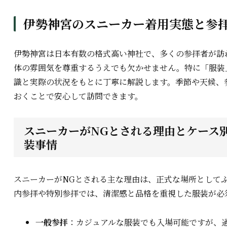
伊勢神宮のスニーカー着用実態と参
伊勢神宮は日本有数の格式高い神社で、多くの参拝者が訪
体の雰囲気を尊重するうえでも欠かせません。特に「服装
識と実際の状況をもとに丁寧に解説します。季節や天候、
おくことで安心して訪問できます。
スニーカーがNGとされる理由とケース別
装事情
スニーカーがNGとされる主な理由は、正式な場所として
内参拝や特別参拝では、清潔感と品格を重視した服装が必
一般参拝
：カジュアルな服装でも入場可能ですが、