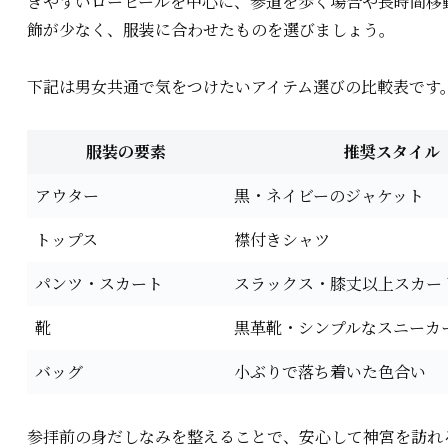
きやすいローヒールを中心に、参道を歩く場合や長時間移
飾が少なく、服装に合わせたものを選びましょう。
下記は男女共通で気をつけたいアイテム選びの比較表です
服装の要素
推奨スタイル
アウター
黒・ネイビーのジャケット
トップス
襟付きシャツ
パンツ・スカート
スラックス・膝丈以上スカー
靴
黒革靴・シンプルなスニーカ
バッグ
小ぶりで落ち着いた色合い
参拝前の身だしなみを整えることで、安心して神宮を訪れ