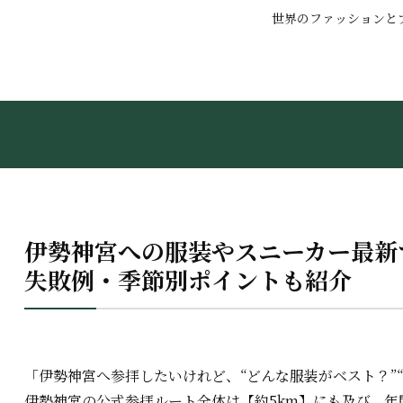
世界のファッションと
伊勢神宮への服装やスニーカー最新
失敗例・季節別ポイントも紹介
「伊勢神宮へ参拝したいけれど、“どんな服装がベスト？”
伊勢神宮の公式参拝ルート全体は【約5km】にも及び、年