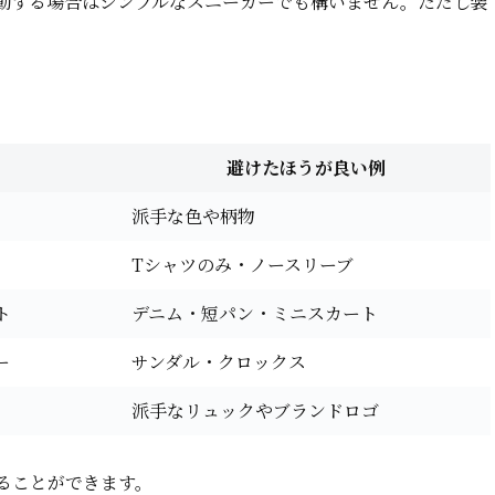
動する場合はシンプルなスニーカーでも構いません。ただし装
。
避けたほうが良い例
派手な色や柄物
Tシャツのみ・ノースリーブ
ト
デニム・短パン・ミニスカート
ー
サンダル・クロックス
派手なリュックやブランドロゴ
ることができます。