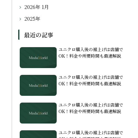
2026年 1月
2025年
最近の記事
ユニクロ購入後の裾上げは店舗で
OK！料金や所要時間も最速解説
ユニクロ購入後の裾上げは店舗で
OK！料金や所要時間も最速解説
ユニクロ購入後の裾上げは店舗で
OK！料金や所要時間も最速解説
ユニクロ購入後の裾上げは店舗で