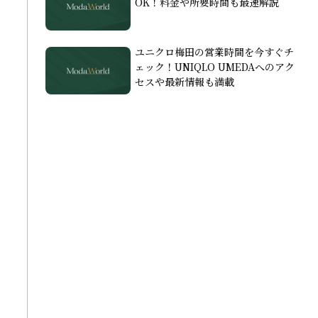
OK！料金や所要時間も最速解説
ユニクロ梅田の営業時間を今すぐチ
ェック！UNIQLO UMEDAへのアク
セスや最新情報も満載