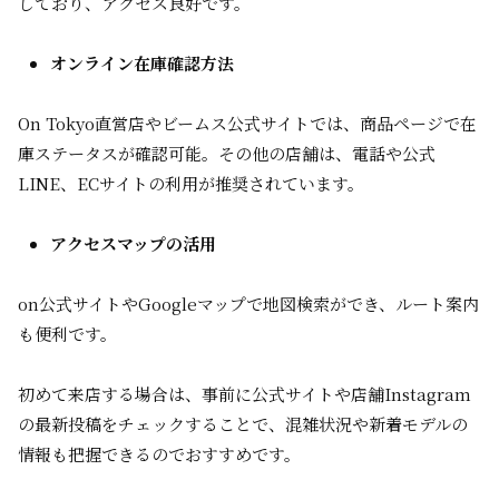
しており、アクセス良好です。
オンライン在庫確認方法
On Tokyo直営店やビームス公式サイトでは、商品ページで在
庫ステータスが確認可能。その他の店舗は、電話や公式
LINE、ECサイトの利用が推奨されています。
アクセスマップの活用
on公式サイトやGoogleマップで地図検索ができ、ルート案内
も便利です。
初めて来店する場合は、事前に公式サイトや店舗Instagram
の最新投稿をチェックすることで、混雑状況や新着モデルの
情報も把握できるのでおすすめです。