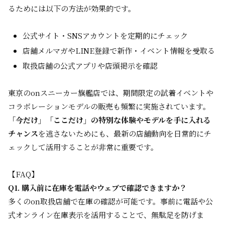
るためには以下の方法が効果的です。
公式サイト・SNSアカウントを定期的にチェック
店舗メルマガやLINE登録で新作・イベント情報を受取る
取扱店舗の公式アプリや店頭掲示を確認
東京のonスニーカー旗艦店では、期間限定の試着イベントや
コラボレーションモデルの販売も頻繁に実施されています。
「今だけ」「ここだけ」の特別な体験やモデルを手に入れる
チャンス
を逃さないためにも、最新の店舗動向を日常的にチ
ェックして活用することが非常に重要です。
【FAQ】
Q1. 購入前に在庫を電話やウェブで確認できますか？
多くのon取扱店舗で在庫の確認が可能です。事前に電話や公
式オンライン在庫表示を活用することで、無駄足を防げま