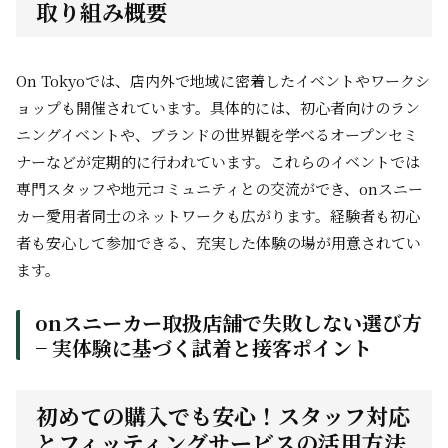
取り組み概要
On Tokyoでは、店内外で地域に密着したイベントやワークシ
ョップも開催されています。具体的には、初心者向けのラン
ニングイベントや、ブランドの世界観を学べるオープンセミ
ナーなどが定期的に行われています。これらのイベントでは
専門スタッフや地元コミュニティとの交流ができ、onスニー
カー愛用者同士のネットワークも広がります。経験者も初心
者も安心して参加できる、充実した体験の場が用意されてい
ます。
onスニーカー取扱店舗で失敗しない選び方
− 実体験に基づく試着と接客ポイント
初めての購入でも安心！スタッフ対応
とフィッティングサービスの活用方法