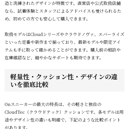
造と洗練されたデザインが特徴です。直営店や公式取扱店舗
なら、試着体験とスタッフによるアドバイスも受けられるた
め、初めての方でも安心して購入できます。
取扱モデルはCloudシリーズやクラウドノヴァ、エバーライズ
といった定番や新作まで揃っており、最新モデルや限定アイ
テムも手に取って確かめることができます。購入前の相談や
在庫確認など、細やかなサポートも期待できます。
軽量性・クッション性・デザインの違
いを徹底比較
Onスニーカーの最大の特長は、その軽さと独自の
CloudTec（クラウドテック）クッションです。各モデルは用
途やデザイン性の違いも明確で、下記のような比較ポイント
があります。