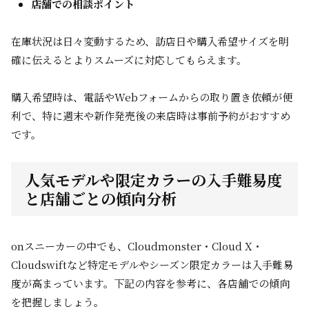
店舗での相談ポイント
在庫状況は日々変動するため、訪店日や購入希望サイズを明
確に伝えるとよりスムーズに対応してもらえます。
購入希望時は、電話やWebフォームからの取り置き依頼が便
利で、特に週末や新作発売後の来店時は事前予約がおすすめ
です。
人気モデルや限定カラーの入手難易度
と店舗ごとの傾向分析
onスニーカーの中でも、Cloudmonster・Cloud X・
Cloudswiftなど特定モデルやシーズン限定カラーは入手難易
度が高まっています。下記の内容を参考に、各店舗での傾向
を把握しましょう。