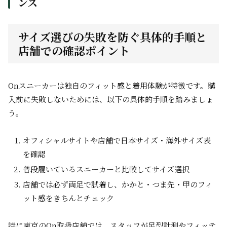
ンス
サイズ選びの失敗を防ぐ具体的手順と
店舗での確認ポイント
Onスニーカーは独自のフィット感と着用体験が特徴です。購
入前に失敗しないためには、以下の具体的手順を踏みましょ
う。
オフィシャルサイトや店舗で日本サイズ・海外サイズ表
を確認
普段履いているスニーカーと比較してサイズ選択
店舗では必ず両足で試着し、かかと・つま先・甲のフィ
ット感をきちんとチェック
特に東京のOn取扱店舗では、スタッフが足型計測やフィッテ