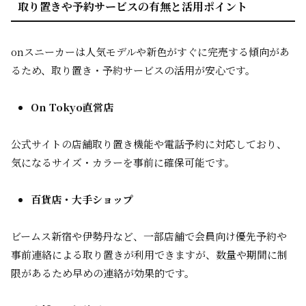
取り置きや予約サービスの有無と活用ポイント
onスニーカーは人気モデルや新色がすぐに完売する傾向があ
るため、取り置き・予約サービスの活用が安心です。
On Tokyo直営店
公式サイトの店舗取り置き機能や電話予約に対応しており、
気になるサイズ・カラーを事前に確保可能です。
百貨店・大手ショップ
ビームス新宿や伊勢丹など、一部店舗で会員向け優先予約や
事前連絡による取り置きが利用できますが、数量や期間に制
限があるため早めの連絡が効果的です。