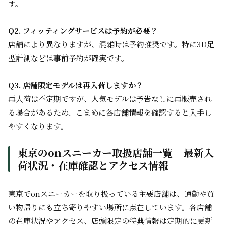
す。
Q2. フィッティングサービスは予約が必要？
店舗により異なりますが、混雑時は予約推奨です。特に3D足
型計測などは事前予約が確実です。
Q3. 店舗限定モデルは再入荷しますか？
再入荷は不定期ですが、人気モデルは予告なしに再販売され
る場合があるため、こまめに各店舗情報を確認すると入手し
やすくなります。
東京のonスニーカー取扱店舗一覧 − 最新入
荷状況・在庫確認とアクセス情報
東京でonスニーカーを取り扱っている主要店舗は、通勤や買
い物帰りにも立ち寄りやすい場所に点在しています。各店舗
の在庫状況やアクセス、店頭限定の特典情報は定期的に更新