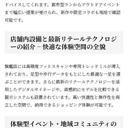
ドバイスしてくれます。都市型ランからアウトドアイベント
まで幅広い提案が受けられ、新作や限定コラボも現地で確認
可能です。
店舗内設備と最新リテールテクノロジ
ーの紹介 − 快適な体験空間の全貌
旗艦店には高精度フットスキャンや専用トレッドミルが導入
されており、足型や歩行データをもとにした最適な一足を選
ぶことができます。さらに最新のリテールテクノロジーを活
用したデジタルサイネージや、直感的にモデルを比較できる
展示システムも設置されています。高い快適性と操作性を両
立した空間で、納得できるショッピング体験が可能です。
体験型イベント・地域コミュニティの