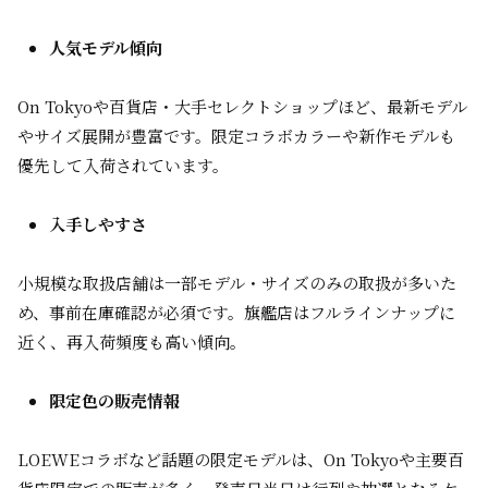
人気モデル傾向
On Tokyoや百貨店・大手セレクトショップほど、最新モデル
やサイズ展開が豊富です。限定コラボカラーや新作モデルも
優先して入荷されています。
入手しやすさ
小規模な取扱店舗は一部モデル・サイズのみの取扱が多いた
め、事前在庫確認が必須です。旗艦店はフルラインナップに
近く、再入荷頻度も高い傾向。
限定色の販売情報
LOEWEコラボなど話題の限定モデルは、On Tokyoや主要百