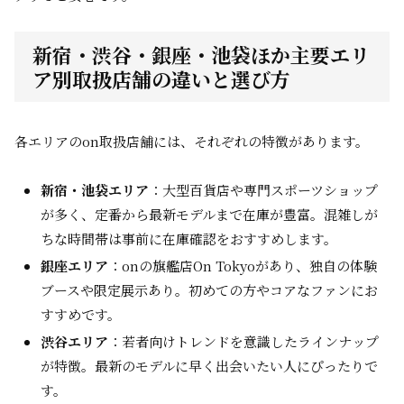
新宿・渋谷・銀座・池袋ほか主要エリ
ア別取扱店舗の違いと選び方
各エリアのon取扱店舗には、それぞれの特徴があります。
新宿・池袋エリア
：大型百貨店や専門スポーツショップ
が多く、定番から最新モデルまで在庫が豊富。混雑しが
ちな時間帯は事前に在庫確認をおすすめします。
銀座エリア
：onの旗艦店On Tokyoがあり、独自の体験
ブースや限定展示あり。初めての方やコアなファンにお
すすめです。
渋谷エリア
：若者向けトレンドを意識したラインナップ
が特徴。最新のモデルに早く出会いたい人にぴったりで
す。