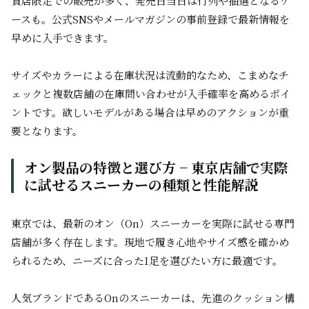
貨店限定での販売が多く、発売日当日は行列や抽選となるケ
ースも。公式SNSやメールマガジンの事前登録で最新情報を
早めに入手できます。
サイズやカラーによる在庫状況は流動的なため、こまめなチ
ェックと複数店舗の在庫問い合わせが入手確率を高めるポイ
ントです。欲しいモデルがある場合は早めのアクションが重
要となります。
オン製品の特徴と選び方 − 東京店舗で実際
に試せるスニーカーの種類と性能解説
東京では、最新のオン（On）スニーカーを実際に試せる専門
店舗が多く存在します。現地で履き心地やサイズ感を確かめ
られるため、ニーズに合った1足を選びたい方に最適です。
人気ブランドであるOnのスニーカーは、先進のクッション構