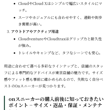
CloudやCloud Xはシンプルで幅広いスタイルにマ
ッチ。
スーツやカジュアルにも合わせやすく、通勤や街歩
き需要が高い。
アウトドアやアクティブ用途
CloudventureやCloudtraxはグリップ力と耐久性
が強み。
トレイルやキャンプなど、タフなシーンでも安心。
用途に合わせて選べる多彩なラインナップと、店舗のスタッ
フによる専門的なアドバイスが東京店舗の魅力です。サイズ
感やフィット感も事前に確かめられるので、失敗なく自分ベ
ストのOnスニーカーが見つかります。
onスニーカーの購入前後に知っておきたい
ポイント − サイズ・返品・保証・メンテナ