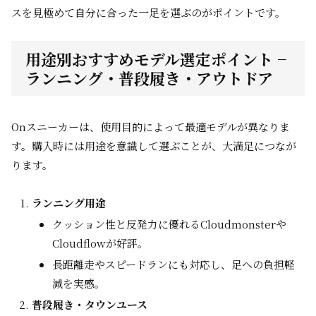
スを見極めて自分に合った一足を選ぶのがポイントです。
用途別おすすめモデル選定ポイント −
ランニング・普段履き・アウトドア
Onスニーカーは、使用目的によって最適モデルが異なりま
す。購入時には用途を意識して選ぶことが、大満足につなが
ります。
ランニング用途
クッション性と反発力に優れるCloudmonsterや
Cloudflowが好評。
長距離走やスピードランにも対応し、足への負担軽
減を実感。
普段履き・タウンユース