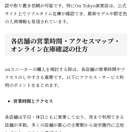
認や取り置き依頼が可能です。特にOn Tokyo直営店は、公式
サイト上でリアルタイム在庫が確認でき、最新モデルや限定色
の入荷情報も発信されています。
各店舗の営業時間・アクセスマップ・
オンライン在庫確認の仕方
onスニーカーの購入を検討する際は、各店舗の営業時間やア
クセスのしやすさも重要です。以下にアクセス・サービス利
用のポイントをまとめます。
営業時間とアクセス
各店舗は平日・休日ともに営業しており、夜まで利用できる
店舗が多数。多くの店舗が都心の主要駅から徒歩圏内に立地