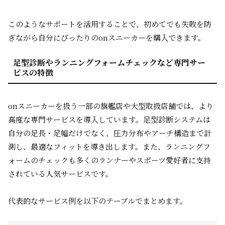
このようなサポートを活用することで、初めてでも失敗を防
ぎながら自分にぴったりのonスニーカーを購入できます。
足型診断やランニングフォームチェックなど専門サー
ビスの特徴
onスニーカーを扱う一部の旗艦店や大型取扱店舗では、より
高度な専門サービスを導入しています。足型診断システムは
自分の足長・足幅だけでなく、圧力分布やアーチ構造まで計
測し、最適なフィットを導き出します。また、ランニングフ
ォームのチェックも多くのランナーやスポーツ愛好者に支持
されている人気サービスです。
代表的なサービス例を以下のテーブルでまとめます。