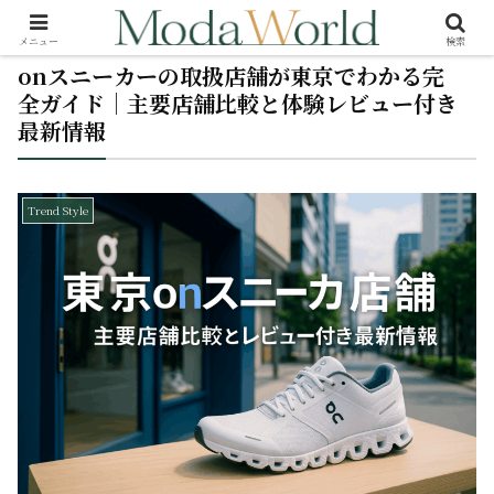
メニュー
検索
onスニーカーの取扱店舗が東京でわかる完
全ガイド｜主要店舗比較と体験レビュー付き
最新情報
Trend Style