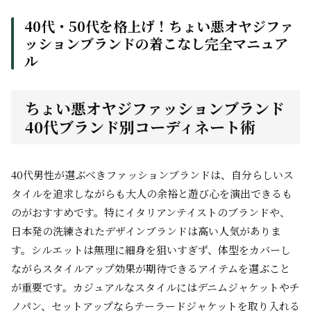
40代・50代を格上げ！ちょい悪オヤジファ
ッションブランドの着こなし完全マニュア
ル
ちょい悪オヤジファッションブランド
40代ブランド別コーディネート術
40代男性が選ぶべきファッションブランドは、自分らしいス
タイルを追求しながらも大人の余裕と遊び心を演出できるも
のがおすすめです。特にイタリアンテイストのブランドや、
日本発の洗練されたデザインブランドは高い人気がありま
す。シルエットは無理に細身を狙いすぎず、体型をカバーし
ながらスタイルアップ効果が期待できるアイテムを選ぶこと
が重要です。カジュアルなスタイルにはデニムジャケットやチ
ノパン、セットアップならテーラードジャケットを取り入れる