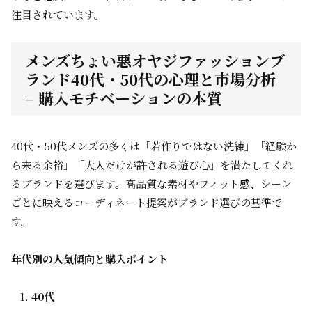
注目されています。
メンズちょい悪オヤジファッションブ
ランド40代・50代の心理と市場分析
– 購入モチベーションの本質
40代・50代メンズの多くは「若作りではない洗練」「経験か
ら来る余裕」「大人だけが許される遊び心」を満たしてくれ
るブランドを選びます。高品質な素材やフィット感、シーン
ごとに映えるコーディネート提案がブランド選びの基準で
す。
年代別の人気傾向と購入ポイント
40代