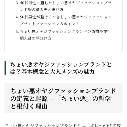
40代男性に適したちょい悪オヤジファッションブラ
ンド服の購入先と選び方
50代男性が避けるべきちょい悪オヤジファッション
ブランドファッションのポイント
ちょい悪オヤジファッションブランドの偽物や並行
輸入品の見分け方
ちょい悪オヤジファッションブランドと
は？基本概念と大人メンズの魅力
ちょい悪オヤジファッションブランド
の定義と起源 – 「ちょい悪」の哲学
と根付く理由
ちょい悪オヤジファッションブランドとは、40代～60代の成