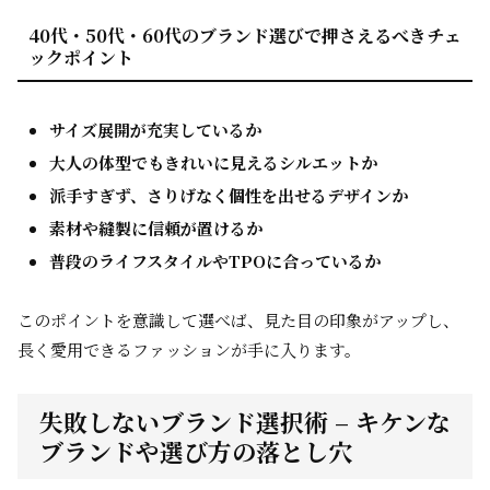
40代・50代・60代のブランド選びで押さえるべきチェ
ックポイント
サイズ展開が充実しているか
大人の体型でもきれいに見えるシルエットか
派手すぎず、さりげなく個性を出せるデザインか
素材や縫製に信頼が置けるか
普段のライフスタイルやTPOに合っているか
このポイントを意識して選べば、見た目の印象がアップし、
長く愛用できるファッションが手に入ります。
失敗しないブランド選択術 – キケンな
ブランドや選び方の落とし穴