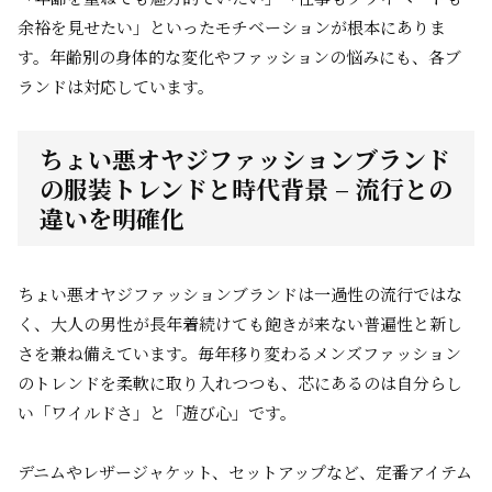
余裕を見せたい」といったモチベーションが根本にありま
す。年齢別の身体的な変化やファッションの悩みにも、各ブ
ランドは対応しています。
ちょい悪オヤジファッションブランド
の服装トレンドと時代背景 – 流行との
違いを明確化
ちょい悪オヤジファッションブランドは一過性の流行ではな
く、大人の男性が長年着続けても飽きが来ない普遍性と新し
さを兼ね備えています。毎年移り変わるメンズファッション
のトレンドを柔軟に取り入れつつも、芯にあるのは自分らし
い「ワイルドさ」と「遊び心」です。
デニムやレザージャケット、セットアップなど、定番アイテム