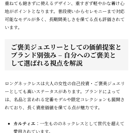
重ねても飽きずに使えるデザイン、重すぎず軽やかな着け心
地がポイントとなります。普段使いからセレモニーまで対応
可能なモデルが多く、長期間美しさを保てる点も評価されて
います。
ご褒美ジュエリーとしての価値提案と
ブランド別強み – 自分へのご褒美と
して選ばれる視点を解説
ロングネックレスは大人の女性の自己投資・ご褒美ジュエリ
ーとしても高いステータスがあります。ブランドによって
は、名品と言われる定番モデルや限定コレクションも展開さ
れており、長く資産価値を保てる点が魅力です。
カルティエ
：一生もののネックレスとして世代を超えて
愛用されています。