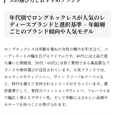
年代別でロングネックレスが人気のレ
ディースブランドと選択基準 – 年齢層
ごとのブランド傾向や人気モデル
ロングネックレスは年齢を重ねた女性の魅力を引き立て、コ
ーディネートの幅を広げるアイテムです。40代には上品で落
ち着いた雰囲気、50代・60代には長く愛用できる高品質なブ
ランドや素材選びが注目されています。人気ブランドでは、
カルティエやティファニー、ヴァン クリーフ&アーペルな
ど、時代を超えて支持されるシリーズがそろっています。選
択基準として、普段のファッションやTシャツ、フォーマルま
で幅広く使えるデザイン性、そして年齢にふさわしい品格や
モチーフを持つことが挙げられます。