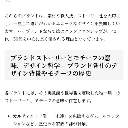
す。
これらのブランドは、素材や職人技、ストーリー性を大切に
し、一見して違いがわかるユニークなデザインを展開してい
ます。ハイブランドならではのクラフツマンシップが、40
代・50代を中心に長く愛される理由となっています。
ブランドストーリーとモチーフの意
味、デザイン哲学 – ブランド各社のデ
ザイン背景やモチーフの歴史
各ブランドには、その美意識や世界観を反映した唯一無二の
ストーリーと、モチーフの意味が存在します。
カルティエ
：「愛」「永遠」を象徴するダムールコレク
ションなど、歴史ある家族の絆が背景。