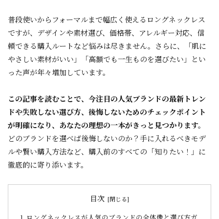
普段使いからフォーマルまで幅広く使えるロングネックレス
ですが、デザインや素材選び、価格帯、アレルギー対応、信
頼できる購入ルートなど悩みは尽きません。さらに、「肌に
やさしい素材がいい」「高額でも一生ものを選びたい」とい
った声が年々増加しています。
この記事を読むことで、今注目の人気ブランドの最新トレン
ドや失敗しない選び方、後悔しないためのチェックポイント
が明確になり、あなたの理想の一本がきっと見つかります。
どのブランドを選べば後悔しないのか？手に入れるべきモデ
ルや賢い購入方法など、購入前のすべての「知りたい！」に
徹底的に寄り添います。
目次
ロングネックレスが人気のブランドの全体像と選び方ガ