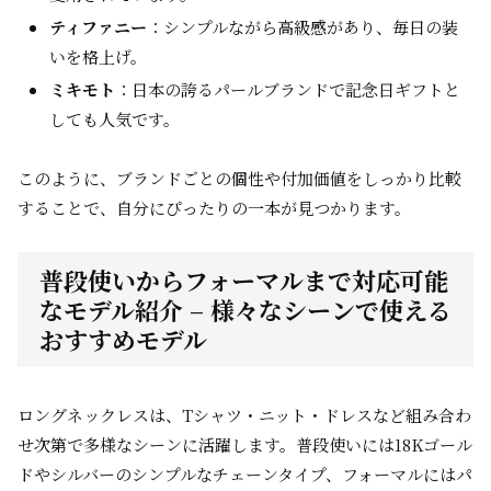
ティファニー
：シンプルながら高級感があり、毎日の装
いを格上げ。
ミキモト
：日本の誇るパールブランドで記念日ギフトと
しても人気です。
このように、ブランドごとの個性や付加価値をしっかり比較
することで、自分にぴったりの一本が見つかります。
普段使いからフォーマルまで対応可能
なモデル紹介 – 様々なシーンで使える
おすすめモデル
ロングネックレスは、Tシャツ・ニット・ドレスなど組み合わ
せ次第で多様なシーンに活躍します。普段使いには18Kゴール
ドやシルバーのシンプルなチェーンタイプ、フォーマルにはパ