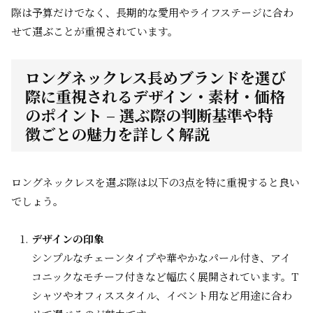
際は予算だけでなく、長期的な愛用やライフステージに合わ
せて選ぶことが重視されています。
ロングネックレス長めブランドを選び
際に重視されるデザイン・素材・価格
のポイント – 選ぶ際の判断基準や特
徴ごとの魅力を詳しく解説
ロングネックレスを選ぶ際は以下の3点を特に重視すると良い
でしょう。
デザインの印象
シンプルなチェーンタイプや華やかなパール付き、アイ
コニックなモチーフ付きなど幅広く展開されています。T
シャツやオフィススタイル、イベント用など用途に合わ