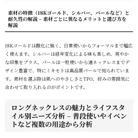
素材の特徴（18Kゴールド、シルバー、パールなど）と
耐久性の解説 – 素材ごとに異なるメリットと選び方を
解説
18Kゴールドは酸化に強く、日常使いからフォーマルまで幅広
く使えます。シルバーは経年変化による味も楽しめ、爽やか
な印象をプラス。パールは一粒使いから連ネックレスまでデ
ザイン豊富で、特にミキモトは高品質パールで知られていま
す。素材を選ぶ際は肌へのやさしさとTPO、好みの雰囲気に
合わせて取り入れるのがポイントです。
ロングネックレスの魅力とライフスタ
イル別ニーズ分析 – 普段使いやイベン
トなど複数の用途から分析