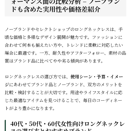
ォーマンス面の比較分析 – ノーブラン
ドも含めた実用性や価格差紹介
ノーブランドやセレクトショップのロングネックレスは、手
頃な価格と多様なデザイン展開が魅力です。ファッションに
合わせて何本も揃えたい方や、トレンドに柔軟に対応したい
場合に最適です。一方、耐久性やアフターフォロー、素材の品
質はブランド品に比べてやや劣る傾向があります。
ロングネックレスの選び方では、
使用シーン・予算・イメー
ジ
にあわせてブランド品とノーブランド、双方のメリットを
比較・検討することが大切です。用途やライフスタイルに応
じた最適なアイテムを見つけることで、毎日のコーディネー
トがより豊かになります。
40代・50代・60代女性向けロングネックレ
スの選び方とおすすめブランド