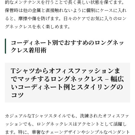
的なメンテナンスを行うことで長く美しい状態を保てます。
保管時は他の金属と直接触れないように個別にケースに入れ
ると、摩擦や傷を防げます。日々のケアでお気に入りのロン
グネックレスを永く楽しめます。
コーディネート別でおすすめのロングネッ
クレス着用術
Tシャツからオフィスファッションま
でマッチするロングネックレス – 幅広
いコーディネート例とスタイリングの
コツ
カジュアルなTシャツスタイルでも、洗練されたオフィスファ
ッションでも、ロングネックレスはアクセントとして活躍し
ます。特に、華奢なチェーンデザインやシンプルなペンダント