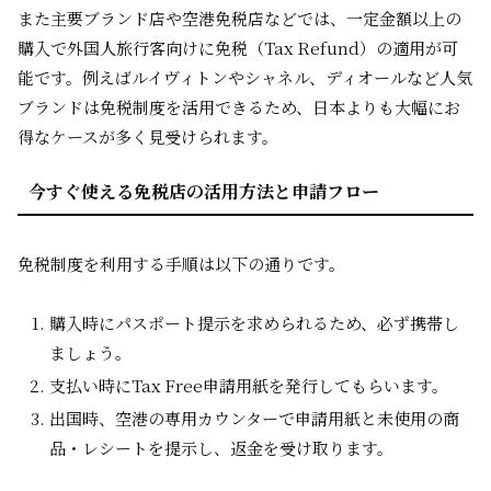
また主要ブランド店や空港免税店などでは、一定金額以上の
購入で外国人旅行客向けに免税（Tax Refund）の適用が可
能です。例えばルイヴィトンやシャネル、ディオールなど人気
ブランドは免税制度を活用できるため、日本よりも大幅にお
得なケースが多く見受けられます。
今すぐ使える免税店の活用方法と申請フロー
免税制度を利用する手順は以下の通りです。
購入時にパスポート提示を求められるため、必ず携帯し
ましょう。
支払い時にTax Free申請用紙を発行してもらいます。
出国時、空港の専用カウンターで申請用紙と未使用の商
品・レシートを提示し、返金を受け取ります。