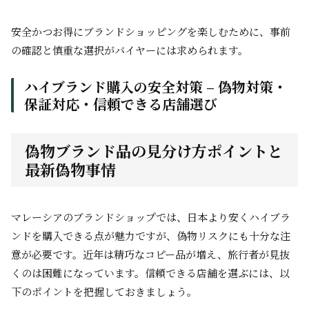
安全かつお得にブランドショッピングを楽しむために、事前
の確認と慎重な選択がバイヤーには求められます。
ハイブランド購入の安全対策 – 偽物対策・
保証対応・信頼できる店舗選び
偽物ブランド品の見分け方ポイントと
最新偽物事情
マレーシアのブランドショップでは、日本より安くハイブラ
ンドを購入できる点が魅力ですが、偽物リスクにも十分な注
意が必要です。近年は精巧なコピー品が増え、旅行者が見抜
くのは困難になっています。信頼できる店舗を選ぶには、以
下のポイントを把握しておきましょう。