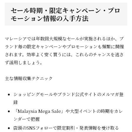
セール時期・限定キャンペーン・プロ
モーション情報の入手方法
マレーシアでは年数回大規模なセールが実施されるほか、ブ
ランド毎の限定キャンペーンやプロモーションも頻繁に開催
されます。効率よく安く買うには、これらのチャンスを逃さ
ず活用しましょう。
主な情報収集テクニック
ショッピングモールやブランド公式サイトのメルマガ登
録
「Malaysia Mega Sale」や大型イベントの時期をカレ
ンダーで把握
店頭のSNSフォローで限定割引・発表情報を受け取る