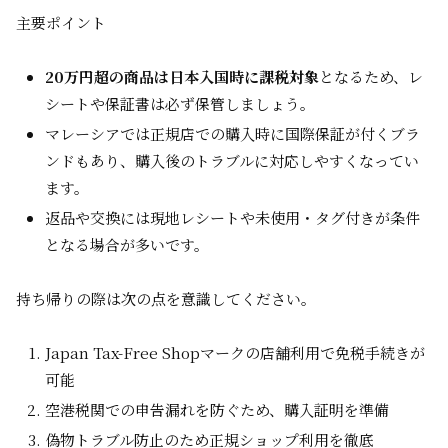
主要ポイント
20万円超の商品は日本入国時に課税対象
となるため、レ
シートや保証書は必ず保管しましょう。
マレーシアでは正規店での購入時に国際保証が付くブラ
ンドもあり、購入後のトラブルに対応しやすくなってい
ます。
返品や交換には現地レシートや未使用・タグ付きが条件
となる場合が多いです。
持ち帰りの際は次の点を意識してください。
Japan Tax-Free Shopマークの店舗利用で免税手続きが
可能
空港税関での申告漏れを防ぐため、購入証明を準備
偽物トラブル防止のため正規ショップ利用を徹底