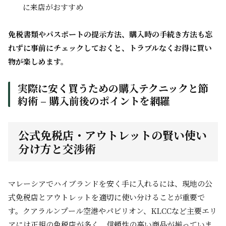
に来店がおすすめ
免税書類やパスポートの提示方法、購入時の手続き方法も忘
れずに事前にチェックしておくと、トラブルなくお得に買い
物が楽しめます。
実際に安く買うための購入テクニックと節
約術 – 購入前後のポイントを網羅
公式免税店・アウトレットの賢い使い
分け方と交渉術
マレーシアでハイブランドを安く手に入れるには、現地の公
式免税店とアウトレットを適切に使い分けることが重要で
す。クアラルンプール空港やパビリオン、KLCCなど主要エリ
アには正規の免税店が多く、信頼性の高い商品が揃っていま