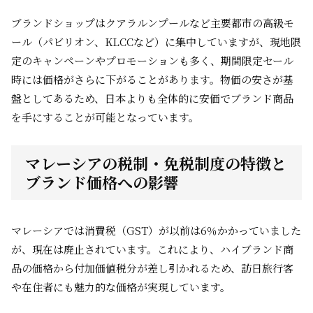
ブランドショップはクアラルンプールなど主要都市の高級モ
ール（パビリオン、KLCCなど）に集中していますが、現地限
定のキャンペーンやプロモーションも多く、期間限定セール
時には価格がさらに下がることがあります。物価の安さが基
盤としてあるため、日本よりも全体的に安価でブランド商品
を手にすることが可能となっています。
マレーシアの税制・免税制度の特徴と
ブランド価格への影響
マレーシアでは消費税（GST）が以前は6％かかっていました
が、現在は廃止されています。これにより、ハイブランド商
品の価格から付加価値税分が差し引かれるため、訪日旅行客
や在住者にも魅力的な価格が実現しています。