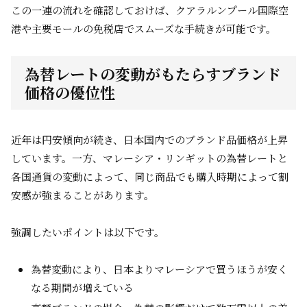
この一連の流れを確認しておけば、クアラルンプール国際空
港や主要モールの免税店でスムーズな手続きが可能です。
為替レートの変動がもたらすブランド
価格の優位性
近年は円安傾向が続き、日本国内でのブランド品価格が上昇
しています。一方、マレーシア・リンギットの為替レートと
各国通貨の変動によって、同じ商品でも購入時期によって割
安感が強まることがあります。
強調したいポイントは以下です。
為替変動により、日本よりマレーシアで買うほうが安く
なる期間が増えている