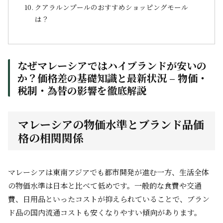
クアラルンプールのおすすめショッピングモール
は？
なぜマレーシアではハイブランドが安いの
か？価格差の基礎知識と最新状況 – 物価・
税制・為替の影響を徹底解説
マレーシアの物価水準とブランド品価
格の相関関係
マレーシアは東南アジアでも都市開発が進む一方、生活全体
の物価水準は日本と比べて低めです。一般的な食費や交通
費、日用品といったコストが抑えられていることで、ブラン
ド品の国内流通コストも安くなりやすい傾向があります。