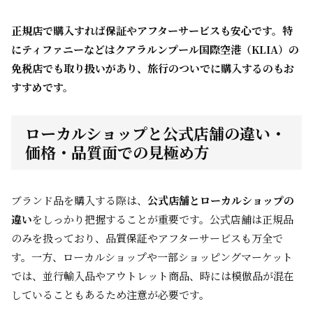
正規店で購入すれば保証やアフターサービスも安心です。特
にティファニーなどはクアラルンプール国際空港（KLIA）の
免税店でも取り扱いがあり、旅行のついでに購入するのもお
すすめです。
ローカルショップと公式店舗の違い・
価格・品質面での見極め方
ブランド品を購入する際は、
公式店舗とローカルショップの
違い
をしっかり把握することが重要です。公式店舗は正規品
のみを扱っており、品質保証やアフターサービスも万全で
す。一方、ローカルショップや一部ショッピングマーケット
では、並行輸入品やアウトレット商品、時には模倣品が混在
していることもあるため注意が必要です。