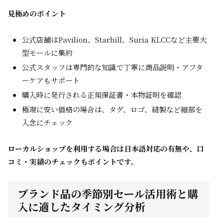
見極めのポイント
公式店舗はPavilion、Starhill、Suria KLCCなど主要大
型モールに集約
公式スタッフは専門的な知識で丁寧に商品説明・アフタ
ーケアもサポート
購入時に発行される正規保証書・本物証明を確認
極端に安い価格の場合は、タグ、ロゴ、縫製など細部を
入念にチェック
ローカルショップを利用する場合は日本語対応の有無や、口
コミ・実績のチェックもポイントです。
ブランド品の季節別セール活用術と購
入に適したタイミング分析