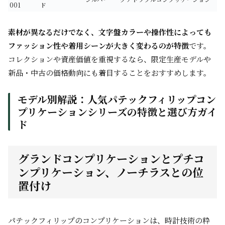
001
ド
素材が異なるだけでなく、文字盤カラーや操作性によっても
ファッション性や着用シーンが大きく変わるのが特徴
です。
コレクションや資産価値を重視するなら、限定生産モデルや
新品・中古の価格動向にも着目することをおすすめします。
モデル別解説：人気パテックフィリップコン
プリケーションシリーズの特徴と選び方ガイ
ド
グランドコンプリケーションとプチコ
ンプリケーション、ノーチラスとの位
置付け
パテックフィリップのコンプリケーションは、時計技術の粋