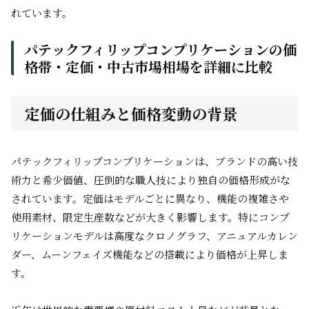
れています。
パテックフィリップコンプリケーションの価
格帯・定価・中古市場相場を詳細に比較
定価の仕組みと価格変動の背景
パテックフィリップコンプリケーションは、ブランドの高い技
術力と希少価値、圧倒的な職人技により独自の価格形成がな
されています。定価はモデルごとに異なり、機能の複雑さや
使用素材、限定生産数などが大きく影響します。特にコンプ
リケーションモデルは高度なクロノグラフ、アニュアルカレン
ダー、ムーンフェイズ機能などの搭載により価格が上昇しま
す。