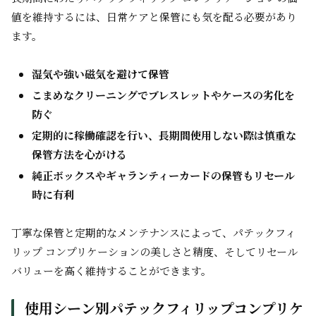
値を維持するには、日常ケアと保管にも気を配る必要があり
ます。
湿気や強い磁気を避けて保管
こまめなクリーニングでブレスレットやケースの劣化を
防ぐ
定期的に稼働確認を行い、長期間使用しない際は慎重な
保管方法を心がける
純正ボックスやギャランティーカードの保管もリセール
時に有利
丁寧な保管と定期的なメンテナンスによって、パテックフィ
リップ コンプリケーションの美しさと精度、そしてリセール
バリューを高く維持することができます。
使用シーン別パテックフィリップコンプリケ