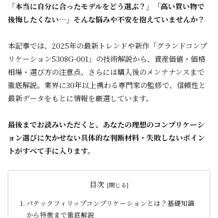
「本当に自分に合ったモデルをどう選ぶ？」「高い買い物で
後悔したくない…」そんな悩みや不安を抱えていませんか？
本記事では、2025年の最新トレンドや新作「グランドコンプ
リケーション5308G-001」の技術解説から、資産価値・価格
相場・選び方の注意点、さらには購入後のメンテナンスまで
徹底解説。業界に30年以上携わる専門家の監修で、信頼性と
最新データをもとに情報を厳選しています。
最後までお読みいただくと、あなたの理想のコンプリケーシ
ョン選びに欠かせない具体的な判断材料・失敗しないポイン
トがすべて手に入ります。
目次
パテックフィリップコンプリケーションとは？基礎知識
から特徴まで徹底解説