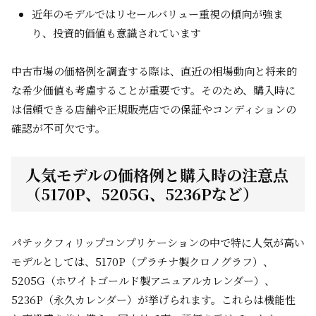
近年のモデルではリセールバリュー重視の傾向が強ま
り、投資的価値も意識されています
中古市場の価格例を調査する際は、直近の相場動向と将来的
な希少価値も考慮することが重要です。そのため、購入時に
は信頼できる店舗や正規販売店での保証やコンディションの
確認が不可欠です。
人気モデルの価格例と購入時の注意点
（5170P、5205G、5236Pなど）
パテックフィリップコンプリケーションの中で特に人気が高い
モデルとしては、5170P（プラチナ製クロノグラフ）、
5205G（ホワイトゴールド製アニュアルカレンダー）、
5236P（永久カレンダー）が挙げられます。これらは機能性