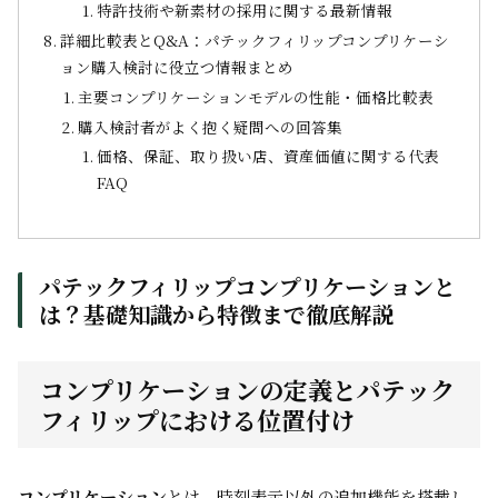
特許技術や新素材の採用に関する最新情報
詳細比較表とQ&A：パテックフィリップコンプリケーシ
ョン購入検討に役立つ情報まとめ
主要コンプリケーションモデルの性能・価格比較表
購入検討者がよく抱く疑問への回答集
価格、保証、取り扱い店、資産価値に関する代表
FAQ
パテックフィリップコンプリケーションと
は？基礎知識から特徴まで徹底解説
コンプリケーションの定義とパテック
フィリップにおける位置付け
コンプリケーション
とは、時刻表示以外の追加機能を搭載し