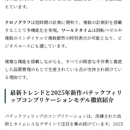
えています。
クロノグラフ
は短時間の計測に便利で、複数の計測針を搭載
することで多機能化を実現。
ワールドタイム
は回転ベゼルや
複数のインダイヤルで複数都市の時刻表示が可能となり、ビ
ジネスユースにも適しています。
複雑な機能を搭載しながらも、すべてが緻密な手作業と徹底
した品質管理のもとで生産されている点が支持され続けてい
る理由です。
最新トレンドと2025年新作パテックフィリ
ップコンプリケーションモデル徹底紹介
パテックフィリップのコンプリケーションは、洗練された技
術とタイムレスなデザインで注目を集め続けています。2025