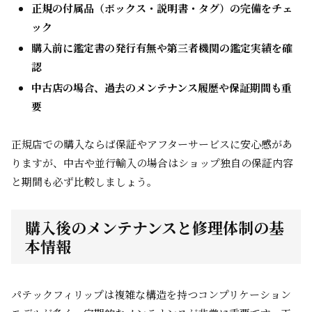
正規の付属品（ボックス・説明書・タグ）の完備をチェ
ック
購入前に鑑定書の発行有無や第三者機関の鑑定実績を確
認
中古店の場合、過去のメンテナンス履歴や保証期間も重
要
正規店での購入ならば保証やアフターサービスに安心感があ
りますが、中古や並行輸入の場合はショップ独自の保証内容
と期間も必ず比較しましょう。
購入後のメンテナンスと修理体制の基
本情報
パテックフィリップは複雑な構造を持つコンプリケーション