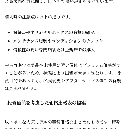
と高級感を兼ね備え、国内外で高い評価を受けています。
購入時の注意点は以下の通りです。
保証書やオリジナルボックスの有無の確認
メンテナンス履歴やコンディションのチェック
信頼性の高い専門店または正規店での購入
中古市場では美品や未使用に近い個体はプレミアム価格がつ
くことが多いため、状態により出費が大きく異なります。投
資目的であっても、名義変更やアフターサービス体制の有無
は見逃せません。
投資価値を考慮した価格比較表の提案
以下は主な人気モデルの実勢価格をまとめたものです。時期