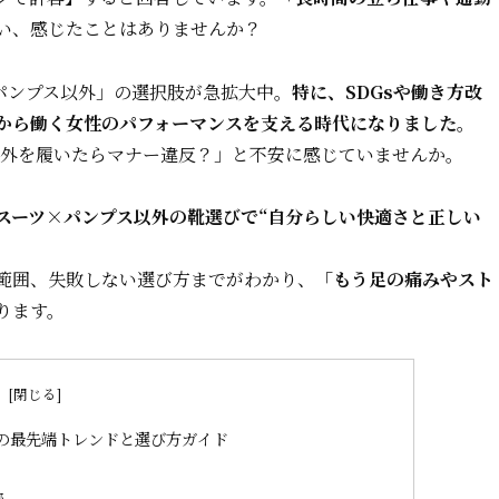
い、感じたことはありませんか？
パンプス以外」の選択肢が急拡大中。
特に、SDGsや働き方改
から働く女性のパフォーマンスを支える時代になりました。
以外を履いたらマナー違反？」と不安に感じていませんか。
スーツ×パンプス以外の靴選びで“自分らしい快適さと正しい
範囲、失敗しない選び方までがわかり、
「もう足の痛みやスト
ります。
次
の最先端トレンドと選び方ガイド