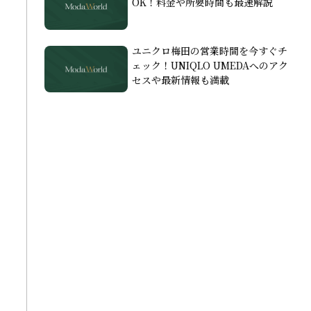
OK！料金や所要時間も最速解説
ユニクロ梅田の営業時間を今すぐチ
ェック！UNIQLO UMEDAへのアク
セスや最新情報も満載