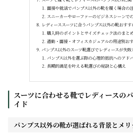
面接や就活でパンプス以外の靴を履く場合の
スニーカーやローファーのビジネスシーンで
レディーススーツに合うパンプス以外の靴おすす
購入時のポイントとサイズチェック法のまと
通勤・面接・オフィスカジュアルの用途別お
パンプス以外のスーツ靴選びでレディースが失敗
パンプス以外を選ぶ際の心理的抵抗へのアド
長期的満足を叶える靴選びの秘訣と心構え
スーツに合わせる靴でレディースの
イド
パンプス以外の靴が選ばれる背景とメリ