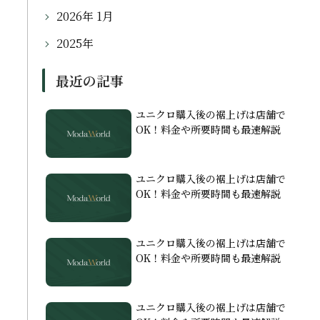
2026年 1月
2025年
最近の記事
ユニクロ購入後の裾上げは店舗で
OK！料金や所要時間も最速解説
ユニクロ購入後の裾上げは店舗で
OK！料金や所要時間も最速解説
ユニクロ購入後の裾上げは店舗で
OK！料金や所要時間も最速解説
ユニクロ購入後の裾上げは店舗で