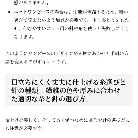
感がありません。
ニットワンピース
の場合は、生地が伸縮するため、縫い
過ぎて縮まないよう加減が必要です。少しゆとりをもた
せ、伸びやすいニット用の針や糸を使うと失敗しにくく
なります。
このようにワンピースのデザインや素材にあわせて手縫い方
法を変えるのがポイントです。
目立ちにくく丈夫に仕上げる糸選びと
針の種類 – 繊維の色や厚みに合わせ
た適切な糸と針の選び方
裾上げを美しく、そして長く保つためには糸や針の選び方に
も注意が必要です。