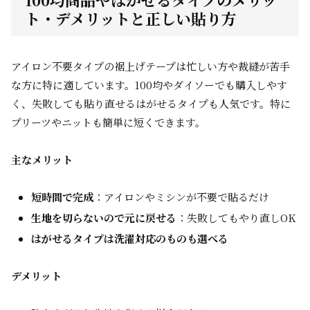
ト・デメリットと正しい貼り方
アイロン不要タイプの裾上げテープは忙しい方や裁縫が苦手
な方に特に適しています。100均やダイソーでも購入しやす
く、失敗しても貼り直せるはがせるタイプも人気です。特に
プリーツやニットも簡単に短くできます。
主なメリット
短時間で完成
：アイロンやミシンが不要で貼るだけ
生地を切らないので元に戻せる
：失敗してもやり直しOK
はがせるタイプは洗濯対応のものも選べる
デメリット