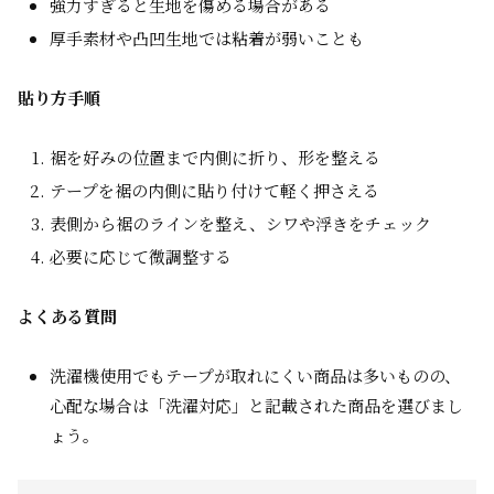
強力すぎると生地を傷める場合がある
厚手素材や凸凹生地では粘着が弱いことも
貼り方手順
裾を好みの位置まで内側に折り、形を整える
テープを裾の内側に貼り付けて軽く押さえる
表側から裾のラインを整え、シワや浮きをチェック
必要に応じて微調整する
よくある質問
洗濯機使用でもテープが取れにくい商品は多いものの、
心配な場合は「洗濯対応」と記載された商品を選びまし
ょう。