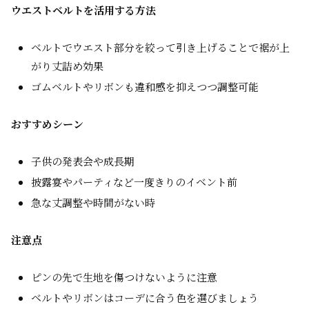
ウエストベルトを活用する方法
ベルトでウエスト部分を絞って引き上げることで裾が上
がり丈詰め効果
ゴムベルトやリボンも違和感を抑えつつ調整可能
おすすめシーン
子供の発表会や成長期
披露宴やパーティなど一度きりのイベント前
急な丈調整や時間がない時
注意点
ピンの先で生地を傷つけないように注意
ベルトやリボンはコーデに合う色を選びましょう