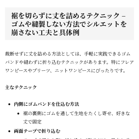
裾を切らずに丈を詰めるテクニック –
ゴムや縫製しない方法でシルエットを
崩さない工夫と具体例
裁断せずに丈を詰める方法としては、手軽に実践できるゴム
バンドや縫わずに折り込むテクニックがあります。特にフレア
ワンピースやプリーツ、ニットワンピースにぴったりです。
主なテクニック
内側にゴムバンドを仕込む方法
裾の裏側にゴムを通して生地をたくし寄せ、好きな
丈で固定
両面テープで折り込む