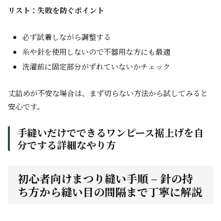
リスト：失敗を防ぐポイント
必ず試着しながら調整する
糸や針を使用しないので不器用な方にも最適
洗濯前に固定部分がずれていないかチェック
丈詰めが不安な場合は、まず切らない方法から試してみると
安心です。
手縫いだけでできるワンピース裾上げを自
分でする詳細なやり方
初心者向けまつり縫い手順 – 針の持
ち方から縫い目の間隔まで丁寧に解説