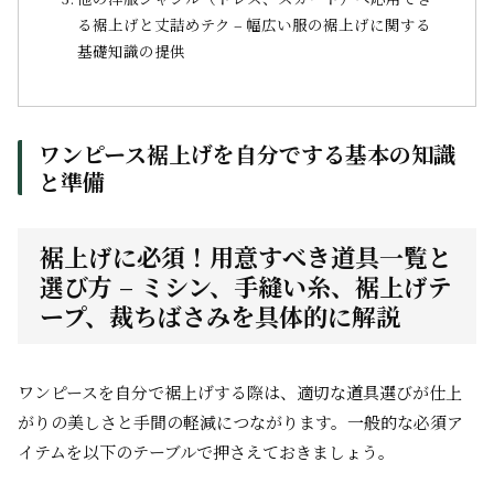
る裾上げと丈詰めテク – 幅広い服の裾上げに関する
基礎知識の提供
ワンピース裾上げを自分でする基本の知識
と準備
裾上げに必須！用意すべき道具一覧と
選び方 – ミシン、手縫い糸、裾上げテ
ープ、裁ちばさみを具体的に解説
ワンピースを自分で裾上げする際は、適切な道具選びが仕上
がりの美しさと手間の軽減につながります。一般的な必須ア
イテムを以下のテーブルで押さえておきましょう。