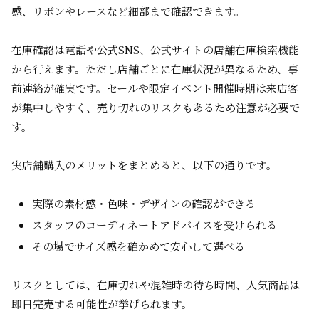
感、リボンやレースなど細部まで確認できます。
在庫確認は電話や公式SNS、公式サイトの店舗在庫検索機能
から行えます。ただし店舗ごとに在庫状況が異なるため、事
前連絡が確実です。セールや限定イベント開催時期は来店客
が集中しやすく、売り切れのリスクもあるため注意が必要で
す。
実店舗購入のメリットをまとめると、以下の通りです。
実際の素材感・色味・デザインの確認ができる
スタッフのコーディネートアドバイスを受けられる
その場でサイズ感を確かめて安心して選べる
リスクとしては、在庫切れや混雑時の待ち時間、人気商品は
即日完売する可能性が挙げられます。