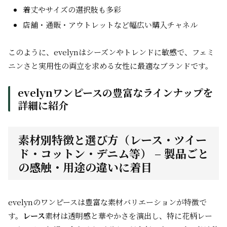
着丈やサイズの選択肢も多彩
店舗・通販・アウトレットなど幅広い購入チャネル
このように、evelynはシーズンやトレンドに敏感で、フェミ
ニンさと実用性の両立を求める女性に最適なブランドです。
evelynワンピースの豊富なラインナップを
詳細に紹介
素材別特徴と選び方（レース・ツイー
ド・コットン・デニム等） – 製品ごと
の感触・用途の違いに着目
evelynのワンピースは豊富な素材バリエーションが特徴で
す。
レース
素材は透明感と華やかさを演出し、特に花柄レー