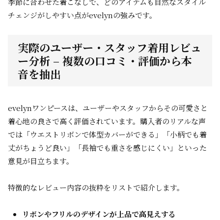
季節に合わせた着こなしで、どのアイテムも自然なスタイル
チェンジがしやすい点がevelynの強みです。
実際のユーザー・スタッフ着用レビュ
ー分析 – 複数の口コミ・評価から本
音を抽出
evelynワンピースは、ユーザーやスタッフからその可愛さと
着心地の良さで高く評価されています。購入者のリアルな声
では「ウエストリボンで体型カバーができる」「小柄でも着
丈がちょうど良い」「長袖でも重さを感じにくい」といった
意見が目立ちます。
特徴的なレビュー内容の抜粋をリストで紹介します。
リボンやフリルのデザインが上品で高見えする