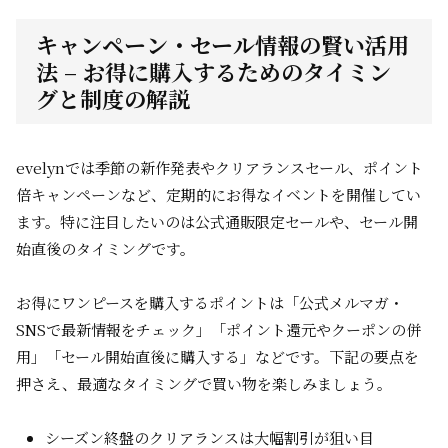
キャンペーン・セール情報の賢い活用
法 – お得に購入するためのタイミン
グと制度の解説
evelynでは季節の新作発表やクリアランスセール、ポイント
倍キャンペーンなど、定期的にお得なイベントを開催してい
ます。特に注目したいのは公式通販限定セールや、セール開
始直後のタイミングです。
お得にワンピースを購入するポイントは「公式メルマガ・
SNSで最新情報をチェック」「ポイント還元やクーポンの併
用」「セール開始直後に購入する」などです。下記の要点を
押さえ、最適なタイミングで買い物を楽しみましょう。
シーズン終盤のクリアランスは大幅割引が狙い目