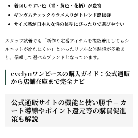
着回しやすい色（青・黄色・花柄）が豊富
ギンガムチェックやラメ入りがトレンド感抜群
サイズ感が日本人女性の体型にぴったりで選びやすい
スタッフ試着でも「新作や定番アイテムを複数着用してもシ
ルエットが崩れにくい」といったリアルな体験談が多数あ
り、信頼して選べるブランドとなっています。
evelynワンピースの購入ガイド：公式通販
から店舗在庫まで完全ナビ
公式通販サイトの機能と使い勝手 – カ
ート導線やポイント還元等の購買促進
策も解説