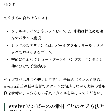
適です。
おすすめの合わせ方リスト
フリルやリボンが多いワンピースは、
小物は控えめを選
んでバランス重視
シンプルなデザインには、
パールアクセサリーやラメバ
ッグ
で華やかさをプラス
季節に合わせてショートブーツやパンプス、サンダルと
使い分けて季節感UP
サイズ選びは身長や着丈に注意し、全体のバランスを意識。
evelyn公式通販や店舗でスタッフに相談しながら実際の着用
例を参考に、自分らしい最旬スタイルを楽しんでください。
evelynワンピースの素材ごとのケア方法と