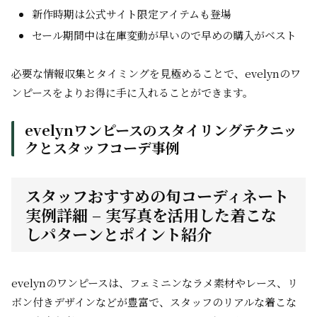
新作時期は公式サイト限定アイテムも登場
セール期間中は在庫変動が早いので早めの購入がベスト
必要な情報収集とタイミングを見極めることで、evelynのワ
ンピースをよりお得に手に入れることができます。
evelynワンピースのスタイリングテクニッ
クとスタッフコーデ事例
スタッフおすすめの旬コーディネート
実例詳細 – 実写真を活用した着こな
しパターンとポイント紹介
evelynのワンピースは、フェミニンなラメ素材やレース、リ
ボン付きデザインなどが豊富で、スタッフのリアルな着こな