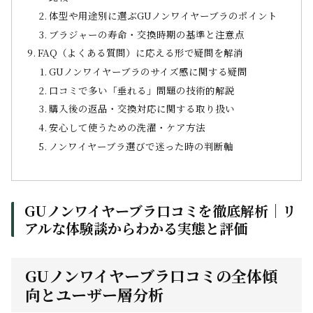
体型や用途別に選ぶGUノンワイヤーブラのポイント
ブラジャーの寿命・交換時期の基準と注意点
FAQ（よくある質問）に応える形で疑問を解消
GUノンワイヤーブラのサイズ感に関する疑問
口コミで多い「垂れる」問題の技術的解説
購入後の返品・交換対応に関する取り扱い
安心して使うための洗濯・ケア方法
ノンワイヤーブラ選びで迷った時の判断軸
GUノンワイヤーブラ口コミを徹底解析｜リ
アルな体験談からわかる実態と評価
GUノンワイヤーブラ口コミの全体傾
向とユーザー層分析