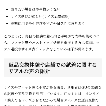
盛りたい場合はやや物足りない
サイズ選びが難しい(サイズ表要確認)
長期使用でやや伸びやすさや耐久性に意見あり
このように、毎日の快適な着心地と手軽さで支持を集めつつ
も、フィット感やバストアップ効果を重視する方は慎重にモ
デル選択やサイズ表チェックをしている様子が伺えます。
返品交換体験や店舗での試着に関する
リアルな声の紹介
サイズやフィット感に不安がある場合、利用者はGUの店舗で
の試着や返品交換を利用しています。口コミには「オンライ
ン購入でもサイズが合わなかった場合スムーズに返品交換で