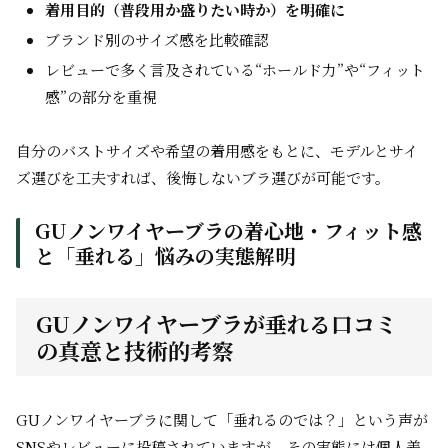
着用目的（普段用か盛りたい時か）を明確に
ブランド別のサイズ感を比較確認
レビューで多く言及されている“ホールド力”や“フィット
感”の部分を重視
自分のバストサイズや希望の着用感をもとに、モデルとサイ
ズ選びを工夫すれば、後悔しないブラ選びが可能です。
GUノンワイヤーブラの着心地・フィット感
と「垂れる」悩みの実態解明
GUノンワイヤーブラが垂れる口コミ
の真意と技術的考察
GUノンワイヤーブラに関して「垂れるのでは？」という声が
SNSやレビューに投稿されていますが、その実態には個人差