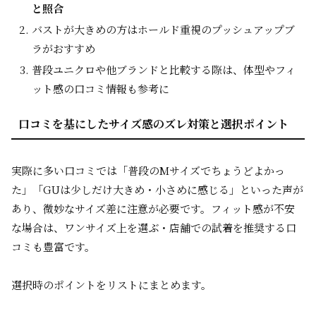
と照合
バストが大きめの方はホールド重視のプッシュアップブ
ラがおすすめ
普段ユニクロや他ブランドと比較する際は、体型やフィ
ット感の口コミ情報も参考に
口コミを基にしたサイズ感のズレ対策と選択ポイント
実際に多い口コミでは「普段のMサイズでちょうどよかっ
た」「GUは少しだけ大きめ・小さめに感じる」といった声が
あり、微妙なサイズ差に注意が必要です。フィット感が不安
な場合は、ワンサイズ上を選ぶ・店舗での試着を推奨する口
コミも豊富です。
選択時のポイントをリストにまとめます。