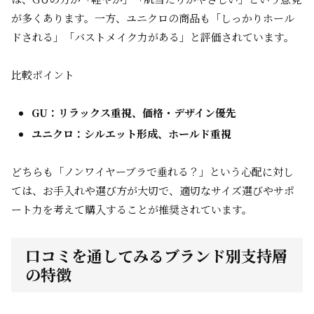
が多くあります。一方、ユニクロの商品も「しっかりホール
ドされる」「バストメイク力がある」と評価されています。
比較ポイント
GU：リラックス重視、価格・デザイン優先
ユニクロ：シルエット形成、ホールド重視
どちらも「ノンワイヤーブラで垂れる？」という心配に対し
ては、お手入れや選び方が大切で、適切なサイズ選びやサポ
ート力を考えて購入することが推奨されています。
口コミを通してみるブランド別支持層
の特徴