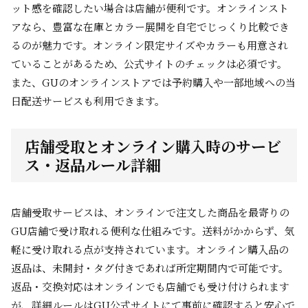
ット感を確認したい場合は店舗が便利です。オンラインスト
アなら、豊富な在庫とカラー展開を自宅でじっくり比較でき
るのが魅力です。オンライン限定サイズやカラーも用意され
ていることがあるため、公式サイトのチェックは必須です。
また、GUのオンラインストアでは予約購入や一部地域への当
日配送サービスも利用できます。
店舗受取とオンライン購入時のサービ
ス・返品ルール詳細
店舗受取サービスは、オンラインで注文した商品を最寄りの
GU店舗で受け取れる便利な仕組みです。送料がかからず、気
軽に受け取れる点が支持されています。オンライン購入品の
返品は、未開封・タグ付きであれば所定期間内で可能です。
返品・交換対応はオンラインでも店舗でも受け付けられます
が、詳細ルールはGU公式サイトにて事前に確認すると安心で