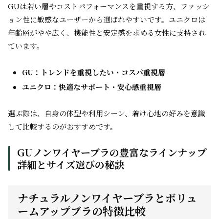
GUは若い層やコストパフォーマンスを重視する方、ファッシ
ョン性に敏感なユーザーから選ばれやすいです。ユニクロは
年齢層がやや広く、機能性と安定感を求める女性に支持され
ています。
GU：トレンドを重視したい・コスパ重視層
ユニクロ：快適なサポート・安心感重視層
選ぶ際は、自身の体型や利用シーン、着け心地の好みを意識
して比較するのがおすすめです。
GUノンワイヤーブラの豊富なラインナップ
詳細とサイズ選びの秘訣
ナチュラルノンワイヤーブラとボリュ
ームアップブラの特徴比較