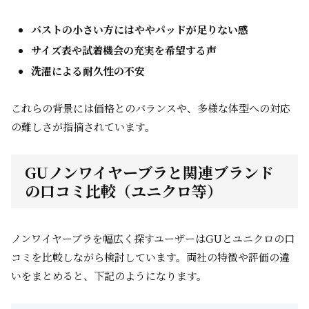
バストの小さい方にはややパッドが足りない感
サイズ表や試着機会の充実を希望する声
洗濯による耐久性の不安
これらの背景には価格とのバランスや、多様な体型への対応
の難しさが指摘されています。
GUノンワイヤーブラと関連ブランド
の口コミ比較（ユニクロ等）
ノンワイヤーブラを幅広く探すユーザーはGUとユニクロの口
コミを比較しながら検討しています。両社の特徴や評価の違
いをまとめると、下記のようになります。