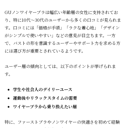
GUノンワイヤーブラは幅広い年齢層の女性に支持されてお
り、特に10代～30代のユーザーから多くの口コミが見られま
す。口コミには「価格が手頃」「ラクな着心地」「デザイン
がシンプルで使いやすい」などの意見が目立ちます。一方
で、バストの形を意識するユーザーやサポート力を求める方
には選び方が重要とされているようです。
ユーザー層の傾向としては、以下のポイントが挙げられま
す。
学生や社会人のデイリーユース
運動後やリラックスタイムの需要
ワイヤーブラから乗り換えたい層
特に、ファーストブラやノンワイヤーの快適さを初めて経験