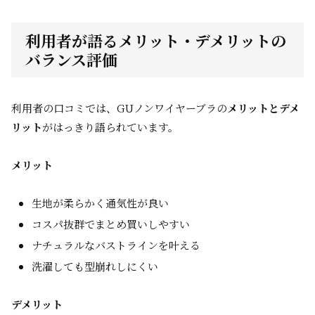
利用者が語るメリット・デメリットの
バランス評価
利用者の口コミでは、GUノンワイヤーブラの
メリットとデメ
リット
がはっきり語られています。
メリット
生地が柔らかく通気性が良い
コスパ抜群でまとめ買いしやすい
ナチュラルなバストラインを叶える
洗濯しても型崩れしにくい
デメリット