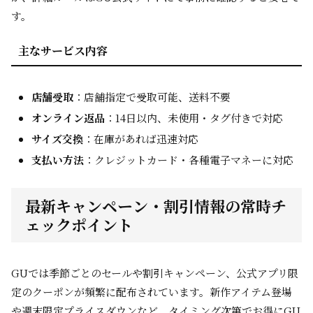
す。
主なサービス内容
店舗受取
：店舗指定で受取可能、送料不要
オンライン返品
：14日以内、未使用・タグ付きで対応
サイズ交換
：在庫があれば迅速対応
支払い方法
：クレジットカード・各種電子マネーに対応
最新キャンペーン・割引情報の常時チ
ェックポイント
GUでは季節ごとのセールや割引キャンペーン、公式アプリ限
定のクーポンが頻繁に配布されています。新作アイテム登場
や週末限定プライスダウンなど、タイミング次第でお得にGU