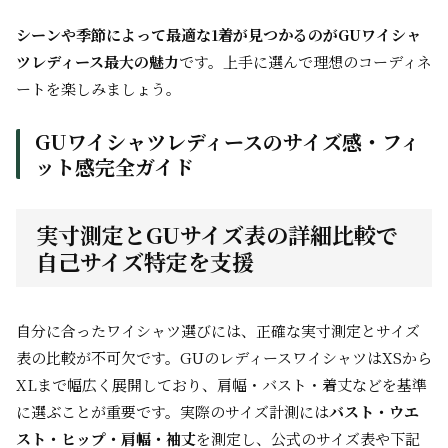
シーンや季節によって最適な1着が見つかるのがGUワイシャ
ツレディース最大の魅力
です。上手に選んで理想のコーディネ
ートを楽しみましょう。
GUワイシャツレディースのサイズ感・フィ
ット感完全ガイド
実寸測定とGUサイズ表の詳細比較で
自己サイズ特定を支援
自分に合ったワイシャツ選びには、正確な実寸測定とサイズ
表の比較が不可欠です。GUのレディースワイシャツはXSから
XLまで幅広く展開しており、肩幅・バスト・着丈などを基準
に選ぶことが重要です。実際のサイズ計測には
バスト・ウエ
スト・ヒップ・肩幅・袖丈
を測定し、公式のサイズ表や下記