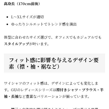
高身長（170cm前後）
L～XLサイズが適切
ゆったりシルエットでトレンド感を演出
体型に合わせたサイズ選びで、オフィスでもカジュアルでも
スタイルアップ
が叶います。
フィット感に影響を与えるデザイン要
素（襟・袖・裾など）
ワイシャツのフィット感は、デザインによっても変化しま
す。GUのレディースシリーズは
襟付きシャツ・ブラウス・半
袖・長袖
など豊富なバリエーションが揃っています。