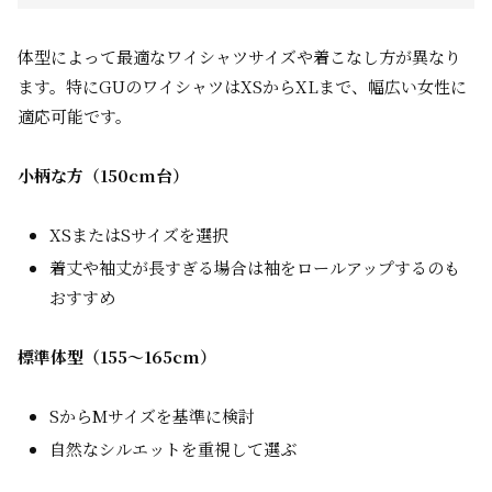
体型によって最適なワイシャツサイズや着こなし方が異なり
ます。特にGUのワイシャツはXSからXLまで、幅広い女性に
適応可能です。
小柄な方（150cm台）
XSまたはSサイズを選択
着丈や袖丈が長すぎる場合は袖をロールアップするのも
おすすめ
標準体型（155〜165cm）
SからMサイズを基準に検討
自然なシルエットを重視して選ぶ