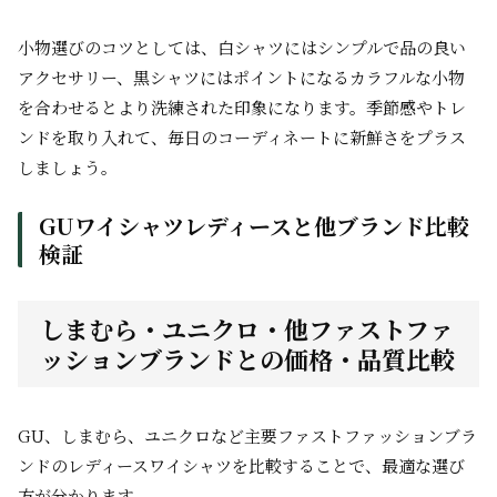
小物選びのコツとしては、白シャツにはシンプルで品の良い
アクセサリー、黒シャツにはポイントになるカラフルな小物
を合わせるとより洗練された印象になります。季節感やトレ
ンドを取り入れて、毎日のコーディネートに新鮮さをプラス
しましょう。
GUワイシャツレディースと他ブランド比較
検証
しまむら・ユニクロ・他ファストファ
ッションブランドとの価格・品質比較
GU、しまむら、ユニクロなど主要ファストファッションブラ
ンドのレディースワイシャツを比較することで、最適な選び
方が分かります。