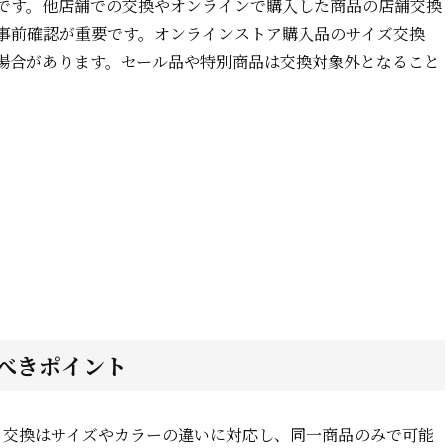
です。他店舗での交換やオンラインで購入した商品の店舗交換
事前確認が重要です。オンラインストア購入品のサイズ交換
場合があります。セール品や特別商品は交換対象外となること
べきポイント
。交換はサイズやカラーの違いに対応し、同一商品のみで可能