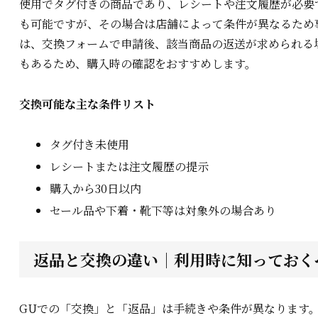
使用でタグ付きの商品であり、レシートや注文履歴が必要
も可能ですが、その場合は店舗によって条件が異なるため
は、交換フォームで申請後、該当商品の返送が求められる
もあるため、購入時の確認をおすすめします。
交換可能な主な条件リスト
タグ付き未使用
レシートまたは注文履歴の提示
購入から30日以内
セール品や下着・靴下等は対象外の場合あり
返品と交換の違い｜利用時に知っておく
GUでの「交換」と「返品」は手続きや条件が異なります