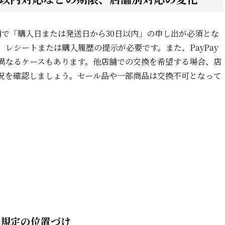
で「購入日または発送日から30日以内」の申し出が必須とな
レシートまたは購入履歴の提示が必要です。また、PayPay
異なるケースもあります。他店舗での交換を希望する場合、店
況を確認しましょう。セール品や一部商品は交換不可となって
自規定の位置づけ