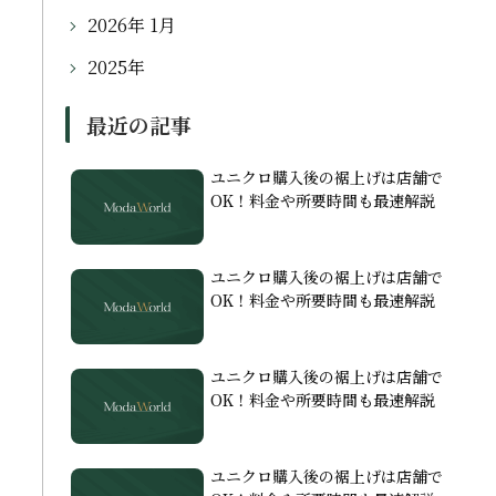
2026年 1月
2025年
最近の記事
ユニクロ購入後の裾上げは店舗で
OK！料金や所要時間も最速解説
ユニクロ購入後の裾上げは店舗で
OK！料金や所要時間も最速解説
ユニクロ購入後の裾上げは店舗で
OK！料金や所要時間も最速解説
ユニクロ購入後の裾上げは店舗で