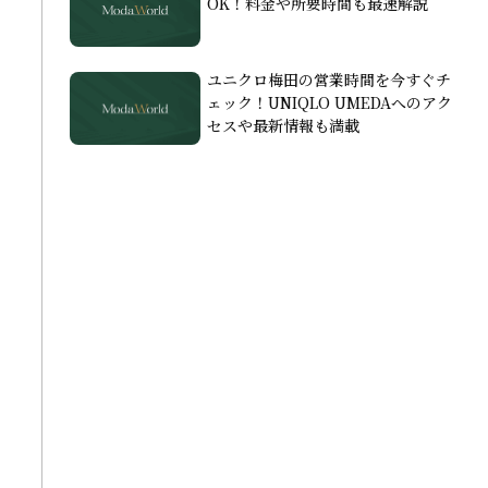
OK！料金や所要時間も最速解説
ユニクロ梅田の営業時間を今すぐチ
ェック！UNIQLO UMEDAへのアク
セスや最新情報も満載