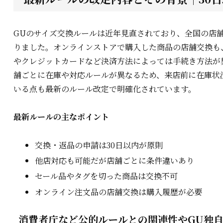
GUのサイズ交換ルールは近年見直されており、全国の店舗
りました。オンラインストアで購入した商品の店舗交換も、
やクレジットカードなど決済方法によっては手続き方法が
舗ごとに在庫や対応ルールが異なるため、来店前に在庫状
いる点も最新のルール改定で明確化されています。
最新ルールの主なポイント
交換・返品の申請は30日以内が原則
他店対応も可能だが店舗ごとに条件違いあり
セール品やタグを切った商品は交換不可
オンライン注文品の店舗交換は購入履歴が必要
消費者庁など公的ルールとの関連性やGU独