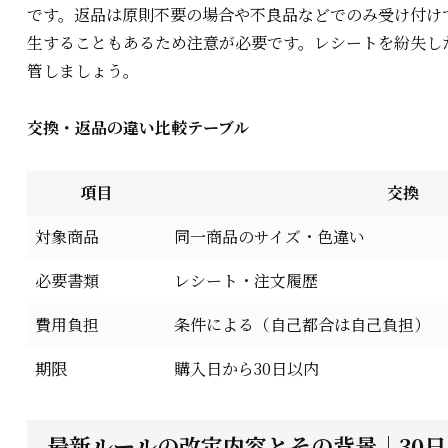
です。返品は原則不要の場合や不良品などでのみ受け付け
生することもあるため注意が必要です。レシートを紛失し
管しましょう。
交換・返品の違い比較テーブル
項目
交換
対象商品
同一商品のサイズ・色違い
必要書類
レシート・注文履歴
費用負担
条件による（自己都合は自己負担）
期限
購入日から30日以内
最新ルールの改定内容とその背景｜30