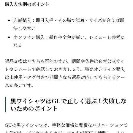
購入方法別のポイント
店舗購入：即日入手・その場で試着・サイズが合えば即
決しやすい
オンライン購入：新作や全色が揃い、レビューも参考に
なる
返品交換はどちらも可能ですが、期間や条件は必ず公式サイ
トやレシートで確認しておきましょう。特にオンライン購入
は未使用・タグ付きで期間内なら返品対応してもらえるケー
スが多いです。
黒ワイシャツはGUで正しく選ぶ！失敗しな
いためのポイント
GUの黒ワイシャツは、手軽な価格と豊富なバリエーションで
人気です。ビジネスからカジュアルまで幅広く活躍し、メン