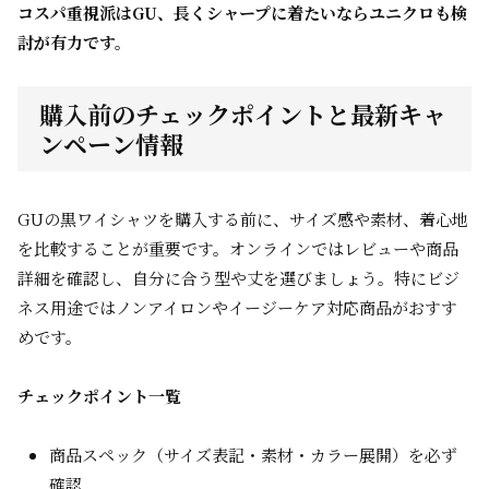
コスパ重視派はGU、長くシャープに着たいならユニクロも検
討が有力です。
購入前のチェックポイントと最新キャ
ンペーン情報
GUの黒ワイシャツを購入する前に、サイズ感や素材、着心地
を比較することが重要です。オンラインではレビューや商品
詳細を確認し、自分に合う型や丈を選びましょう。特にビジ
ネス用途ではノンアイロンやイージーケア対応商品がおすす
めです。
チェックポイント一覧
商品スペック（サイズ表記・素材・カラー展開）を必ず
確認