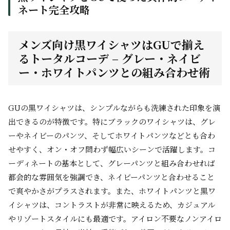
ネート完全攻略
メンズ向け黒ワイシャツはGUで揃え
るトータルコーデ – グレー・ネイビ
ー・ホワイトパンツとの組み合わせ術
GUの黒ワイシャツは、シンプルながらも洗練された印象を演
出できるのが特徴です。特にブラックのワイシャツは、グレ
ーやネイビーのパンツ、そしてホワイトパンツなどとも合わ
せやすく、オン・オフ問わず幅広いシーンで活躍します。コ
ーディネートの基本として、グレーパンツと組み合わせれば
都会的な雰囲気を強調でき、ネイビーパンツと合わせること
で爽やかさがプラスされます。また、ホワイトパンツと黒ワ
イシャツは、コントラストが非常に映えるため、カジュアル
やリゾートスタイルにも最適です。アイロン不要なノンアイロ