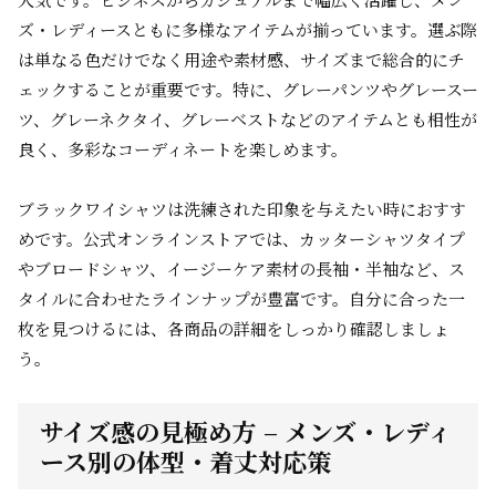
ズ・レディースともに多様なアイテムが揃っています。選ぶ際
は単なる色だけでなく用途や素材感、サイズまで総合的にチ
ェックすることが重要です。特に、グレーパンツやグレースー
ツ、グレーネクタイ、グレーベストなどのアイテムとも相性が
良く、多彩なコーディネートを楽しめます。
ブラックワイシャツは洗練された印象を与えたい時におすす
めです。公式オンラインストアでは、カッターシャツタイプ
やブロードシャツ、イージーケア素材の長袖・半袖など、ス
タイルに合わせたラインナップが豊富です。自分に合った一
枚を見つけるには、各商品の詳細をしっかり確認しましょ
う。
サイズ感の見極め方 – メンズ・レディ
ース別の体型・着丈対応策