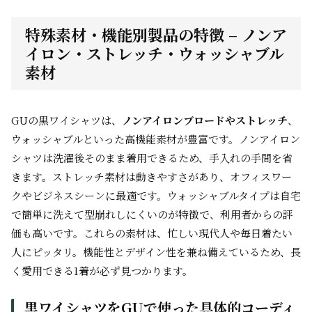
特殊素材・機能別製品の特徴 – ノンア
イロン・ストレッチ・ウォッシャブル
素材
GUの黒ワイシャツは、
ノンアイロンブロードやストレッチ
、
ウォッシャブルといった高機能素材が豊富です。ノンアイロン
シャツは洗濯後そのまま着用できるため、手入れの手間を省
きます。ストレッチ素材は動きやすさがあり、オフィスワー
クやビジネスシーンに最適です。ウォッシャブルタイプは自宅
で簡単に洗えて型崩れしにくいのが特徴で、利用者からの評
価も高いです。これらの素材は、忙しい現代人や毎日着たい
人にピッタリ。機能性とデザイン性を兼ね備えているため、長
く愛用できる1着が必ず見つかります。
黒ワイシャツをGUで使った具体的コーディ