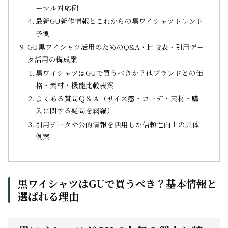
ーマル対応例
最新GU新作情報とこれからの黒ワイシャツトレンド
予測
GU黒ワイシャツ活用のためのQ&A・比較表・引用デー
タ活用の構成案
黒ワイシャツはGUで買うべきか？他ブランドとの価
格・素材・機能比較表案
よくある質問Ｑ＆Ａ（サイズ感・コーデ・素材・購
入に関する疑問を網羅）
引用データや公的情報を活用した信頼性向上の具体
例案
黒ワイシャツはGUで買うべき？基本情報と
選ばれる理由