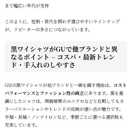
まで幅広い年代が支持
このように、性別・世代を問わず選びやすいラインナップ
が、リピーターの多さにつながっています。
黒ワイシャツがGUで他ブランドと異
なるポイント – コスパ・最新トレン
ド・手入れのしやすさ
GUの黒ワイシャツが他ブランドと一線を画す理由は、
コスト
パフォーマンスとファッション性の両立
にあります。黒を基
調にしたシャツは、同価格帯のユニクロなどと比較してもカ
ラーバリエーションやトレンドの反映が速い点が魅力です。
半袖・長袖・ノンアイロンなど、季節ごとに選べる選択肢も
充実しています。