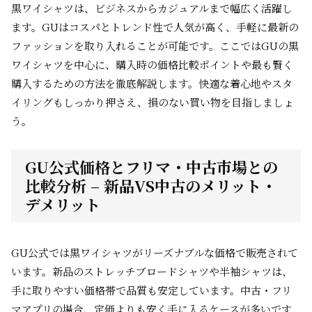
黒ワイシャツは、ビジネスからカジュアルまで幅広く活躍し
ます。GUはコスパとトレンド性で人気が高く、手軽に最新の
ファッションを取り入れることが可能です。ここではGUの黒
ワイシャツを中心に、購入時の価格比較ポイントや最も賢く
購入するための方法を徹底解説します。快適な着心地やスタ
イリングもしっかり押さえ、損のない買い物を目指しましょ
う。
GU公式価格とフリマ・中古市場との
比較分析 – 新品VS中古のメリット・
デメリット
GU公式では黒ワイシャツがリーズナブルな価格で販売されて
います。新品のストレッチブロードシャツや半袖シャツは、
手に取りやすい価格帯で品質も安定しています。中古・フリ
マアプリの場合、定価よりも安く手に入るケースが多いです