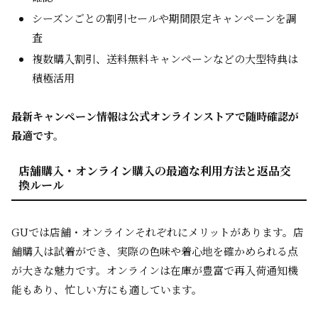
シーズンごとの割引セールや期間限定キャンペーンを調
査
複数購入割引、送料無料キャンペーンなどの大型特典は
積極活用
最新キャンペーン情報は公式オンラインストアで随時確認が
最適です。
店舗購入・オンライン購入の最適な利用方法と返品交
換ルール
GUでは店舗・オンラインそれぞれにメリットがあります。店
舗購入は試着ができ、実際の色味や着心地を確かめられる点
が大きな魅力です。オンラインは在庫が豊富で再入荷通知機
能もあり、忙しい方にも適しています。