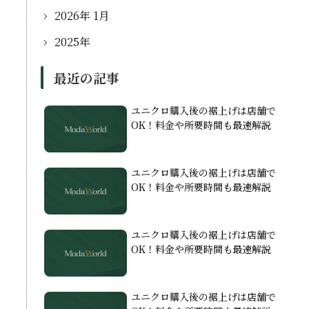
2026年 1月
2025年
最近の記事
ユニクロ購入後の裾上げは店舗で
OK！料金や所要時間も最速解説
ユニクロ購入後の裾上げは店舗で
OK！料金や所要時間も最速解説
ユニクロ購入後の裾上げは店舗で
OK！料金や所要時間も最速解説
ユニクロ購入後の裾上げは店舗で