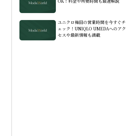
OK！料金や所要時間も最速解説
ユニクロ梅田の営業時間を今すぐチ
ェック！UNIQLO UMEDAへのアク
セスや最新情報も満載