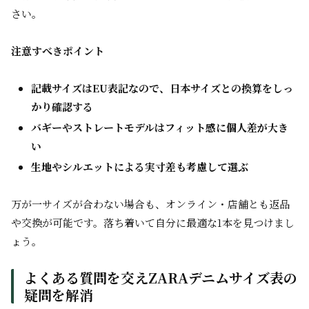
さい。
注意すべきポイント
記載サイズはEU表記なので、日本サイズとの換算をしっ
かり確認する
バギーやストレートモデルはフィット感に個人差が大き
い
生地やシルエットによる実寸差も考慮して選ぶ
万が一サイズが合わない場合も、オンライン・店舗とも返品
や交換が可能です。落ち着いて自分に最適な1本を見つけまし
ょう。
よくある質問を交えZARAデニムサイズ表の
疑問を解消