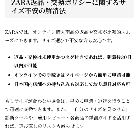
ZARA返品・交換ポリシーに関するサ
イズ不安の解消法
ZARAでは、オンライン購入商品の返品や交換が比較的スム
ーズにできます。サイズ選びで不安な方も安心です。
返品・交換は未使用かつタグ付きであれば、到着後30日
以内が可能
オンラインでの手続きはマイページから簡単に申請可能
日本国内店舗への持ち込みも対応しており即日対応も可
もしサイズが合わない場合は、早めに申請・返送を行うこと
で迅速に交換できます。また、「自分のサイズを見つける」
診断ツールや、着用レビュー・各商品の詳細ガイドを活用す
れば、選び直しのリスクも減らせます。