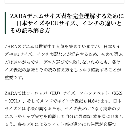
ZARAデニムサイズ表を完全理解するために
｜日本サイズやEUサイズ、インチの違いと
その読み解き方
ZARAのデニムは世界中で人気を集めていますが、日本サイ
ズやEUサイズ、インチ表記などが混在するため、初めて選ぶ
方は迷いがちです。デニム選びで失敗しないためにも、各サ
イズ表記の意味とその読み替え方をしっかり確認することが
重要です。
ZARAではヨーロッパ（EU）サイズ、アルファベット（XXS
～XXL）、そしてメンズではインチ表記も見かけます。日本
サイズとは寸法が異なるため、サイズ表だけでなく実際のウ
エストやヒップ実寸を確認して自分に最適な1本を見つけまし
ょう。各モデルによるフィット感の違いにも注意が必要で