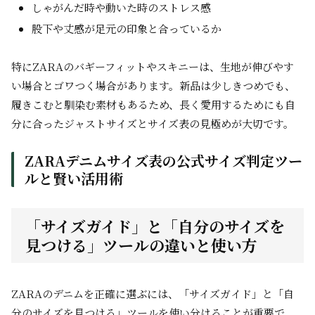
しゃがんだ時や動いた時のストレス感
股下や丈感が足元の印象と合っているか
特にZARAのバギーフィットやスキニーは、生地が伸びやす
い場合とゴワつく場合があります。新品は少しきつめでも、
履きこむと馴染む素材もあるため、長く愛用するためにも自
分に合ったジャストサイズとサイズ表の見極めが大切です。
ZARAデニムサイズ表の公式サイズ判定ツー
ルと賢い活用術
「サイズガイド」と「自分のサイズを
見つける」ツールの違いと使い方
ZARAのデニムを正確に選ぶには、「サイズガイド」と「自
分のサイズを見つける」ツールを使い分けることが重要で