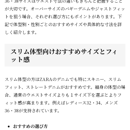
36・38サイズはウエスト寸法の違いもきちんと把握すること
が大切です。オーバーサイズのバギーデニムやジャストフィッ
トを狙う場合、それぞれ選び方にもポイントがあります。下
記で体型別・性別ごとのおすすめサイズや具体的な寸法を詳
しく紹介します。
スリム体型向けおすすめサイズとフィ
ット感
スリム体型の方はZARAのデニムでも特にスキニー、スリム
フィット、ストレートデニムがおすすめです。細身の体型の場
合、通常のウエストサイズよりも１サイズ下を選ぶとよりフ
ィット感が高まります。例えばレディース32・34、メンズ
36・38が支持されています。
おすすめの選び方