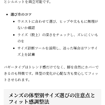
とシルエットを両立可能です。
選び方のコツ
ウエストに合わせて選び、ヒップや太ももに無理が
ないか確認
ライズ（股上）の深さをチェックし、ズレにくいも
のを
サイズ診断ツールを活用し、迷った場合はワンサイ
ズ上を試着
バギータイプはトレンド感だけでなく、脚を自然にカバーで
きるのも特徴です。体型の変化が心配な方も安心してフィッ
トさせられます。
メンズの体型別サイズ選びの注意点と
フィット感調整法