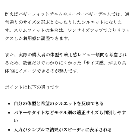
例えばバギーフィットデニムやスーパーバギーデニムでは、通
常通りのサイズを選ぶとゆったりしたシルエットになりま
す。スリムフィットの場合は、ワンサイズアップでよりリラッ
クスした着用感に調整できます。
また、実際の購入者の体型や着用感レビュー傾向も考慮され
るため、数値だけでわかりにくかった「サイズ感」がより具
体的にイメージできるのが魅力です。
ポイントは以下の通りです。
自分の体型と希望のシルエットを反映できる
バギーやタイトなどモデル別の適正サイズも判別しやす
い
入力がシンプルで結果がスピーディに表示される