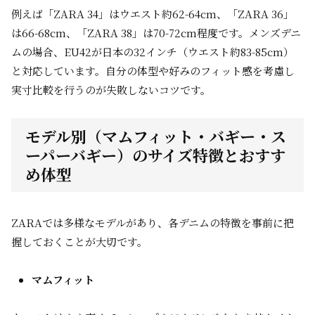
例えば「ZARA 34」はウエスト約62-64cm、「ZARA 36」
は66-68cm、「ZARA 38」は70-72cm程度です。メンズデニ
ムの場合、EU42が日本の32インチ（ウエスト約83-85cm）
と対応しています。自分の体型や好みのフィット感を考慮し
実寸比較を行うのが失敗しないコツです。
モデル別（マムフィット・バギー・ス
ーパーバギー）のサイズ特徴とおすす
め体型
ZARAでは多様なモデルがあり、各デニムの特徴を事前に把
握しておくことが大切です。
マムフィット