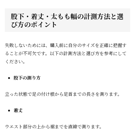
股下・着丈・太もも幅の計測方法と選
び方のポイント
失敗しないためには、購入前に自分のサイズを正確に把握す
ることが不可欠です。以下の計測方法と選び方を参考にして
ください。
股下の測り方
立った状態で足の付け根から足首までの長さを測ります。
着丈
ウエスト部分の上から裾までを直線で測ります。