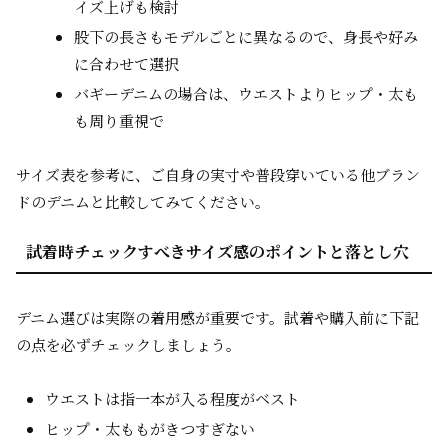
イズ上げも検討
股下の長さもモデルごとに異なるので、身長や好み
に合わせて選択
バギーデニムの場合は、ウエストよりヒップ・太も
も周り重視で
サイズ表を参考に、ご自身の実寸や普段穿いている他ブラン
ドのデニムと比較してみてください。
試着時チェックすべきサイズ感のポイントと落とし穴
デニム選びは実際の着用感が重要です。試着や購入前に下記
の点を必ずチェックしましょう。
ウエストは指一本が入る程度がベスト
ヒップ・太ももがきつすぎない