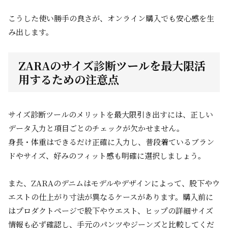
こうした使い勝手の良さが、オンライン購入でも安心感を生
み出します。
ZARAのサイズ診断ツールを最大限活
用するための注意点
サイズ診断ツールのメリットを最大限引き出すには、正しい
データ入力と項目ごとのチェックが欠かせません。
身長・体重はできるだけ正確に入力し、普段着ているブラン
ドやサイズ、好みのフィット感も明確に選択しましょう。
また、ZARAのデニムはモデルやデザインによって、股下やウ
エストの仕上がり寸法が異なるケースがあります。購入前に
はプロダクトページで股下やウエスト、ヒップの詳細サイズ
情報も必ず確認し、手元のパンツやジーンズと比較してくだ