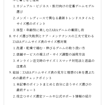
カジュアル・ビジネス・旅行向けの定番デニムモデル
選び
メンズ・レディースで異なる最新トレンドスタイルと
サイズ感のポイント
体型・年齢別に楽しむZARAデニムの着回し術
サイズ選び失敗例とケア・メンテナンスの工夫で変わる
ZARAデニムサイズ表のサイズ感対策
洗濯・乾燥で縮む・伸びるデニムの取り扱い方
店舗サービスの裾上げ・サイズ調整の活用方法
オンライン注文時のサイズミスマッチ対処法と返品の
注意点
総括：ZARAデニムサイズ表の見方と理想の1本を選ぶた
めの最終チェックポイント
本記事のポイントまとめと自分に合うサイズ選びの
最終チャート
役立つサイズ選定ツールや公式サポート情報の紹介