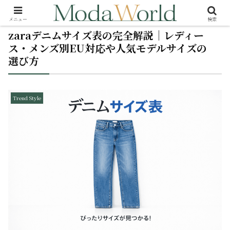
メニュー
検索
zaraデニムサイズ表の完全解説｜レディー
ス・メンズ別EU対応や人気モデルサイズの
選び方
Trend Style