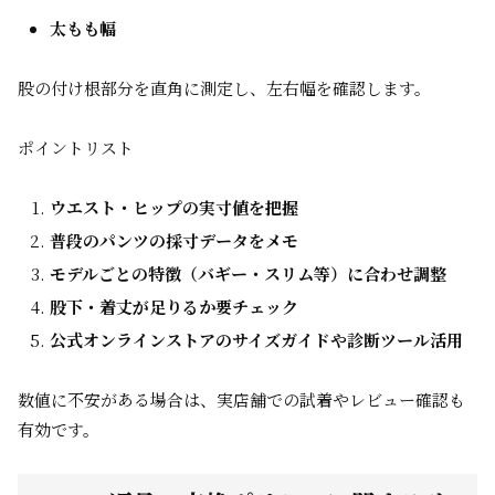
太もも幅
股の付け根部分を直角に測定し、左右幅を確認します。
ポイントリスト
ウエスト・ヒップの実寸値を把握
普段のパンツの採寸データをメモ
モデルごとの特徴（バギー・スリム等）に合わせ調整
股下・着丈が足りるか要チェック
公式オンラインストアのサイズガイドや診断ツール活用
数値に不安がある場合は、実店舗での試着やレビュー確認も
有効です。