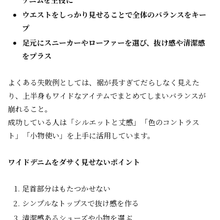
ウエストをしっかり見せることで全体のバランスをキー
プ
足元にスニーカーやローファーを選び、抜け感や清潔感
をプラス
よくある失敗例としては、裾が長すぎてだらしなく見えた
り、上半身もワイドなアイテムでまとめてしまいバランスが
崩れること。
成功している人は「シルエットと丈感」「色のコントラス
ト」「小物使い」を上手に活用しています。
ワイドデニムをダサく見せないポイント
足首部分はもたつかせない
シンプルなトップスで抜け感を作る
清潔感あるシューズや小物を選ぶ