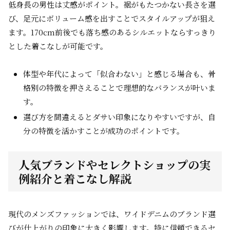
低身長の男性は丈感がポイント。裾がもたつかない長さを選
び、足元にボリューム感を出すことでスタイルアップが狙え
ます。170cm前後でも落ち感のあるシルエットならすっきり
とした着こなしが可能です。
体型や年代によって「似合わない」と感じる場合も、骨
格別の特徴を押さえることで理想的なバランスが叶いま
す。
選び方を間違えるとダサい印象になりやすいですが、自
分の特徴を活かすことが成功のポイントです。
人気ブランドやセレクトショップの実
例紹介と着こなし解説
現代のメンズファッションでは、ワイドデニムのブランド選
びが仕上がりの印象に大きく影響します。特に信頼できるセ