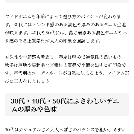
ワイドデニムも年齢によって選び方のポイントが変わりま
す。30代にはトレンド感のある淡色や厚みのあるデニム生地
が映えます。40代や50代には、落ち着きある濃色デニムやハ
リ感のある上質素材が大人の印象を強調します。
耐久性や季節感も考慮し、春夏は軽めで通気性の良いもの、
秋冬は厚地や裏起毛など素材の質感で季節を出すと好印象で
す。年代別のコーディネートが自然に決まるよう、アイテム選
びに工夫をしましょう。
30代・40代・50代にふさわしいデニ
ムの厚みや色味
30代はカジュアルさと大人っぽさのバランスを狙い、
ミディ