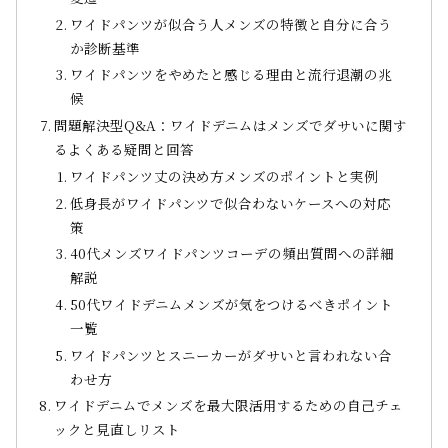
ワイドパンツが似合う人メンズの特徴と自分に合う
か診断基準
ワイドパンツをやめたと感じる理由と流行退潮の兆
候
問題解決型Q&A：ワイドデニムはメンズでダサいに関す
るよくある疑問と回答
ワイドパンツ丈の決め方メンズのポイントと実例
低身長がワイドパンツで似合わないケースへの対応
策
40代メンズワイドパンツコーデの頻出質問への詳細
解説
50代ワイドデニムメンズが気をつけるべきポイント
一覧
ワイドパンツとスニーカーがダサいと言われない合
わせ方
ワイドデニムでメンズを最大限活用するための自己チェ
ックと見直しリスト