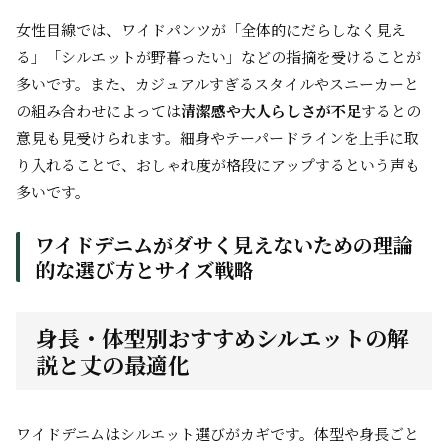
女性目線では、ワイドパンツが「全体的にだらしなく見え
る」「シルエットが野暮ったい」などの指摘を受けることが
多いです。また、カジュアルすぎるスタイルやスニーカーと
の組み合わせによっては
清潔感や大人らしさが不足
するとの
意見も見受けられます。細身やテーパードラインを上手に取
り入れることで、おしゃれ度が格段にアップするという声も
多いです。
ワイドデニムがダサく見えないための理論
的な選び方とサイズ戦略
身長・体型別おすすめシルエットの解
説と丈の最適化
ワイドデニムはシルエット選びがカギです。体型や身長ごと