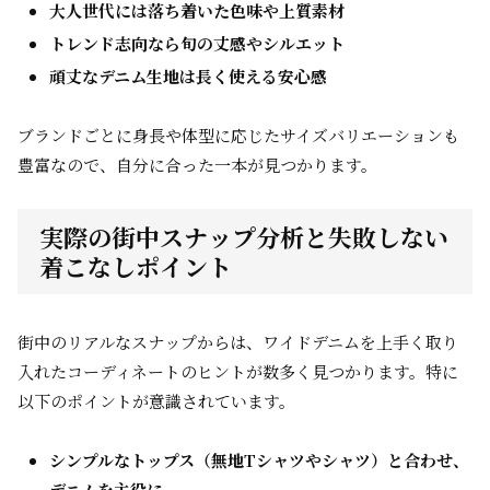
大人世代には落ち着いた色味や上質素材
トレンド志向なら旬の丈感やシルエット
頑丈なデニム生地は長く使える安心感
ブランドごとに身長や体型に応じたサイズバリエーションも
豊富なので、自分に合った一本が見つかります。
実際の街中スナップ分析と失敗しない
着こなしポイント
街中のリアルなスナップからは、ワイドデニムを上手く取り
入れたコーディネートのヒントが数多く見つかります。特に
以下のポイントが意識されています。
シンプルなトップス（無地Tシャツやシャツ）と合わせ、
デニムを主役に