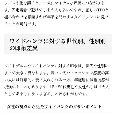
ップスや靴を誤ると、一気にマイナスな評価につながりま
す。固定観念で避けてしまう人も多いですが、正しいTPOと
組み合わせを意識すれば年齢を問わずスタイリッシュに見せ
ることが可能です。
ワイドパンツに対する世代別、性別別
の印象差異
ワイドデニムやワイドパンツに対する印象は、世代や性別に
よって大きく異なります。若い世代やファッション感度の高
い人には好意的に受け入れられる一方、年配層には抵抗感が
根強いケースもあります。特に50代男性や女性からは「大人
としてあまりにラフすぎる」と評されがちです。
女性の視点から見たワイドパンツのダサいポイント