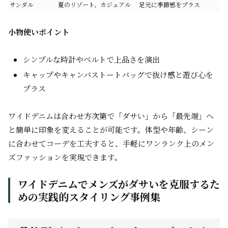
サンダル
夏のリゾート、カジュアル
足元に季節感をプラス
小物使いポイント
シンプルな時計やベルトで上品さを演出
キャップやキャンバストートバッグで抜け感と遊び心を
プラス
ワイドデニムは合わせ方次第で「ダサい」から「最先端」へ
と簡単に印象を変えることが可能です。体型や年齢、シーン
に合わせてコーデを工夫すると、手軽にワンランク上のメン
ズファッションを実現できます。
ワイドデニムでメンズがダサいを克服するた
めの実践的スタイリング事例集