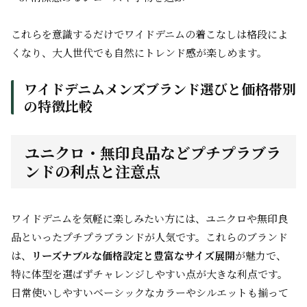
これらを意識するだけでワイドデニムの着こなしは格段によ
くなり、大人世代でも自然にトレンド感が楽しめます。
ワイドデニムメンズブランド選びと価格帯別
の特徴比較
ユニクロ・無印良品などプチプラブラ
ンドの利点と注意点
ワイドデニムを気軽に楽しみたい方には、ユニクロや無印良
品といったプチプラブランドが人気です。これらのブランド
は、
リーズナブルな価格設定と豊富なサイズ展開
が魅力で、
特に体型を選ばずチャレンジしやすい点が大きな利点です。
日常使いしやすいベーシックなカラーやシルエットも揃って