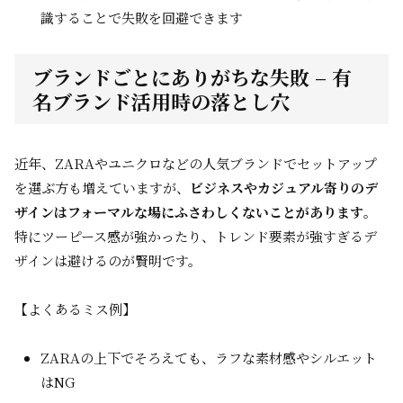
識することで失敗を回避できます
ブランドごとにありがちな失敗 – 有
名ブランド活用時の落とし穴
近年、ZARAやユニクロなどの人気ブランドでセットアップ
を選ぶ方も増えていますが、
ビジネスやカジュアル寄りのデ
ザインはフォーマルな場にふさわしくないことがあります
。
特にツーピース感が強かったり、トレンド要素が強すぎるデ
ザインは避けるのが賢明です。
【よくあるミス例】
ZARAの上下でそろえても、ラフな素材感やシルエット
はNG