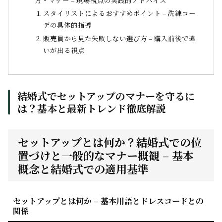
スタイリストによるおすすめポイント – 洗練コー
デの具体的指導
販売員から見た失敗しない選び方 – 購入前後で違
いが出る視点
結婚式でセットアップのマナーを守るに
は？基本と最新トレンド徹底解説
セットアップとは何か？結婚式での位
置づけと一般的なマナー概観 – 基本
概念と結婚式での適用基準
セットアップとは何か – 基本用語とドレスコードとの
関係