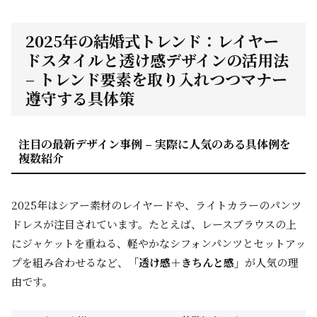
2025年の結婚式トレンド：レイヤー
ドスタイルと透け感デザインの活用法
– トレンド要素を取り入れつつマナー
遵守する具体策
注目の最新デザイン事例 – 実際に人気のある具体例を
複数紹介
2025年はシアー素材のレイヤードや、ライトカラーのパンツ
ドレスが注目されています。たとえば、レースブラウスの上
にジャケットを重ねる、軽やかなシフォンパンツとセットアッ
プを組み合わせるなど、
「透け感＋きちんと感」
が人気の理
由です。