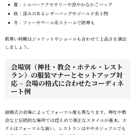
夏：シルバーアクセサリーや涼やかなかごバッグ
秋：深みのあるレザーバッグやゴールド系小物
冬：ファーやウール系ストールで防寒も
肌寒い時期はジャケットやショールも合わせて上品さを演出
しましょう。
会場別（神社・教会・ホテル・レスト
ラン）の服装マナーとセットアップ対
応 – 会場の格式に合わせたコーディネ
ート例
結婚式の会場によってフォーマル度も異なります。神社や教
会など伝統的な場所では控えめで端正なスタイルが基本。ホ
テルはフォーマルな装い、レストランはややカジュアルでも