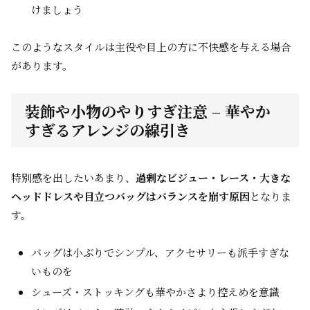
けましょう
このようなスタイルは主役や目上の方に不快感を与える場合
があります。
装飾や小物のやりすぎ注意 – 華やか
すぎるアレンジの線引き
特別感を出したいあまり、
過剰なビジュー・レース・大きな
ヘッドドレスや目立つバッグはバランスを崩す原因
となりま
す。
バッグは小ぶりでシンプル、アクセサリーも派手すぎな
いものを
シューズ・ストッキングも華やかさより控えめを意識