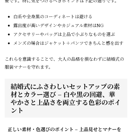
要です。特に気をつけるべきポイントは下記の通りです。
白系や全身黒のコーディネートは避ける
露出度が高いデザインやカジュアル素材はNG
アクセサリーやバッグは上品で小ぶりなものを選ぶ
メンズの場合はジャケット＋パンツできちんと感を出す
これらを意識することで、大人の品格を損なわずに結婚式の
服装マナーを守れます。
結婚式にふさわしいセットアップの素
材とカラー選び – 白や黒の回避、華
やかさと上品さを両立する色彩のポイ
ント
正しい素材・色選びのポイント – 上品見せとマナーを