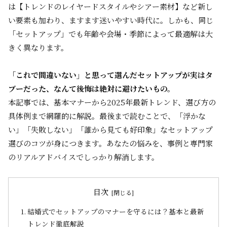
は【トレンドのレイヤードスタイルやシアー素材】など新し
い要素も加わり、ますます迷いやすい時代に。しかも、同じ
「セットアップ」でも年齢や会場・季節によって最適解は大
きく異なります。
「これで間違いない」と思って選んだセットアップが実はタ
ブーだった、なんて後悔は絶対に避けたいもの。
本記事では、基本マナーから2025年最新トレンド、選び方の
具体例まで網羅的に解説。最後まで読むことで、「浮かな
い」「失敗しない」「誰から見ても好印象」なセットアップ
選びのコツが身につきます。あなたの悩みを、事例と専門家
のリアルアドバイスでしっかり解消します。
目次
結婚式でセットアップのマナーを守るには？基本と最新
トレンド徹底解説