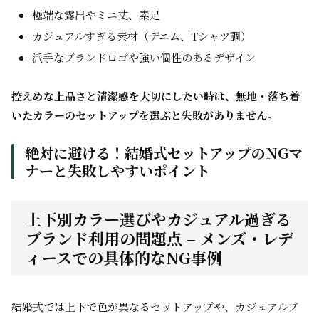
極端な露出やミニ丈、素足
カジュアルすぎる素材（デニム、Tシャツ調）
派手なブランドロゴや強い個性のあるデザイン
控えめな上品さと清潔感を大切にしたい時は、無地・落ち着
いたカラーのセットアップを選ぶと失敗がありません。
絶対に避ける！結婚式セットアップのNGマ
ナーと失敗しやすいポイント
上下別カラー選びやカジュアル過ぎる
ブランド利用の問題点 – メンズ・レデ
ィースでの具体的なNG事例
結婚式では上下で色が異なるセットアップや、カジュアルブ