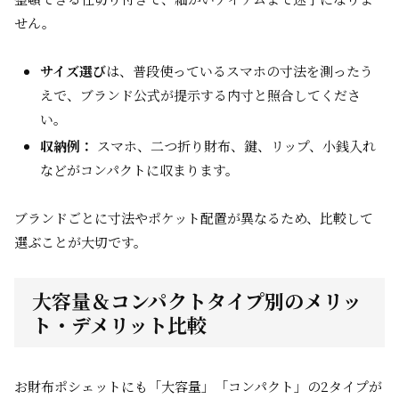
せん。
サイズ選び
は、普段使っているスマホの寸法を測ったう
えで、ブランド公式が提示する内寸と照合してくださ
い。
収納例：
スマホ、二つ折り財布、鍵、リップ、小銭入れ
などがコンパクトに収まります。
ブランドごとに寸法やポケット配置が異なるため、比較して
選ぶことが大切です。
大容量＆コンパクトタイプ別のメリッ
ト・デメリット比較
お財布ポシェットにも「大容量」「コンパクト」の2タイプが