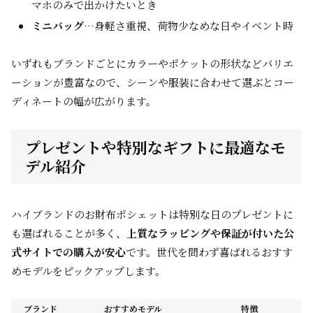
マホのみで出かけたいとき
ミニバッグ
…身軽さ重視、荷物少なめな日やイベント時
いずれもブランドごとにカラーやポケットの形状などバリエ
ーションが豊富なので、シーンや服装に合わせて選ぶとコー
ディネートの幅が広がります。
プレゼントや特別なギフトに最適なモ
デル紹介
ハイブランドのお財布ポシェットは特別な日のプレゼントに
も選ばれることが多く、
上質なラッピングや保証が付いた公
式サイトでの購入が安心
です。世代を問わず喜ばれるおすす
めモデルをピックアップします。
ブランド
おすすめモデル
特徴