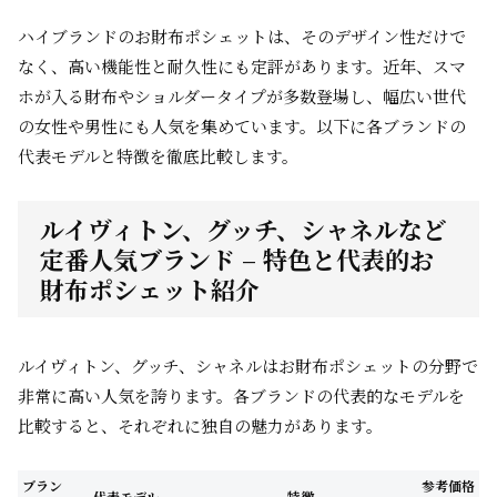
ハイブランドのお財布ポシェットは、そのデザイン性だけで
なく、高い機能性と耐久性にも定評があります。近年、スマ
ホが入る財布やショルダータイプが多数登場し、幅広い世代
の女性や男性にも人気を集めています。以下に各ブランドの
代表モデルと特徴を徹底比較します。
ルイヴィトン、グッチ、シャネルなど
定番人気ブランド – 特色と代表的お
財布ポシェット紹介
ルイヴィトン、グッチ、シャネルはお財布ポシェットの分野で
非常に高い人気を誇ります。各ブランドの代表的なモデルを
比較すると、それぞれに独自の魅力があります。
ブラン
参考価格
代表モデル
特徴