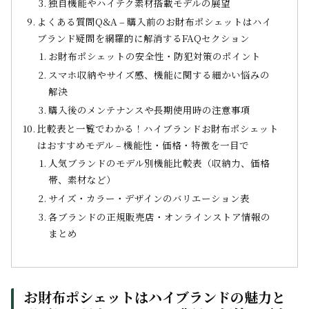
独自機能やハイテク素材搭載モデルの展望
よくある質問Q&A – 購入前のお財布ポシェットはハイ
ブランド疑問を網羅的に解消するFAQセクション
お財布ポシェットの安全性・防犯対策のポイント
スマホ収納やサイズ感、機能に関する細かい悩みの
解決
購入後のメンテナンスや長期使用時の注意事項
比較表と一覧でわかる！ハイブランドお財布ポシェット
はおすすめモデル – 機能性・価格・特徴を一目で
人気ブランドのモデル別機能比較表（収納力、価格
帯、素材など）
サイズ・カラー・デザインのバリエーション表
各ブランドの正規販売店・オンラインストア情報の
まとめ
お財布ポシェットはハイブランドの魅力と