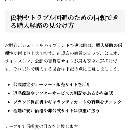
偽物やトラブル回避のための信頼でき
る購入経路の見分け方
お財布ポシェットをハイブランドで選ぶ際は、
購入経路の信
頼性
が何よりも大切です。正規店の直営ショップ、公式オン
ラインストア、公認の百貨店サイトが最も安全な選択肢で
す。それ以外で購入する場合は下記の点に注意しましょう。
公式認定ディーラー・販売サイトを活用
返品保証やアフターサービスの明記があるかを確認
ブランド保証書やギャランティカードの有無をチェック
極端に安い価格や非公式サイトは慎重に扱う
テーブルで信頼度の目安を比較します。