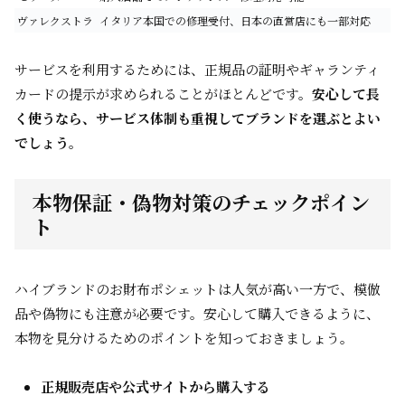
ヴァレクストラ
イタリア本国での修理受付、日本の直営店にも一部対応
サービスを利用するためには、正規品の証明やギャランティ
カードの提示が求められることがほとんどです。
安心して長
く使うなら、サービス体制も重視してブランドを選ぶとよい
でしょう。
本物保証・偽物対策のチェックポイン
ト
ハイブランドのお財布ポシェットは人気が高い一方で、模倣
品や偽物にも注意が必要です。安心して購入できるように、
本物を見分けるためのポイントを知っておきましょう。
正規販売店や公式サイトから購入する