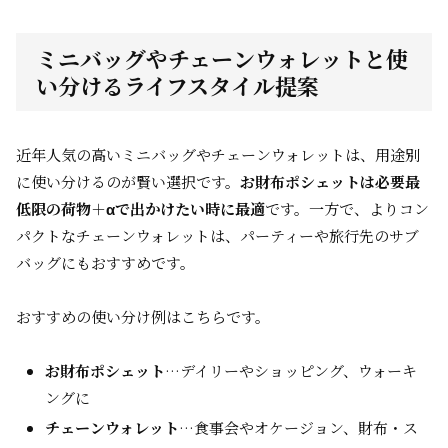
ミニバッグやチェーンウォレットと使
い分けるライフスタイル提案
近年人気の高いミニバッグやチェーンウォレットは、用途別
に使い分けるのが賢い選択です。
お財布ポシェットは必要最
低限の荷物＋αで出かけたい時に最適
です。一方で、よりコン
パクトなチェーンウォレットは、パーティーや旅行先のサブ
バッグにもおすすめです。
おすすめの使い分け例はこちらです。
お財布ポシェット
…デイリーやショッピング、ウォーキ
ングに
チェーンウォレット
…食事会やオケージョン、財布・ス