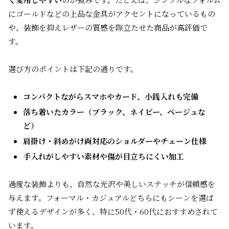
にゴールドなどの上品な金具がアクセントになっているもの
や、装飾を抑えレザーの質感を際立たせた商品が高評価で
す。
選び方のポイントは下記の通りです。
コンパクトながらスマホやカード、小銭入れも完備
落ち着いたカラー（ブラック、ネイビー、ベージュな
ど）
肩掛け・斜めがけ両対応のショルダーやチェーン仕様
手入れがしやすい素材や傷が目立ちにくい加工
過度な装飾よりも、自然な光沢や美しいステッチが信頼感を
与えます。フォーマル・カジュアルどちらにもシーンを選ば
ず使えるデザインが多く、特に50代・60代におすすめされて
います。