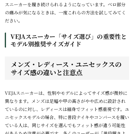
スニーカーを履き続けられるようになっています。ベロ部分
の痛みが気になるときは、一度これらの方法を試してみてく
ださい。
VEJAスニーカー「サイズ選び」の重要性と
モデル別推奨サイズガイド
メンズ・レディース・ユニセックスの
サイズ感の違いと注意点
VEJAスニーカーは、性別やモデルによってサイズ感が微妙に
異なります。メンズは足幅や甲の高さがやや広めに設計され
ているのに対し、レディースは細身でフィット感重視です。ユ
ニセックスモデルの場合、特に普段ナイキやコンバースを履い
ている人は、同じサイズを選んでもフィット感が違う可能性
があるため注意が必要です。多くのユーザーが「普段履きよ