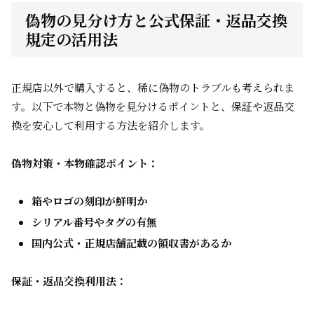
偽物の見分け方と公式保証・返品交換
規定の活用法
正規店以外で購入すると、稀に偽物のトラブルも考えられま
す。以下で本物と偽物を見分けるポイントと、保証や返品交
換を安心して利用する方法を紹介します。
偽物対策・本物確認ポイント：
箱やロゴの刻印が鮮明か
シリアル番号やタグの有無
国内公式・正規店舗記載の領収書があるか
保証・返品交換利用法：