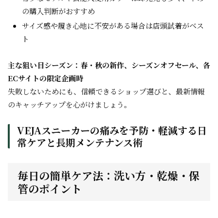
の購入判断がおすすめ
サイズ感や履き心地に不安がある場合は店頭試着がベス
ト
主な狙い目シーズン：春・秋の新作、シーズンオフセール、各
ECサイトの限定企画時
失敗しないためにも、信頼できるショップ選びと、最新情報
のキャッチアップを心がけましょう。
VEJAスニーカーの痛みを予防・軽減する日
常ケアと長期メンテナンス術
毎日の簡単ケア法：洗い方・乾燥・保
管のポイント