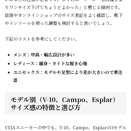
りワンサイズ下げてちょうどよかった」と感じる傾向です。
店頭やオンラインショップのサイズ表記をよく確認し、靴下
やインソールを使った調整も検討すると良いでしょう。
下記のリストを参考にしてください。
メンズ：甲高・幅広設計が多い
レディース：細身・タイトな履き心地
ユニセックス：モデルや足型により差が大きいので要注
意
モデル別（V-10、Campo、Esplar）
サイズ感の特徴と選び方
VEJAスニーカーの中でも、V-10、Campo、Esplarの3モデル