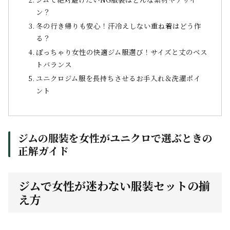
ン？
冬の行き帰りも安心！汗冷えしない重ね着はどう作
る？
ぽっちゃり女性の快適ジム服選び！サイズと丈のベス
トバランス
ユニクロジム服を長持ちさせるお手入れ＆洗濯ポイ
ント
ジムの服装を女性がユニクロで選ぶときの
正解ガイド
ジムで女性が迷わない服装セットの揃
え方