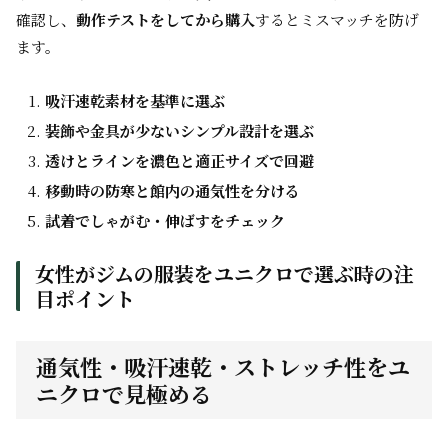
確認し、
動作テストをしてから購入
するとミスマッチを防げ
ます。
吸汗速乾素材を基準に選ぶ
装飾や金具が少ないシンプル設計を選ぶ
透けとラインを濃色と適正サイズで回避
移動時の防寒と館内の通気性を分ける
試着でしゃがむ・伸ばすをチェック
女性がジムの服装をユニクロで選ぶ時の注
目ポイント
通気性・吸汗速乾・ストレッチ性をユ
ニクロで見極める