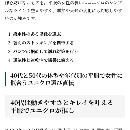
作を妨げないものを。平服の女性の装いはユニクロのシンプ
ルなラインで整えやすく、季節や天候の変化にも対応しやす
いのが強みです。
撥水性のある黒靴を選ぶ
替えのストッキングを携帯する
パンツは裾直しで濡れ対策を行う
通気性と速乾性で猛暑に備える
40代と50代の体型や年代別の平服で女性に
似合うユニクロ選び直伝
40代は動きやすさとキレイを叶える
平服でユニクロが推し