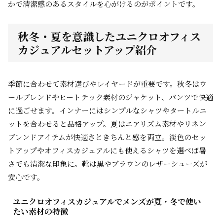
かで清潔感のあるスタイルを心がけるのがポイントです。
秋冬・夏を意識したユニクロオフィス
カジュアルセットアップ紹介
季節に合わせて素材選びやレイヤードが重要です。秋冬はウ
ールブレンドやヒートテック素材のジャケット、パンツで快適
に過ごせます。インナーにはシンプルなシャツやタートルニ
ットを合わせると品格アップ。夏はエアリズム素材やリネン
ブレンドアイテムが快適さときちんと感を両立。淡色のセッ
トアップやオフィスカジュアルにも使えるシャツを選べば暑
さでも清潔な印象に。靴は黒やブラウンのレザーシューズが
安心です。
ユニクロオフィスカジュアルでメンズが夏・冬で使い
たい素材の特徴