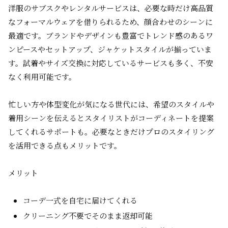
洋服のサブスクやレンタルサービスは、必要な時だけ高品質
なフォーマルウェアを借りられるため、顔合わせのシーンに
最適です。ブランドやデザインも豊富でトレンド感のあるワ
ンピースやセットアップ、ジャケットスタイルが揃っていま
す。試着やサイズ交換に対応しているサービスも多く、不安
なく利用可能です。
忙しい方や体型変化が気になる世代には、希望のスタイルや
着用シーンを伝えるとスタイリストがコーディネートを提案
してくれるサポートも。必要なときだけプロのスタイリング
を活用できる点もメリットです。
メリット
コーデ一式を自宅に届けてくれる
クリーニング不要でそのまま返却可能