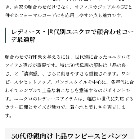
き、両家の顔合わせだけでなく、オフィスカジュアルやGUと
併せたフォーマルコーデにも応用しやすい点も魅力です。
レディース・世代別ユニクロで顔合わせコー
デ最適解
顔合わせで好印象を与えるには、世代別に合ったユニクロの
アイテム選びが重要です。特に50代母親の服装は「品の良
さ」と「清潔感」、さらに動きやすさも重視されます。ワン
ピースやセットアップ、パンツスタイルを中心に、各年代に合
わせてシンプルで上品な着こなしを意識するのがポイントで
す。ユニクロのレディースアイテムは、幅広い世代に対応する
カラー展開とサイズが魅力で、着心地と美しさを両立しま
す。
50代母親向け上品ワンピースとパンツ