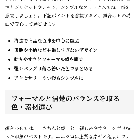
性もジャケットやシャツ、シンプルなスラックスで統一感を
意識しましょう。下記ポイントを意識すると、顔合わせの場
面で安心して過ごせます。
清楚で上品な色味を中心に選ぶ
無地や小柄など主張しすぎないデザイン
動きやすさとフォーマル感を両立
靴やバッグは落ち着いた色でまとめる
アクセサリーや小物もシンプルに
フォーマルと清楚のバランスを取る
色・素材選び
顔合わせでは、「きちんと感」と「親しみやすさ」を併せ持
った印象がベストです。ユニクロは上質な素材と程よいフォ