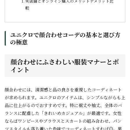
実店舗とオンライン購入のメリットデメリット比
較
ユニクロで顔合わせコーデの基本と選び方
の極意
顔合わせにふさわしい服装マナーとポ
イント
顔合わせには、清潔感と品の良さを重視したコーディネート
が求められます。ユニクロのアイテムは、シンプルながらも上
品に仕上がるのでおすすめです。特に裾丈や袖丈、全体のバ
ランスに配慮した「きれいめカジュアル」が最適です。女性
ならばワンピースやブラウスとスカートの組み合わせ、パン
ツスタイルも落ち着いた色味でコーディネートすれば◎。男