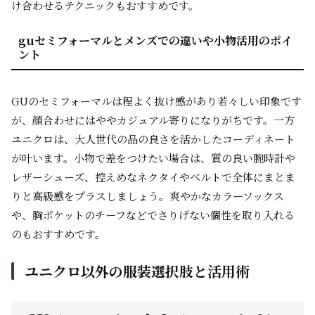
け合わせるテクニックもおすすめです。
guセミフォーマルとメンズでの違いや小物活用のポイ
ント
GUのセミフォーマルは程よく抜け感があり若々しい印象です
が、顔合わせにはややカジュアル寄りになりがちです。一方
ユニクロは、大人世代の品の良さを活かしたコーディネート
が叶います。小物で差をつけたい場合は、質の良い腕時計や
レザーシューズ、控えめなネクタイやベルトで全体にまとま
りと高級感をプラスしましょう。爽やかなカラーソックス
や、胸ポケットのチーフなどでさりげない個性を取り入れる
のもおすすめです。
ユニクロ以外の服装選択肢と活用術