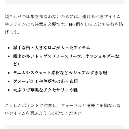
顔合わせで印象を損なわないためには、避けるべきアイテム
やデザインにも注意が必要です。NG例を知ることで失敗を防
げます。
派手な柄・大きなロゴが入ったアイテム
露出が多いトップス（ノースリーブ、オフショルダーな
ど）
デニムやスウェット素材などカジュアルすぎる服
ダメージ加工や色落ちのある衣類
大ぶりで華美なアクセサリーや靴
こうしたポイントに注意し、フォーマルと清楚さを損なわな
いアイテムを選ぶよう心がけてください。