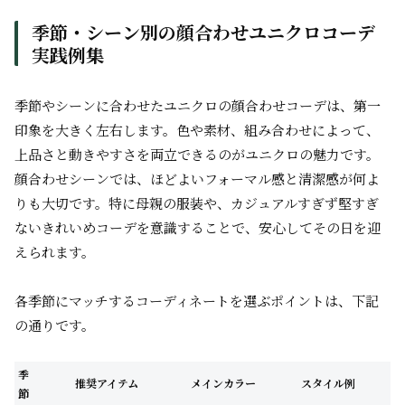
季節・シーン別の顔合わせユニクロコーデ
実践例集
季節やシーンに合わせたユニクロの顔合わせコーデは、第一
印象を大きく左右します。色や素材、組み合わせによって、
上品さと動きやすさを両立できるのがユニクロの魅力です。
顔合わせシーンでは、ほどよいフォーマル感と清潔感が何よ
りも大切です。特に母親の服装や、カジュアルすぎず堅すぎ
ないきれいめコーデを意識することで、安心してその日を迎
えられます。
各季節にマッチするコーディネートを選ぶポイントは、下記
の通りです。
季
推奨アイテム
メインカラー
スタイル例
節