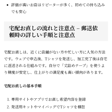
評価が高いお店はリピーターが多く、初めての持ち込み
でも安心
宅配お直しの流れと注意点 – 郵送依
頼時の詳しい手順と注意点
宅配お直しは、近くに店舗がない方や忙しい方に人気の方法
です。ウェブで申込後、Tシャツを発送し、加工完了後は自宅
に返送される仕組みです。自分で「丈詰めテープ」を使うよ
り精度が安定し、仕上がりの満足度も高い傾向があります。
宅配お直しの基本手順
専用サイトやアプリでお直し希望内容を登録
発送用キットやマイバッグでTシャツを梱包