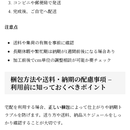
コンビニや郵便局で発送
完成後、ご自宅へ配送
注意点
送料や集荷の有無を事前に確認
長期休暇や繁忙期は納期が1週間前後になる場合あり
加工前後でcm単位の調整相談が可能か要チェック
梱包方法や送料・納期の配慮事項 –
利用前に知っておくべきポイント
宅配を利用する場合、
正しい梱包
によって仕上がりや納期ト
ラブルを防げます。送り方や送料、納品スケジュールをしっ
かり確認することが大切です。