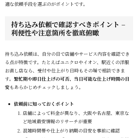
適な依頼手段を選ぶのがポイントです。
持ち込み依頼で確認すべきポイント –
利便性や注意箇所を徹底俯瞰
持ち込み依頼は、自分の目で店舗やサービス内容を確認でき
る点が特徴です。たとえばユニクロやイオン、駅近くの洋服
お直し店なら、受付や仕上がり日時もその場で相談できま
す。
繁忙期や即日仕上げの可否、当日可能な仕上げ時間の目
安
もあらかじめチェックしましょう。
依頼前に知っておくポイント
店舗によって料金が異なり、大阪や名古屋、東京な
ど地域最安情報のリサーチが重要
混雑時間帯や仕上がり納期の目安を事前に確認