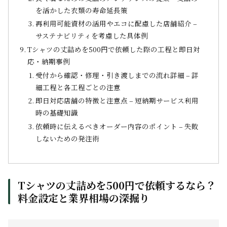
を活かした衣類の寿命延長策
再利用可能資材の活用やエコに配慮した店舗紹介 –
サステナビリティを考慮した具体例
Tシャツの丈詰めを500円で依頼した際の工程と即日対
応・納期事例
受付から確認・修理・引き渡しまでの流れ詳細 – 詳
細工程と各工程ごとの注意
即日対応店舗の特徴と注意点 – 短納期サービス利用
時の基礎知識
依頼時に伝えるべきオーダー内容のポイント – 失敗
しないための発注術
Tシャツの丈詰めを500円で依頼するなら？
料金設定と業界相場の深掘り