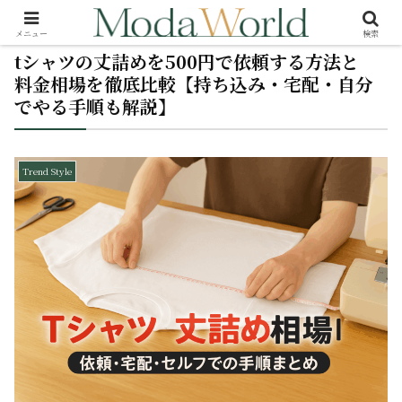
メニュー
検索
tシャツの丈詰めを500円で依頼する方法と
料金相場を徹底比較【持ち込み・宅配・自分
でやる手順も解説】
Trend Style