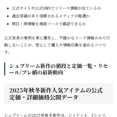
公式サイトや公式SNSでリリース情報が出ているか
過去実績があり信頼されるメディアの報道か
同日・同情報を複数ソースで確認できるか
公式発表の事例を常に優先し、不確かなリーク情報のみで行
動しないことが、安心して購入や情報収集を進めるコツで
す。
シュプリーム新作の値段と定価一覧・リセ
ール/プレ値の最新動向
2025年秋冬新作人気アイテムの公式
定価・詳細価格公開データ
シュプリームの2025年秋冬新作は、ジャケット、Tシャツ、