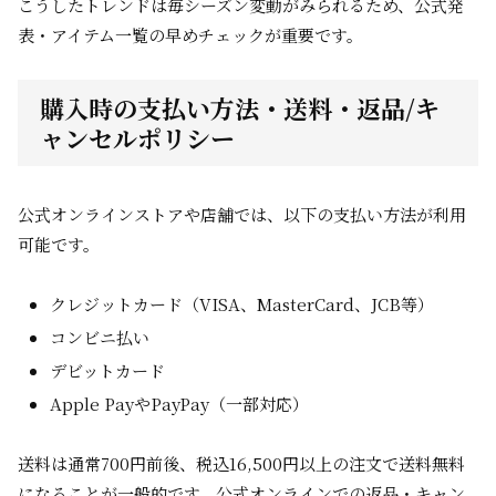
こうしたトレンドは毎シーズン変動がみられるため、公式発
表・アイテム一覧の早めチェックが重要です。
購入時の支払い方法・送料・返品/キ
ャンセルポリシー
公式オンラインストアや店舗では、以下の支払い方法が利用
可能です。
クレジットカード（VISA、MasterCard、JCB等）
コンビニ払い
デビットカード
Apple PayやPayPay（一部対応）
送料は通常700円前後、税込16,500円以上の注文で送料無料
になることが一般的です。公式オンラインでの返品・キャン