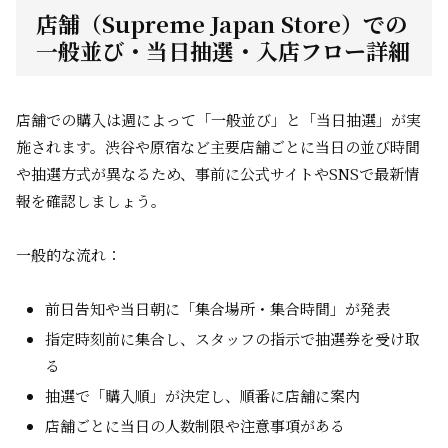
店舗（Supreme Japan Store）での
一般並び・当日抽選・入店フロー詳細
店舗での購入は週によって「一般並び」と「当日抽選」が実
施されます。渋谷や原宿など主要店舗ごとに当日の並び時間
や抽選方式が異なるため、事前に公式サイトやSNSで最新情
報を確認しましょう。
一般的な流れ：
前日告知や当日朝に「集合場所・集合時間」が発表
指定時刻前に集合し、スタッフの指示で抽選券を受け取
る
抽選で「購入順」が決定し、順番に店舗に案内
店舗ごとに当日の人数制限や注意事項がある