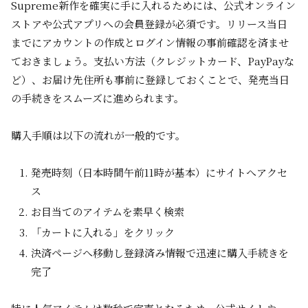
Supreme新作を確実に手に入れるためには、公式オンライン
ストアや公式アプリへの会員登録が必須です。リリース当日
までにアカウントの作成とログイン情報の事前確認を済ませ
ておきましょう。支払い方法（クレジットカード、PayPayな
ど）、お届け先住所も事前に登録しておくことで、発売当日
の手続きをスムーズに進められます。
購入手順は以下の流れが一般的です。
発売時刻（日本時間午前11時が基本）にサイトへアクセ
ス
お目当てのアイテムを素早く検索
「カートに入れる」をクリック
決済ページへ移動し登録済み情報で迅速に購入手続きを
完了