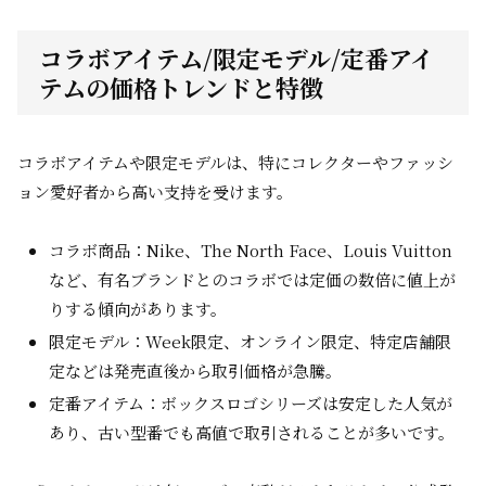
コラボアイテム/限定モデル/定番アイ
テムの価格トレンドと特徴
コラボアイテムや限定モデルは、特にコレクターやファッシ
ョン愛好者から高い支持を受けます。
コラボ商品：Nike、The North Face、Louis Vuitton
など、有名ブランドとのコラボでは定価の数倍に値上が
りする傾向があります。
限定モデル：Week限定、オンライン限定、特定店舗限
定などは発売直後から取引価格が急騰。
定番アイテム：ボックスロゴシリーズは安定した人気が
あり、古い型番でも高値で取引されることが多いです。