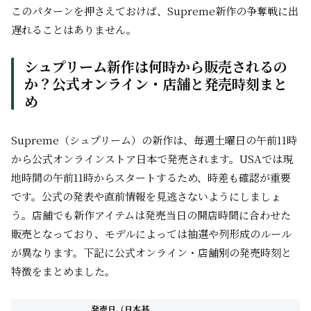
このパターンを押さえておけば、Supreme新作の争奪戦に出
遅れることはありません。
シュプリーム新作は何時から販売されるの
か？公式オンライン・店舗と発売時刻まと
め
Supreme（シュプリーム）の新作は、毎週土曜日の午前11時
から公式オンラインストア日本で発売されます。USAでは現
地時間の午前11時からスタートするため、時差も確認が重要
です。公式の発表や直前情報を見逃さないようにしましょ
う。店舗でも新作アイテムは発売当日の開店時間に合わせた
販売となっており、モデルによっては抽選や列形成のルール
が異なります。下記に公式オンライン・店舗別の発売時刻と
特徴をまとめました。
発売日（日本基