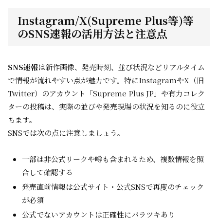
Instagram/X(Supreme Plus等)等
のSNS速報の活用方法と注意点
SNS速報
は新作画像、発売時刻、並び状況などリアルタイム
で情報が流れやすい点が魅力です。特にInstagramやX（旧
Twitter）のアカウント「Supreme Plus JP」や有力コレク
ターの投稿は、実際の並びや発売現場の状況を知るのに役立
ちます。
SNSでは次の点に注意しましょう。
一部は非公式リークや噂も含まれるため、複数情報を照
合して確認する
発売直前情報は公式サイト・公式SNSで再度のチェック
が必須
公式でないアカウントは正確性にバラツキあり