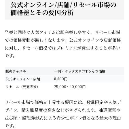
公式オンライン/店舗/リセール市場の
価格差とその要因分析
発売と同時に人気アイテムは即完売しやすく、リセール市場
での価格変動が激しくなります。公式オンラインや店舗価格
に対し、リセール価格ではプレミアムが発生することが多い
です。
販売チャネル
一例・ボックスロゴTシャツ価格
公式オンライン・店舗
8,800円
リセール（発売直後）
25,000～40,000円
リセール市場で価格が上昇する要因には、数量限定や人気デ
ザイン、購入難易度の高さなどが挙げられます。抽選販売や
並び順・整理券形式による希少性がプレ値となる最大の理由
です。