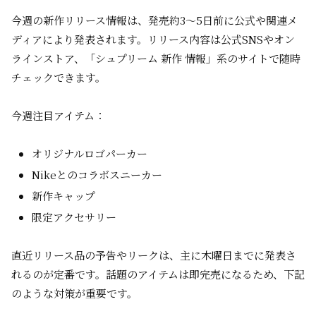
今週の新作リリース情報は、発売約3～5日前に公式や関連メ
ディアにより発表されます。リリース内容は公式SNSやオン
ラインストア、「シュプリーム 新作 情報」系のサイトで随時
チェックできます。
今週注目アイテム：
オリジナルロゴパーカー
Nikeとのコラボスニーカー
新作キャップ
限定アクセサリー
直近リリース品の予告やリークは、主に木曜日までに発表さ
れるのが定番です。話題のアイテムは即完売になるため、下記
のような対策が重要です。