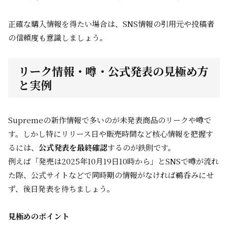
正確な購入情報を得たい場合は、SNS情報の引用元や投稿者
の信頼度も意識しましょう。
リーク情報・噂・公式発表の見極め方
と実例
Supremeの新作情報で多いのが未発表商品のリークや噂で
す。しかし特にリリース日や販売時間など核心情報を把握す
るには、
公式発表を最終確認
するのが鉄則です。
例えば「発売は2025年10月19日10時から」とSNSで噂が流れ
た際、公式サイトなどで同時期の情報がなければ鵜呑みにせ
ず、後日発表を待ちましょう。
見極めのポイント