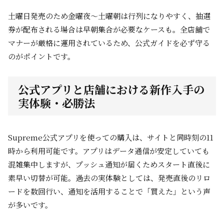
土曜日発売のため金曜夜～土曜朝は行列になりやすく、抽選
券が配布される場合は早朝集合が必要なケースも。全店舗で
マナーが厳格に運用されているため、公式ガイドを必ず守る
のがポイントです。
公式アプリと店舗における新作入手の
実体験・必勝法
Supreme公式アプリを使っての購入は、サイトと同時刻の11
時から利用可能です。アプリはデータ通信が安定していても
混雑集中しますが、プッシュ通知が届くためスタート直後に
素早い切替が可能。過去の実体験としては、発売直後のリロ
ードを数回行い、通知を活用することで「買えた」という声
が多いです。