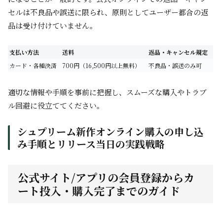
セルは不良品や誤送に限られ、原則としてユーザー都合の返
品は受け付けていません。
支払い方法
送料
返品・キャンセル規定
カード・各種決済
700円（16,500円以上無料）
不良品・誤送のみ可
適切な情報や手順を事前に把握し、スムーズな購入やトラブ
ル回避に役立ててください。
シュプリーム新作オンライン購入の申し込
み手順とリリース当日の実践戦略
公式サイト/アプリの会員登録からカ
ート投入・購入完了までのガイド