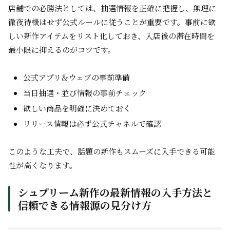
店舗での必勝法としては、抽選情報を正確に把握し、無理に
徹夜待機はせず公式ルールに従うことが重要です。事前に欲
しい新作アイテムをリスト化しておき、入店後の滞在時間を
最小限に抑えるのがコツです。
公式アプリ＆ウェブの事前準備
当日抽選・並び情報の事前チェック
欲しい商品を明確に決めておく
リリース情報は必ず公式チャネルで確認
このような工夫で、話題の新作もスムーズに入手できる可能
性が高くなります。
シュプリーム新作の最新情報の入手方法と
信頼できる情報源の見分け方