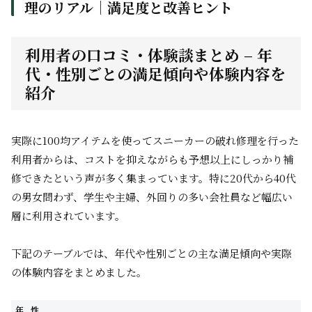
理のリアル｜満足度と改善ヒント
利用者の口コミ・体験談まとめ – 年
代・性別ごとの満足傾向や体験内容を
紹介
実際に100均アイテムを使ってスニーカーの破れ修理を行った
利用者からは、コストを抑えながらも予想以上にしっかり補
修できたという声が多く集まっています。特に20代から40代
の男女問わず、学生や主婦、外回りの多い会社員など幅広い
層に利用されています。
下記のテーブルでは、年代や性別ごとの主な満足傾向や実際
の体験内容をまとめました。
年
性