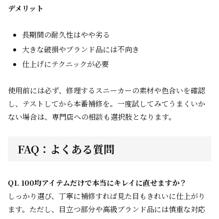
デメリット
長期間の耐久性はやや劣る
大きな破損やブランド品には不向き
仕上げにテクニックが必要
使用前には必ず、修理するスニーカーの素材や色合いを確認
し、テストしてから本番補修を。一度試してみてうまくいか
ない場合は、専門店への相談も選択肢となります。
FAQ：よくある質問
Q1. 100均アイテムだけで本当にキレイに直せますか？
しっかり選び、丁寧に補修すれば見た目もきれいに仕上がり
ます。ただし、目立つ部分や高級ブランド品には慎重な対応