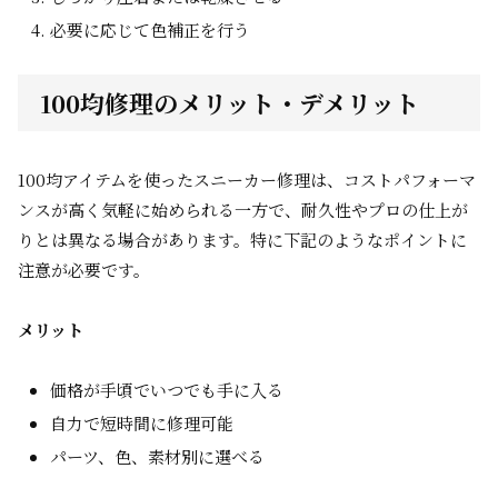
必要に応じて色補正を行う
100均修理のメリット・デメリット
100均アイテムを使ったスニーカー修理は、コストパフォーマ
ンスが高く気軽に始められる一方で、耐久性やプロの仕上が
りとは異なる場合があります。特に下記のようなポイントに
注意が必要です。
メリット
価格が手頃でいつでも手に入る
自力で短時間に修理可能
パーツ、色、素材別に選べる