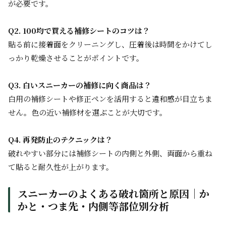
が必要です。
Q2. 100均で買える補修シートのコツは？
貼る前に接着面をクリーニングし、圧着後は時間をかけてし
っかり乾燥させることがポイントです。
Q3. 白いスニーカーの補修に向く商品は？
白用の補修シートや修正ペンを活用すると違和感が目立ちま
せん。色の近い補修材を選ぶことが大切です。
Q4. 再発防止のテクニックは？
破れやすい部分には補修シートの内側と外側、両面から重ね
て貼ると耐久性が上がります。
スニーカーのよくある破れ箇所と原因｜か
かと・つま先・内側等部位別分析