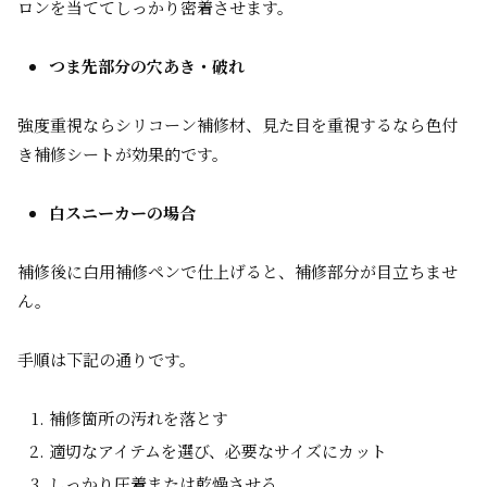
ロンを当ててしっかり密着させます。
つま先部分の穴あき・破れ
強度重視ならシリコーン補修材、見た目を重視するなら色付
き補修シートが効果的です。
白スニーカーの場合
補修後に白用補修ペンで仕上げると、補修部分が目立ちませ
ん。
手順は下記の通りです。
補修箇所の汚れを落とす
適切なアイテムを選び、必要なサイズにカット
しっかり圧着または乾燥させる