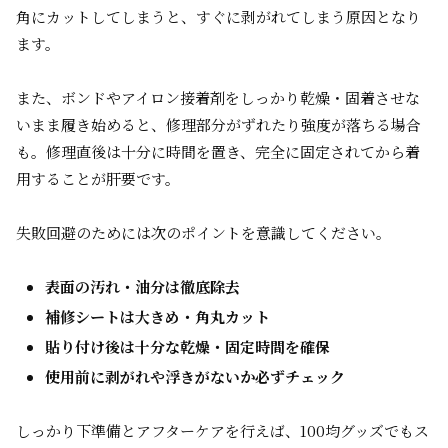
角にカットしてしまうと、すぐに剥がれてしまう原因となり
ます。
また、ボンドやアイロン接着剤をしっかり乾燥・固着させな
いまま履き始めると、修理部分がずれたり強度が落ちる場合
も。修理直後は十分に時間を置き、完全に固定されてから着
用することが肝要です。
失敗回避のためには次のポイントを意識してください。
表面の汚れ・油分は徹底除去
補修シートは大きめ・角丸カット
貼り付け後は十分な乾燥・固定時間を確保
使用前に剥がれや浮きがないか必ずチェック
しっかり下準備とアフターケアを行えば、100均グッズでもス