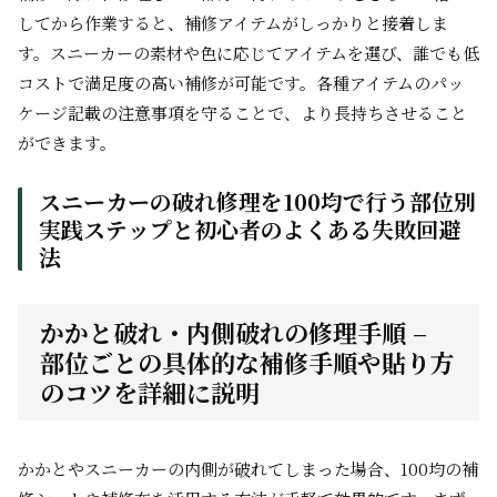
してから作業すると、補修アイテムがしっかりと接着しま
す。スニーカーの素材や色に応じてアイテムを選び、誰でも低
コストで満足度の高い補修が可能です。各種アイテムのパッ
ケージ記載の注意事項を守ることで、より長持ちさせること
ができます。
スニーカーの破れ修理を100均で行う部位別
実践ステップと初心者のよくある失敗回避
法
かかと破れ・内側破れの修理手順 –
部位ごとの具体的な補修手順や貼り方
のコツを詳細に説明
かかとやスニーカーの内側が破れてしまった場合、100均の補