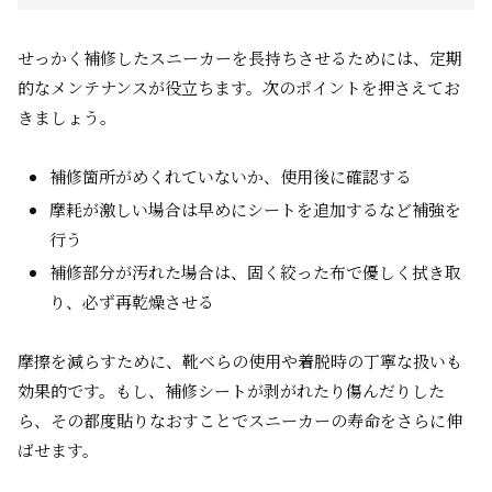
せっかく補修したスニーカーを長持ちさせるためには、定期
的なメンテナンスが役立ちます。次のポイントを押さえてお
きましょう。
補修箇所がめくれていないか、使用後に確認する
摩耗が激しい場合は早めにシートを追加するなど補強を
行う
補修部分が汚れた場合は、固く絞った布で優しく拭き取
り、必ず再乾燥させる
摩擦を減らすために、靴べらの使用や着脱時の丁寧な扱いも
効果的です。もし、補修シートが剥がれたり傷んだりした
ら、その都度貼りなおすことでスニーカーの寿命をさらに伸
ばせます。