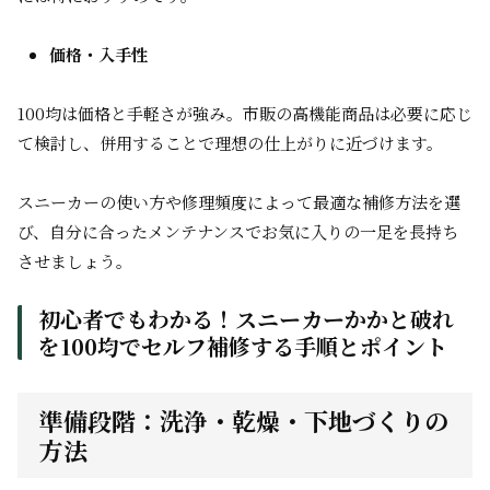
価格・入手性
100均は価格と手軽さが強み。市販の高機能商品は必要に応じ
て検討し、併用することで理想の仕上がりに近づけます。
スニーカーの使い方や修理頻度によって最適な補修方法を選
び、自分に合ったメンテナンスでお気に入りの一足を長持ち
させましょう。
初心者でもわかる！スニーカーかかと破れ
を100均でセルフ補修する手順とポイント
準備段階：洗浄・乾燥・下地づくりの
方法