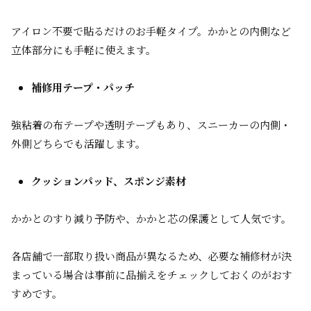
アイロン不要で貼るだけのお手軽タイプ。かかとの内側など
立体部分にも手軽に使えます。
補修用テープ・パッチ
強粘着の布テープや透明テープもあり、スニーカーの内側・
外側どちらでも活躍します。
クッションパッド、スポンジ素材
かかとのすり減り予防や、かかと芯の保護として人気です。
各店舗で一部取り扱い商品が異なるため、必要な補修材が決
まっている場合は事前に品揃えをチェックしておくのがおす
すめです。