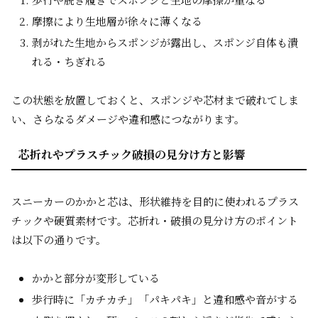
摩擦により生地層が徐々に薄くなる
剥がれた生地からスポンジが露出し、スポンジ自体も潰
れる・ちぎれる
この状態を放置しておくと、スポンジや芯材まで破れてしま
い、さらなるダメージや違和感につながります。
芯折れやプラスチック破損の見分け方と影響
スニーカーのかかと芯は、形状維持を目的に使われるプラス
チックや硬質素材です。芯折れ・破損の見分け方のポイント
は以下の通りです。
かかと部分が変形している
歩行時に「カチカチ」「パキパキ」と違和感や音がする