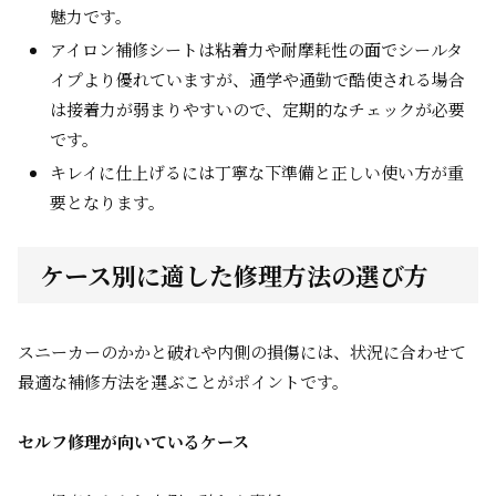
魅力です。
アイロン補修シートは粘着力や耐摩耗性の面でシールタ
イプより優れていますが、通学や通勤で酷使される場合
は接着力が弱まりやすいので、定期的なチェックが必要
です。
キレイに仕上げるには丁寧な下準備と正しい使い方が重
要となります。
ケース別に適した修理方法の選び方
スニーカーのかかと破れや内側の損傷には、状況に合わせて
最適な補修方法を選ぶことがポイントです。
セルフ修理が向いているケース