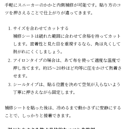
手軽にスニーカーのかかと内側補修が可能です。貼り方のコ
ツを押さえることで仕上がりが違ってきます。
サイズを合わせてカットする
補修シートは破れた範囲に合わせて余裕を持ってカット
します。密着性と見た目を重視するなら、角は丸くして
剥がれにくくしましょう。
アイロンタイプの場合は、あて布を使って適度な温度で
押し当てます。約15〜20秒ほど均等に圧をかけて熱着さ
せます。
シールタイプは、貼る位置を決めて空気が入らないよう
丁寧に押さえながら固定します。
補修シートを貼った後は、冷めるまで動かさずに安静にする
ことで、しっかりと接着できます。