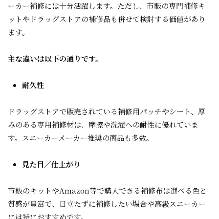
ーカー補修には十分活躍します。ただし、市販の専門補修キ
ットやドラッグストアの補修品も併せて検討する価値があり
ます。
主な違いは以下の通りです。
耐久性
ドラッグストアで販売されている補修用パッチやシート、厚
みのある専用補修材は、摩擦や洗濯への耐性に優れていま
す。スニーカーメーカー推奨の商品も多数。
見た目／仕上がり
市販のキットやAmazon等で購入できる補修布は選べる色と
質感が豊富で、目立たずに補修したい場合や高級スニーカー
には特におすすめです。