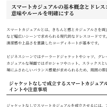
スマートカジュアルの基本概念とドレスコ
意味やルールを明確にする
スマートカジュアルとは、きちんと感とカジュアルさを両
など幅広いシーンで求められる現代的なドレスコードです
清潔感や上品さを意識したコーディネートが基本です。
ビジネスシーンではテーラードジャケットやシャツ、グレ
カジュアルな場面ではポロシャツやニット、スラックスと
場にふさわしいバランス感覚が求められるため、周囲の雰
ジャケットなしで成立するスマートカジュアル
イントや注意事項
ジャケットなしでスマートカジュアルを成立させるには、