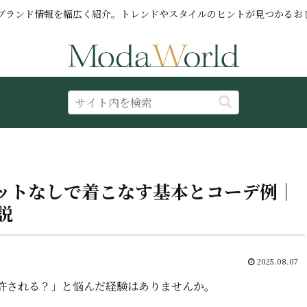
ブランド情報を幅広く紹介。トレンドやスタイルのヒントが見つかるお
ットなしで着こなす基本とコーデ例｜
説
2025.08.07
許される？」と悩んだ経験はありませんか。