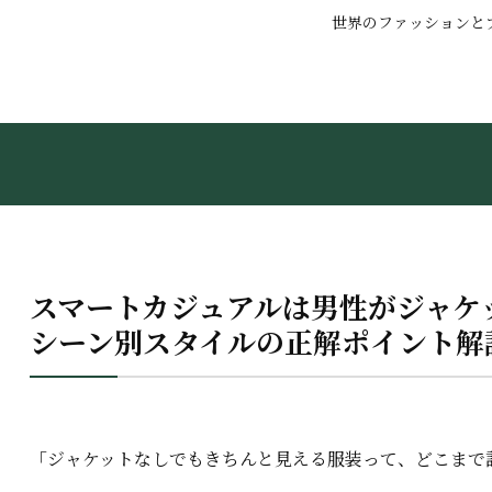
世界のファッションと
スマートカジュアルは男性がジャケ
シーン別スタイルの正解ポイント解
「ジャケットなしでもきちんと見える服装って、どこまで