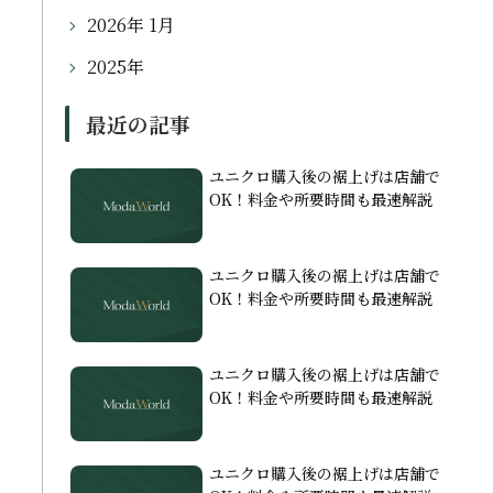
2026年 1月
2025年
最近の記事
ユニクロ購入後の裾上げは店舗で
OK！料金や所要時間も最速解説
ユニクロ購入後の裾上げは店舗で
OK！料金や所要時間も最速解説
ユニクロ購入後の裾上げは店舗で
OK！料金や所要時間も最速解説
ユニクロ購入後の裾上げは店舗で