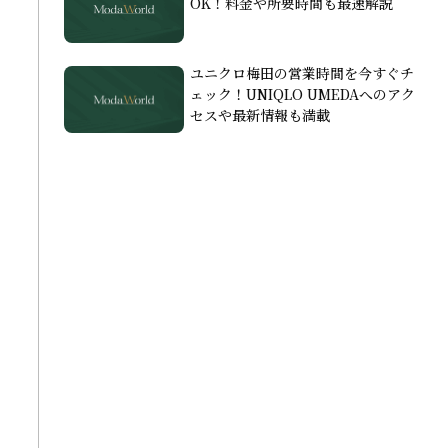
OK！料金や所要時間も最速解説
ユニクロ梅田の営業時間を今すぐチ
ェック！UNIQLO UMEDAへのアク
セスや最新情報も満載