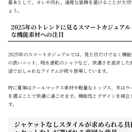
基本として、ヨレや汚れ、過度な装飾を避けることが大切
ょう。
2025年のトレンドに見るスマートカジュアル
な機能素材への注目
2025年のスマートカジュアルでは、見た目だけでなく機
の良いニット、吸水速乾のシャツなど、快適さを追求した
途でおしゃれなアイテムが続々登場しています。
特に夏場はクールマックス素材や軽量なトップス、冬はウ
を選ぶことで快適に過ごせます。機能性とデザインを両立
す。
ジャケットなしスタイルが求められる具体