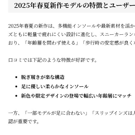
2025年春夏新作モデルの特徴とユーザ
2025年春夏の新作は、多機能インソールや最新素材を活
ズともに軽量で疲れにくい設計に進化し、スニーカーラン
おり、「年齢層を問わず使える」「歩行時の安定感が良く
口コミでは下記のような特徴が好評です。
脱ぎ履きが楽な構造
足に優しい柔らかなインソール
新色や限定デザインの登場で幅広い年齢層にマッチ
一方、「一部モデルが足に合わない」「スリップインズは
認が重要です。