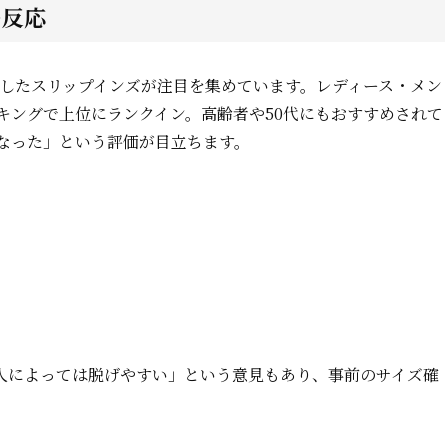
ー反応
かしたスリップインズが注目を集めています。レディース・メン
キングで上位にランクイン。高齢者や50代にもおすすめされて
なった」という評価が目立ちます。
人によっては脱げやすい」という意見もあり、事前のサイズ確