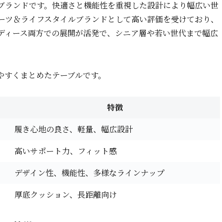
ズブランドです。快適さと機能性を重視した設計により幅広い世
ーツ＆ライフスタイルブランドとして高い評価を受けており、
ディース両方での展開が活発で、シニア層や若い世代まで幅広
やすくまとめたテーブルです。
特徴
履き心地の良さ、軽量、幅広設計
高いサポート力、フィット感
デザイン性、機能性、多様なラインナップ
厚底クッション、長距離向け