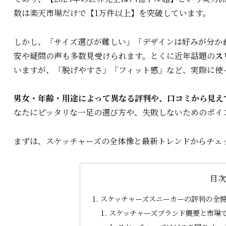
数は楽天市場だけで【1万件以上】を突破しています。
しかし、「サイズ選びが難しい」「デザインは好みが分か
安や疑問の声も多数見受けられます。とくに近年話題の
ス
いますが、「脱げやすさ」「フィット感」など、実際に使
男女・年齢・用途によって異なる評判や、口コミから見え
なたにピッタリな一足の選び方や、失敗しないためのポイ
まずは、スケッチャーズの全体像と最新トレンドからチェ
目
スケッチャーズスニーカーの評判の全貌 
スケッチャーズブランド概要と市場