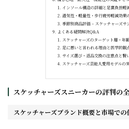
インソール構造の詳細と足裏負担軽
通気性・軽量性・歩行疲労軽減効果
季節別商品評価 – スケッチャーズ
よくある疑問解決Q&A
スケッチャーズのターゲット層・年
足に悪いと言われる理由と医学的観
サイズ選び・返品交換の注意点と賢
スケッチャーズ芸能人愛用モデルの
スケッチャーズスニーカーの評判の全貌
スケッチャーズブランド概要と市場での