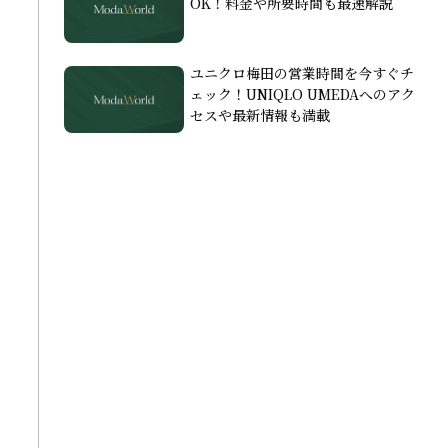
OK！料金や所要時間も最速解説
ユニクロ梅田の営業時間を今すぐチ
ェック！UNIQLO UMEDAへのアク
セスや最新情報も満載