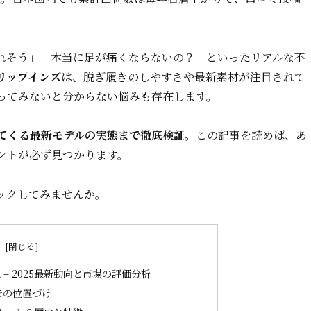
れそう」「本当に足が痛くならないの？」といったリアルな不
リップインズ
は、脱ぎ履きのしやすさや最新素材が注目されて
ってみないと分からない悩みも存在します。
てくる最新モデルの実態まで徹底検証。
この記事を読めば、あ
ントが必ず見つかります。
ックしてみませんか。
次
– 2025最新動向と市場の評価分析
での位置づけ