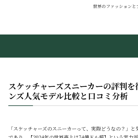
世界のファッションと
スケッチャーズスニーカーの評判を
ンズ人気モデル比較と口コミ分析
「スケッチャーズのスニーカーって、実際どうなの？」と
であり、【2024年の世界売上は74億ドル超】という実