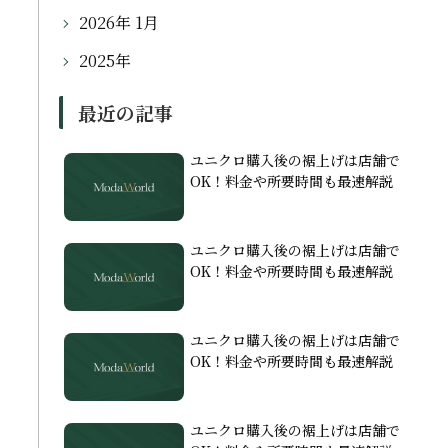
2026年 1月
2025年
最近の記事
ユニクロ購入後の裾上げは店舗で
OK！料金や所要時間も最速解説
ユニクロ購入後の裾上げは店舗で
OK！料金や所要時間も最速解説
ユニクロ購入後の裾上げは店舗で
OK！料金や所要時間も最速解説
ユニクロ購入後の裾上げは店舗で